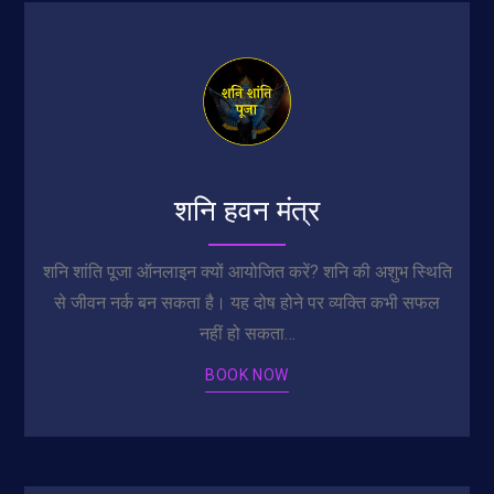
शनि हवन मंत्र
शनि शांति पूजा ऑनलाइन क्यों आयोजित करें? शनि की अशुभ स्थिति
से जीवन नर्क बन सकता है। यह दोष होने पर व्यक्ति कभी सफल
नहीं हो सकता…
BOOK NOW