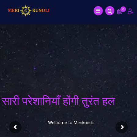
0
सारी परेशानियाँ होंगी तुरंत हल
Welcome to Merikundli