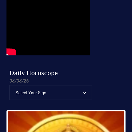
Daily Horoscope
08/08/26
Select Your Sign