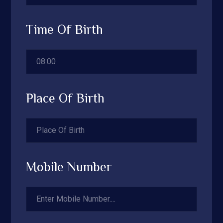
Time Of Birth
Place Of Birth
Mobile Number