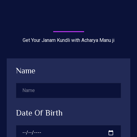
Get Your Janam Kundli with Acharya Manu ji
Name
Date Of Birth