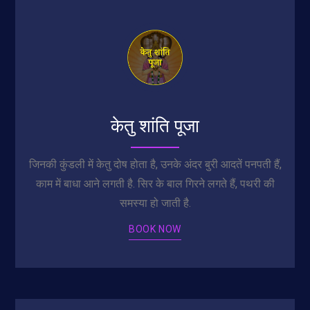
केतु शांति पूजा
जिनकी कुंडली में केतु दोष होता है, उनके अंदर बुरी आदतें पनपती हैं,
काम में बाधा आने लगती है. सिर के बाल गिरने लगते हैं, पथरी की
समस्या हो जाती है.
BOOK NOW