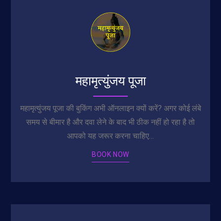
महामृत्युंजय पूजा
महामृत्युंजय पूजा की बुकिंग अभी ऑनलाइन क्यों करें? अगर कोई लंबे
समय से बीमार है और दवा लेने के बाद भी ठीक नहीं हो रहा है तो
आपको यह जरूर करना चाहिए…
BOOK NOW