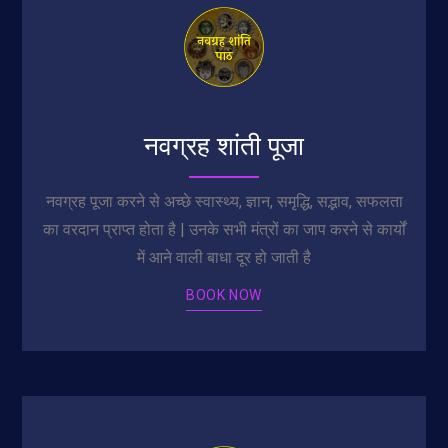
नवग्रह शांती पूजा
नवग्रह पूजा करने से अच्छे स्वास्थ्य, ज्ञान, समृद्धि, सद्भाव, सफलता
का वरदान प्राप्त होता है | उनके सभी मंत्रों का जाप करने से कार्यों
में आने वाली बाधा दूर हो जाती है
BOOK NOW