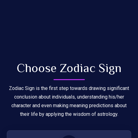
Choose Zodiac Sign
Zodiac Sign is the first step towards drawing significant
conclusion about individuals, understanding his/her
character and even making meaning predictions about
their life by applying the wisdom of astrology.