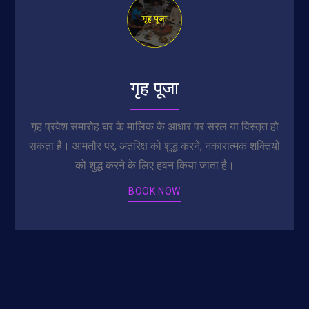
गृह पूजा
गृह प्रवेश समारोह घर के मालिक के आधार पर सरल या विस्तृत हो
सकता है। आमतौर पर, अंतरिक्ष को शुद्ध करने, नकारात्मक शक्तियों
को शुद्ध करने के लिए हवन किया जाता है।
BOOK NOW