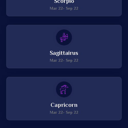
Scorpio
Mar 22- Sep 22
Sagittairus
Mar 22- Sep 22
Capricorn
Mar 22- Sep 22