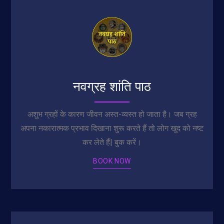
नवग्रह शांति पाठ
अशुभ ग्रहों के कारण जीवन अस्त-व्यस्त हो जाता है। जब ग्रह
अपना नकारात्मक प्रभाव दिखाना शुरू करते हैं तो लोग खुद को नष्ट
कर लेते हैं| बुक करें।
BOOK NOW