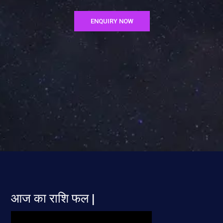
ENQUIRY NOW
आज का राशि फल |