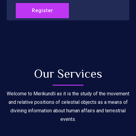
Our Services
Welcome to Merikundli as it is the study of the movement
and relative positions of celestial objects as a means of
divining information about human affairs and terrestrial
events.