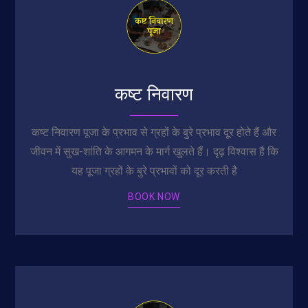
कष्ट निवारण
कष्ट निवारण पूजा के प्रभाव से ग्रहों के बुरे प्रभाव दूर होते हैं और
जीवन में सुख-शांति के आगमन के मार्ग खुलते हैं। दृढ़ विश्वास है कि
यह पूजा ग्रहों के बुरे प्रभावों को दूर करती है
BOOK NOW