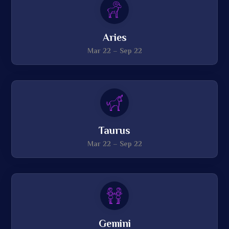
Aries
Mar 22 – Sep 22
Taurus
Mar 22 – Sep 22
Gemini