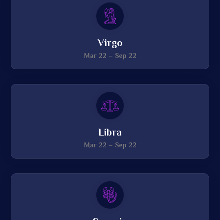
Virgo
Mar 22 – Sep 22
Libra
Mar 22 – Sep 22