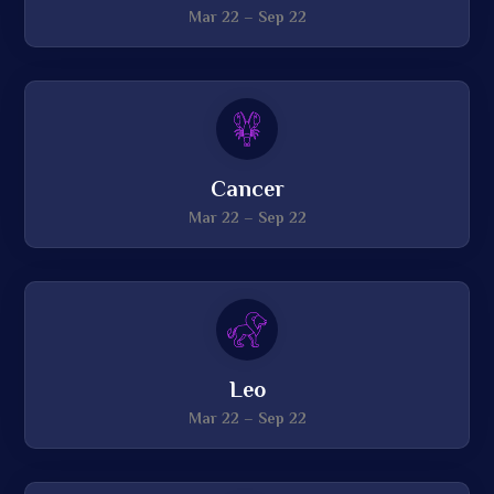
Mar 22 – Sep 22
Cancer
Mar 22 – Sep 22
Leo
Mar 22 – Sep 22