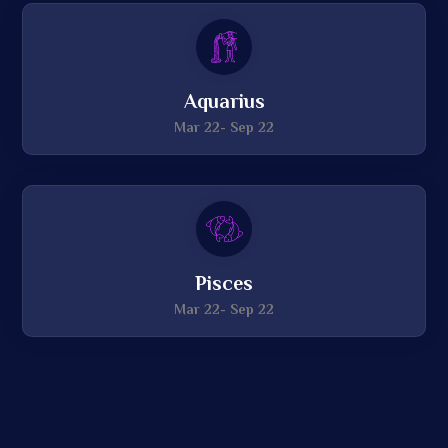
Aquarius
Mar 22- Sep 22
Pisces
Mar 22- Sep 22