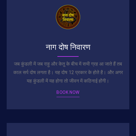
नाग दोष निवारण
जब कुंडली में जब राहु और केतु के बीच में सभी ग्रह आ जाते हैं तब
काल सर्प दोष लगता है। यह दोष 12 प्रकार के होते है। और अगर
यह कुंडली में यह होगा तो जीवन में कठिनाई होंगी।
BOOK NOW