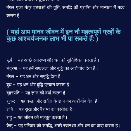
मंगल पूजा मंत्र इच्छाओं की पूर्ति, समृद्धि की प्राप्ति और मान्यता में मदद
करता है।
( यहां आप मानव जीवन में इन नौ महत्वपूर्ण ग्रहों के
कुछ आश्चर्यजनक लाभ भी पा सकते हैं: )
सूर्य – यह अच्छे स्वास्थ्य और धन को सुनिश्चित करता है।
चंद्रमा – यह हमें सफलता और बुद्धि का आशीर्वाद देता है।
मंगल – यह धन और समृद्धि देता है।
बुध – यह धन और बुद्धि प्रदान करता है।
बृहस्पति – यह ज्ञान की वर्षा करता है।
शुक्र – यह कला और संगीत के ज्ञान का आशीर्वाद देता है।
शनि – यह सुख और वैराग्य का प्रतीक है।
राहु – यह जीवन को मजबूत करता है।
केतु – यह परिवार को समृद्धि, अच्छे स्वास्थ्य और धन का वादा करता है।