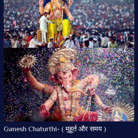
Ganesh Chaturthi- ( मुहूर्त और समय )