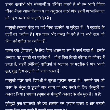
उन्नत ऊर्जाओं और संस्थाओं से परिचित कराते हैं जो हमें अपने दैनिक
जीवन में एक आध्यात्मिक पथ का अनुसरण करने और हमारी आध्यात्मिकता
को गहरा करने की अनुमति देते हैं।
पंचमुखी हनुमान यंत्र पर कई चिन्ह उत्कीर्ण या मुद्रित हैं। ये ब्रह्मांड के
तत्वों का प्रतीक हैं। एक चक्र और कमल के पत्ते हैं जो सभी सत्य की
बिना शर्त शक्ति का प्रतीक हैं।
कमल देवों (देवताओं) के लिए दिव्य आसन के रूप में कार्य करते हैं। इसके
अलावा, यह टुकड़ी का प्रतीक है। पौधा बिना किसी कीचड़ के कीचड़ में
उगता है, बाहरी (भौतिक) शक्तियों से अलगाव का प्रतीक है और अपनी
मूल, शुद्ध दिव्य प्रकृति को बनाए रखता है।
पंचमुखी यंत्र सभी दिशाओं में सुरक्षा प्रदान करता है। उन्होंने राम को
रावण के चंगुल से छुड़ाने और रावण को नष्ट करने के लिए पंचमुखी का
अवतार लिया। भगवान हनुमान के पंचमुखी अवतार के पांच मुख हैं। य़े हैं:
पूर्वमुखी मुख उपासकों को एक आत्मीय मन प्रदान करता है और उनकी