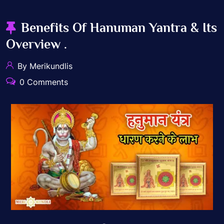
Benefits Of Hanuman Yantra & Its
Overview .
By Merikundlis
0 Comments