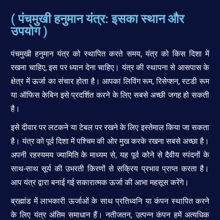
( पंचमुखी हनुमान यंत्र: इसका स्थान और
उपयोग )
पंचमुखी हनुमान यंत्र को स्थापित करते समय, यंत्र को किस दिशा में
रखना चाहिए, इस पर ध्यान देना चाहिए। यंत्र की स्थापना से आसपास के
क्षेत्र में ऊर्जा का संचार होता है। आपका लिविंग रूम, रिसेप्शन, स्टडी रूम
या ऑफिस केबिन इसे प्रदर्शित करने के लिए सबसे अच्छी जगह हो सकती
है।
इसे दीवार पर लटकने या टेबल पर रखने के लिए इस्तेमाल किया जा सकता
है। यंत्र को पूर्व दिशा में पश्चिम की ओर मुख करके रखना सबसे अच्छा है।
अपनी रहस्यमय ज्यामिति के माध्यम से, यह पूर्व कोने से दैवीय स्पंदनों के
साथ-साथ सूर्य की उभरती किरणों से सक्रिय प्रभाव प्राप्त करता है।
आप यंत्र द्वारा बनाई गई सकारात्मक ऊर्जा की आभा महसूस करेंगे।
ब्रह्मांड में लाभकारी ऊर्जाओं के साथ प्रतिध्वनि या कंपन स्थापित करने
के लिए यंत्र अंतिम समाधान हैं। नतीजतन, उत्पन्न कंपन हमें अत्यधिक