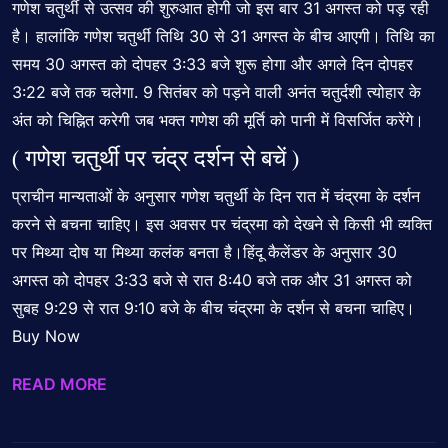
गणेश चतुर्थी से उत्सव की शुरुआत होगी जो इस बार 31 अगस्त को पड़ रही
है। हालांकि गणेश चतुर्थी तिथि 30 से 31 अगस्त के बीच आएगी। तिथि का
समय 30 अगस्त को दोपहर 3:33 बजे शुरू होगा और अगले दिन दोपहर
3:22 बजे तक चलेगा. 9 सितंबर को पड़ने वाली अनंत चतुर्दशी त्योहार के
अंत को चिह्नित करेगी जब भक्त गणेश की मूर्ति को पानी में विसर्जित करेंगे।
( गणेश चतुर्थी पर चंद्र दर्शन से बचें )
प्राचीन मान्यताओं के अनुसार गणेश चतुर्थी के दिन रात में चंद्रमा के दर्शन
करने से बचना चाहिए। इस अवसर पर चंद्रमा को देखने से किसी भी व्यक्ति
पर मिथ्या दोष या मिथ्या कलंक बनता है।हिंदू कैलेंडर के अनुसार 30
अगस्त को दोपहर 3:33 बजे से रात 8:40 बजे तक और 31 अगस्त को
सुबह 9:29 से रात 9:10 बजे के बीच चंद्रमा के दर्शन से बचना चाहिए।
Buy Now
READ MORE