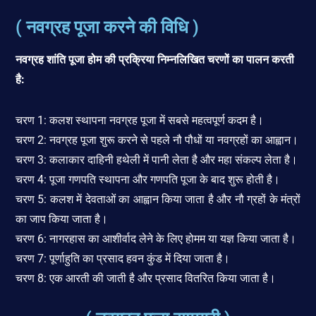
( नवग्रह पूजा करने की विधि )
नवग्रह शांति पूजा होम की प्रक्रिया निम्नलिखित चरणों का पालन करती
है:
चरण 1: कलश स्थापना नवग्रह पूजा में सबसे महत्वपूर्ण कदम है।
चरण 2: नवग्रह पूजा शुरू करने से पहले नौ पौधों या नवग्रहों का आह्वान।
चरण 3: कलाकार दाहिनी हथेली में पानी लेता है और महा संकल्प लेता है।
चरण 4: पूजा गणपति स्थापना और गणपति पूजा के बाद शुरू होती है।
चरण 5: कलश में देवताओं का आह्वान किया जाता है और नौ ग्रहों के मंत्रों
का जाप किया जाता है।
चरण 6: नागरहास का आशीर्वाद लेने के लिए होमम या यज्ञ किया जाता है।
चरण 7: पूर्णाहुति का प्रसाद हवन कुंड में दिया जाता है।
चरण 8: एक आरती की जाती है और प्रसाद वितरित किया जाता है।