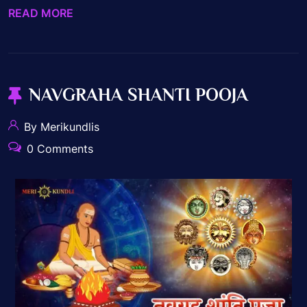
READ MORE
NAVGRAHA SHANTI POOJA
By Merikundlis
0 Comments