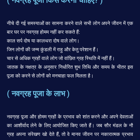
( नवग्रह पूजा किसे करनी चाहिए? )
नीचे दी गई समस्याओं का सामना करने वाले सभी लोग अपने जीवन में एक
बार घर पर नवग्रह होमम नहीं कर सकते हैं:
काल सर्प दोष या कालथरा दोष वाले लोग।
जिन लोगों की जन्म कुंडली में राहु और केतु परेशान हैं।
चार से अधिक ग्रहों वाले लोग जो वांछित ग्रह स्थिति में नहीं हैं।
जातक के नक्षत्र के अनुसार निर्धारित शुभ तिथि और समय के भीतर इस
पूजा को करने से लोगों को मनचाहा फल मिलता है।
( नवग्रह पूजा के लाभ )
नवग्रह पूजा और होमम ग्रहों के प्रभाव को शांत करने और अपने देवताओं
का आशीर्वाद लेने के लिए आयोजित किए जाते हैं। जब सौर मंडल के नौ
ग्रह अपना संरेखण खो देते हैं, तो वे मानव जीवन पर नकारात्मक प्रभाव