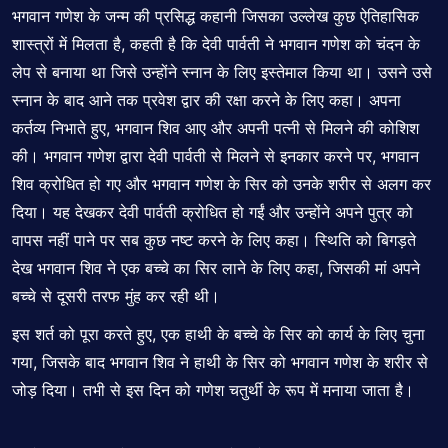
भगवान गणेश के जन्म की प्रसिद्ध कहानी जिसका उल्लेख कुछ ऐतिहासिक
शास्त्रों में मिलता है, कहती है कि देवी पार्वती ने भगवान गणेश को चंदन के
लेप से बनाया था जिसे उन्होंने स्नान के लिए इस्तेमाल किया था। उसने उसे
स्नान के बाद आने तक प्रवेश द्वार की रक्षा करने के लिए कहा। अपना
कर्तव्य निभाते हुए, भगवान शिव आए और अपनी पत्नी से मिलने की कोशिश
की। भगवान गणेश द्वारा देवी पार्वती से मिलने से इनकार करने पर, भगवान
शिव क्रोधित हो गए और भगवान गणेश के सिर को उनके शरीर से अलग कर
दिया। यह देखकर देवी पार्वती क्रोधित हो गईं और उन्होंने अपने पुत्र को
वापस नहीं पाने पर सब कुछ नष्ट करने के लिए कहा। स्थिति को बिगड़ते
देख भगवान शिव ने एक बच्चे का सिर लाने के लिए कहा, जिसकी मां अपने
बच्चे से दूसरी तरफ मुंह कर रही थी।
इस शर्त को पूरा करते हुए, एक हाथी के बच्चे के सिर को कार्य के लिए चुना
गया, जिसके बाद भगवान शिव ने हाथी के सिर को भगवान गणेश के शरीर से
जोड़ दिया। तभी से इस दिन को गणेश चतुर्थी के रूप में मनाया जाता है।