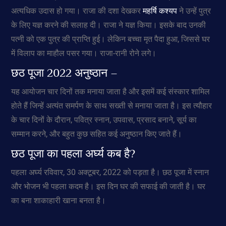
अत्यधिक उदास हो गया। राजा की दशा देखकर
महर्षि कश्यप
ने उन्हें पुत्र
के लिए यज्ञ करने की सलाह दी। राजा ने यज्ञ किया। इसके बाद उनकी
पत्नी को एक पुत्र की प्राप्ति हुई। लेकिन बच्चा मृत पैदा हुआ, जिससे घर
में विलाप का माहौल पसर गया। राजा-रानी रोने लगे।
छठ पूजा 2022 अनुष्ठान –
यह आयोजन चार दिनों तक मनाया जाता है और इसमें कई संस्कार शामिल
होते हैं जिन्हें अत्यंत समर्पण के साथ सख्ती से मनाया जाता है। इस त्यौहार
के चार दिनों के दौरान, पवित्र स्नान, उपवास, प्रसाद बनाने, सूर्य का
सम्मान करने, और बहुत कुछ सहित कई अनुष्ठान किए जाते हैं।
छठ पूजा का पहला अर्घ्य कब है?
पहला अर्घ्य रविवार, 30 अक्टूबर, 2022 को पड़ता है। छठ पूजा में स्नान
और भोजन भी पहला कदम है। इस दिन घर की सफाई की जाती है। घर
का बना शाकाहारी खाना बनता है।