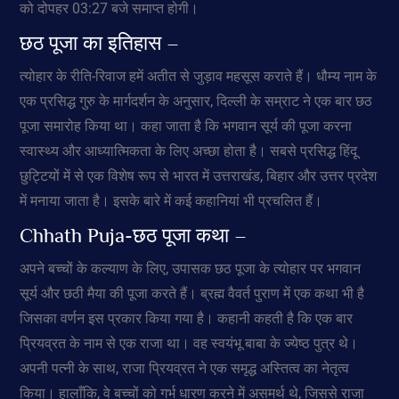
को दोपहर 03:27 बजे समाप्त होगी।
छठ पूजा का इतिहास –
त्योहार के रीति-रिवाज हमें अतीत से जुड़ाव महसूस कराते हैं। धौम्य नाम के
एक प्रसिद्ध गुरु के मार्गदर्शन के अनुसार, दिल्ली के सम्राट ने एक बार छठ
पूजा समारोह किया था। कहा जाता है कि भगवान सूर्य की पूजा करना
स्वास्थ्य और आध्यात्मिकता के लिए अच्छा होता है। सबसे प्रसिद्ध हिंदू
छुट्टियों में से एक विशेष रूप से भारत में उत्तराखंड, बिहार और उत्तर प्रदेश
में मनाया जाता है। इसके बारे में कई कहानियां भी प्रचलित हैं।
Chhath Puja-छठ पूजा कथा –
अपने बच्चों के कल्याण के लिए, उपासक छठ पूजा के त्योहार पर भगवान
सूर्य और छठी मैया की पूजा करते हैं। ब्रह्म वैवर्त पुराण में एक कथा भी है
जिसका वर्णन इस प्रकार किया गया है। कहानी कहती है कि एक बार
प्रियव्रत के नाम से एक राजा था। वह स्वयंभू बाबा के ज्येष्ठ पुत्र थे।
अपनी पत्नी के साथ, राजा प्रियव्रत ने एक समृद्ध अस्तित्व का नेतृत्व
किया। हालाँकि, वे बच्चों को गर्भ धारण करने में असमर्थ थे, जिससे राजा