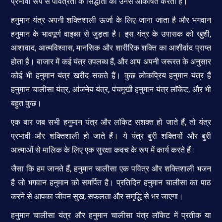
प्रभावी रूप से पवित्रता के सिद्धांतों को उनसे आकर्षित करता है।
हनुमान यंत्र अपनी शक्तिशाली ऊर्जा के लिए जाना जाता है और भगवान
हनुमान के भावपूर्ण वाइब्स से जुड़ता है। इस यंत्र के उपासक को खुशी,
आशावाद, आत्मविश्वास, मानसिक और शारीरिक शक्ति का आशीर्वाद प्राप्त
होता है। बाजार में कई यंत्र उपलब्ध हैं, और आप अपनी जरूरत के अनुसार
कोई भी हनुमान यंत्र खरीद सकते हैं। कुछ लोकप्रिय हनुमान यंत्र हैं
हनुमान चालीसा यंत्र, आंजनेय यंत्र, पंचमुखी हनुमान यंत्र लॉकेट, और भी
बहुत कुछ।
एक बार जब सभी हनुमान यंत्र और लॉकेट सशक्त हो जाते हैं, तो यंत्र
प्रभावी और शक्तिशाली हो जाते हैं। ये यंत्र बुरी शक्तियों और बुरी
आत्माओं से मालिक के लिए एक सुरक्षा कवच के रूप में कार्य करते हैं।
जैसा कि हम जानते हैं, हनुमान चालीसा एक पवित्र और शक्तिशाली भजन
है जो भगवान हनुमान को समर्पित है। प्रतिदिन हनुमान चालीसा का पाठ
करने से आपका जीवन सुख, सफलता और समृद्धि से भर जाएगा।
हनुमान चालीसा यंत्र और हनुमान चालीसा यंत्र लॉकेट में प्रतीक या