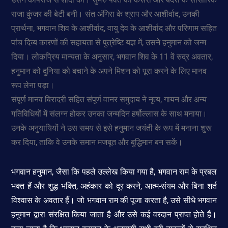
राजा कुंजर की बेटी बनी। संत अंगिरा के श्राप और आशीर्वाद, उनकी
प्रार्थना, भगवान शिव के आशीर्वाद, वायु देव के आशीर्वाद और परिणाम सहित
पांच दिव्य कारणों की सहायता से पुत्रेष्टि यज्ञ में, उसने हनुमान को जन्म
दिया। लोकप्रिय मान्यता के अनुसार, भगवान शिव के 11 वें रुद्र अवतार,
हनुमान को दुनिया को बचाने के अपने मिशन को पूरा करने के लिए मानव
रूप लेना पड़ा।
संपूर्ण मानव बिरादरी सहित संपूर्ण वानर समुदाय ने नृत्य, गायन और अन्य
गतिविधियों में संलग्न होकर उनका जन्मदिन हर्षोल्लास के साथ मनाया।
उनके अनुयायियों ने उस समय से इसे हनुमान जयंती के रूप में मनाना शुरू
कर दिया, ताकि वे उनके समान मजबूत और बुद्धिमान बन सकें।
भगवान हनुमान, जैसा कि पहले उल्लेख किया गया है, भगवान राम के प्रबल
भक्त हैं और शुद्ध भक्ति, अहंकार को दूर करने, आत्म-संयम और बिना शर्त
विश्वास के अवतार हैं। जो भगवान राम की पूजा करता है, उसे सीधे भगवान
हनुमान द्वारा संरक्षित किया जाता है और उसे कई वरदान प्राप्त होते हैं।