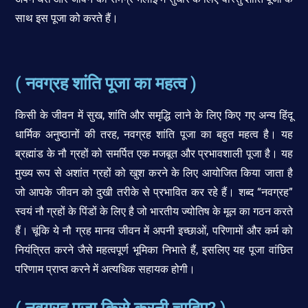
साथ इस पूजा को करते हैं।
( नवग्रह शांति पूजा का महत्व )
किसी के जीवन में सुख, शांति और समृद्धि लाने के लिए किए गए अन्य हिंदू
धार्मिक अनुष्ठानों की तरह, नवग्रह शांति पूजा का बहुत महत्व है। यह
ब्रह्मांड के नौ ग्रहों को समर्पित एक मजबूत और प्रभावशाली पूजा है। यह
मुख्य रूप से अशांत ग्रहों को खुश करने के लिए आयोजित किया जाता है
जो आपके जीवन को दुखी तरीके से प्रभावित कर रहे हैं। शब्द “नवग्रह”
स्वयं नौ ग्रहों के पिंडों के लिए है जो भारतीय ज्योतिष के मूल का गठन करते
हैं। चूंकि ये नौ ग्रह मानव जीवन में अपनी इच्छाओं, परिणामों और कर्म को
नियंत्रित करने जैसे महत्वपूर्ण भूमिका निभाते हैं, इसलिए यह पूजा वांछित
परिणाम प्राप्त करने में अत्यधिक सहायक होगी।