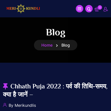
0
Blog
Home
Blog
Chhath Puja 2022 : पर्व की तिथि-समय,
क्या है जानें –
By Merikundlis