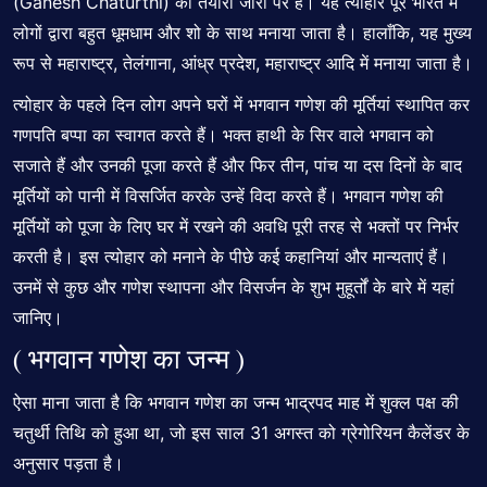
(Ganesh Chaturthi) की तैयारी जोरों पर है। यह त्यौहार पूरे भारत में
लोगों द्वारा बहुत धूमधाम और शो के साथ मनाया जाता है। हालाँकि, यह मुख्य
रूप से महाराष्ट्र, तेलंगाना, आंध्र प्रदेश, महाराष्ट्र आदि में मनाया जाता है।
त्योहार के पहले दिन लोग अपने घरों में भगवान गणेश की मूर्तियां स्थापित कर
गणपति बप्पा का स्वागत करते हैं। भक्त हाथी के सिर वाले भगवान को
सजाते हैं और उनकी पूजा करते हैं और फिर तीन, पांच या दस दिनों के बाद
मूर्तियों को पानी में विसर्जित करके उन्हें विदा करते हैं। भगवान गणेश की
मूर्तियों को पूजा के लिए घर में रखने की अवधि पूरी तरह से भक्तों पर निर्भर
करती है। इस त्योहार को मनाने के पीछे कई कहानियां और मान्यताएं हैं।
उनमें से कुछ और गणेश स्थापना और विसर्जन के शुभ मुहूर्तों के बारे में यहां
जानिए।
( भगवान गणेश का जन्म )
ऐसा माना जाता है कि भगवान गणेश का जन्म भाद्रपद माह में शुक्ल पक्ष की
चतुर्थी तिथि को हुआ था, जो इस साल 31 अगस्त को ग्रेगोरियन कैलेंडर के
अनुसार पड़ता है।