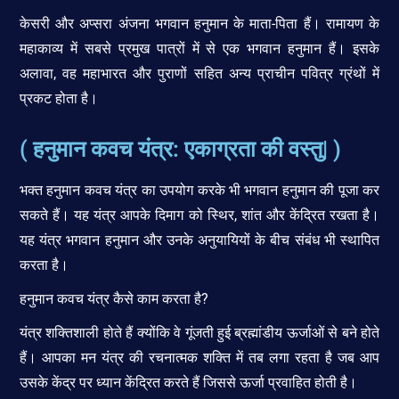
केसरी और अप्सरा अंजना भगवान हनुमान के माता-पिता हैं। रामायण के
महाकाव्य में सबसे प्रमुख पात्रों में से एक भगवान हनुमान हैं। इसके
अलावा, वह महाभारत और पुराणों सहित अन्य प्राचीन पवित्र ग्रंथों में
प्रकट होता है।
( हनुमान कवच यंत्र: एकाग्रता की वस्तु| )
भक्त हनुमान कवच यंत्र का उपयोग करके भी भगवान हनुमान की पूजा कर
सकते हैं। यह यंत्र आपके दिमाग को स्थिर, शांत और केंद्रित रखता है।
यह यंत्र भगवान हनुमान और उनके अनुयायियों के बीच संबंध भी स्थापित
करता है।
हनुमान कवच यंत्र कैसे काम करता है?
यंत्र शक्तिशाली होते हैं क्योंकि वे गूंजती हुई ब्रह्मांडीय ऊर्जाओं से बने होते
हैं। आपका मन यंत्र की रचनात्मक शक्ति में तब लगा रहता है जब आप
उसके केंद्र पर ध्यान केंद्रित करते हैं जिससे ऊर्जा प्रवाहित होती है।