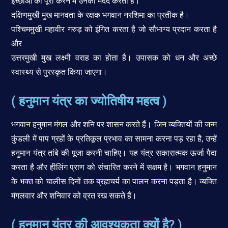
इच्छाओं को पूरा करने में उनकी मदद करता है।
दक्षिणमुखी मुख मानवता के रक्षक भगवान नरशिमा का प्रतीक है।
पश्चिममुखी महावीर गरुड़ को इंगित करता है जो सौभाग्य प्रदान करता है
और
उत्तरमुखी मुख लक्ष्मी वराह का होता है। उपासक को धन और अच्छे
स्वास्थ्य से पुरस्कृत किया जाएगा।
( हनुमान यंत्र का ज्योतिषीय महत्व )
भगवान हनुमान मंगल और शनि पर शासन करते हैं। जिन व्यक्तियों की जन्म
कुंडली में पाप ग्रहों के प्रतिकूल प्रभाव का सामना करना पड़ रहा है, उन्हें
हनुमान यंत्र तांबे की पूजा करनी चाहिए। यह यंत्र सकारात्मक ऊर्जा पैदा
करता है और हीलिंग प्राण को संचारित करने में सक्षम है। भगवान हनुमान
के भक्त को चालीस दिनों तक ब्रह्मचर्य का पालन करना पड़ता है। व्यक्ति
मंगलवार और शनिवार को व्रत रख सकते हैं।
( हनुमान यंत्र की आवश्यकता क्यों है? )