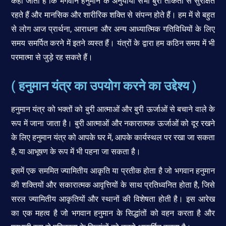
कहा जाता है कि भगवान हनुमान के अनुयायी सभी बुरी ताकतों से सुरक्षित
रहते हैं और मानसिक और शारीरिक शक्ति से संपन्न होते हैं। हम में से बहुत
से लोग आज प्रार्थना, आराधना और अन्य आध्यात्मिक गतिविधियों के लिए
समय समर्पित करने में इतने व्यस्त हैं। यंत्रों के द्वारा हम कठिन समय में भी
परमात्मा से जुड़े रह सकते हैं।
( हनुमान यंत्र का उपयोग करने का उद्देश्य )
हनुमान यंत्र को भक्तों को बुरी आत्माओं और बुरी ऊर्जाओं से बचाने वाले के
रूप में जाना जाता है। बुरी आत्माओं और नकारात्मक ऊर्जाओं को दूर रखने
के लिए हनुमान यंत्र को आपके घर में, आपके कार्यस्थल पर रखा जा सकता
है, या आभूषण के रूप में भी पहना जा सकता है।
इसमें एक सममित ज्यामितीय आकृति या प्रतीक होता है जो भगवान हनुमान
की शक्तियों और सकारात्मक आवृत्तियों के साथ प्रतिध्वनित होता है, जिसे
सरल ज्यामितीय आकृतियों और स्थानों की विशेषता होती है। इस आरेख
का एक महत्व है जो भगवान हनुमान के सिद्धांतों को वहन करता है और