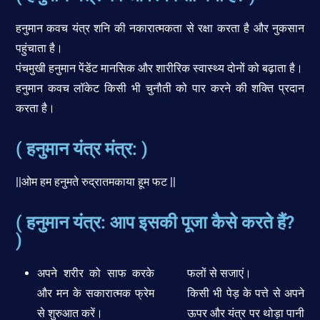
हनुमान कवच यंत्र शनि की नकारात्मकता से रक्षा करता है और नुकसान
पहुंचाता है।
पंचमुखी हनुमान पेंडेंट मानसिक और शारीरिक स्वास्थ्य दोनों को बढ़ाता है।
हनुमान कवच लॉकेट किसी भी चुनौती को पार करने की शक्ति प्रदान
करता है।
( हनुमान यंत्र मंत्र: )
||ओम हम हनुमते रुद्रातमकाया हूम फट ||
( हनुमान यंत्र: आप इसकी पूजा कैसे करते हैं?
)
अपने शरीर को साफ करके
फलों से सजाएं।
और मन के सकारात्मक फ्रेम
किसी भी पेड़ के पत्ते से अपने
से शुरुआत करें।
ऊपर और यंत्र पर थोड़ा पानी