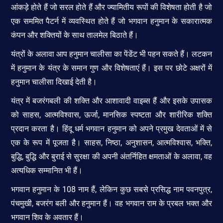
आंकड़े होते हैं जो सरल होते हैं और ज्यामितीय रूपों की विशेषता होती है जो
एक सममित पैटर्न में व्यवस्थित होते हैं जो भगवान हनुमान के सकारात्मक
कंपन और शक्तियों के साथ तालमेल बिठाते हैं।
यंत्रों के अलावा आप हनुमान चालीसा का पेंडेंट भी पहन सकते हैं। लटकन
में हनुमान के यंत्र के समान गुण और विशेषताएं हैं। इस पर छोटे अक्षरों में
हनुमान चालीसा दिखाई देती है।
यंत्र में बजरंगबली की शक्ति और आशावादी वाइब्स हैं और इसके उपासक
को साहस, आत्मविश्वास, ऊर्जा, मानसिक स्पष्टता और शारीरिक शक्ति
प्रदान करता है। हिंदू धर्म भगवान हनुमान को अपने प्रमुख देवताओं में से
एक के रूप में पूजता है। साहस, निष्ठा, अनुशासन, आत्मविश्वास, भक्ति,
बुद्धि, बुद्धि और बुराई से सुरक्षा की अपनी अंतर्निहित क्षमताओं के अलावा, वह
अत्यधिक सम्मानित भी हैं।
भगवान हनुमान के 108 नाम हैं, लेकिन कुछ सबसे प्रसिद्ध नाम पवनपुत्र,
पंचमुखी, बजरंग बली और हनुमान हैं। वह भगवान राम के प्रबल भक्त और
भगवान शिव के अवतार हैं।