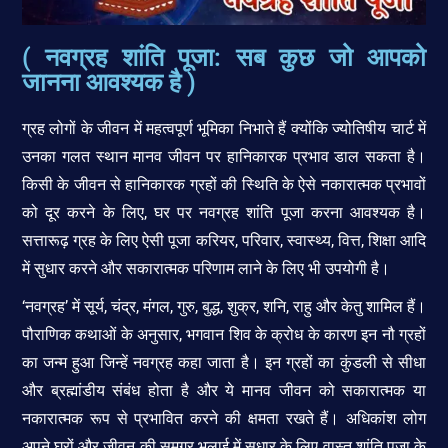
( नवग्रह शांति पूजा: सब कुछ जो आपको
जानना आवश्यक है )
ग्रह लोगों के जीवन में महत्वपूर्ण भूमिका निभाते हैं क्योंकि ज्योतिषीय चार्ट में
उनका गलत स्थान मानव जीवन पर हानिकारक प्रभाव डाल सकता है।
किसी के जीवन से हानिकारक ग्रहों की स्थिति के ऐसे नकारात्मक प्रभावों
को दूर करने के लिए, घर पर नवग्रह शांति पूजा करना आवश्यक है।
सत्तारूढ़ ग्रह के लिए ऐसी पूजा करियर, परिवार, स्वास्थ्य, वित्त, शिक्षा आदि
में सुधार करने और सकारात्मक परिणाम लाने के लिए भी उपयोगी है।
‘नवग्रह’ में सूर्य, चंद्र, मंगल, गुरु, बुद्ध, शुक्र, शनि, राहु और केतु शामिल हैं।
पौराणिक कथाओं के अनुसार, भगवान शिव के क्रोध के कारण इन नौ ग्रहों
का जन्म हुआ जिन्हें नवग्रह कहा जाता है। इन ग्रहों का कुंडली से सीधा
और ब्रह्मांडीय संबंध होता है और ये मानव जीवन को सकारात्मक या
नकारात्मक रूप से प्रभावित करने की क्षमता रखते हैं। अधिकांश लोग
अपने घरों और जीवन की समग्र भलाई में सुधार के लिए वास्तु शांति पूजा के