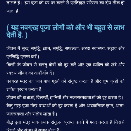
डालते हैं। इस पूजा को घर पर करने से प्रतिकूल संरेखण का दोष ठीक हो
जाता है।
( यह नवग्रह पूजा लोगों को और भी बहुत से लाभ
देती है. )
जीवन में सुख, समृद्धि, ज्ञान, समृद्धि, सफलता, अच्छा स्वास्थ्य, सद्भाव और
प्रसिद्धि प्राप्त करें।
किसी के जीवन से वास्तु दोषों को दूर करें और एक व्यक्ति को लंबे और
स्वस्थ जीवन का आशीर्वाद दें।
नवग्रह मंत्र का जाप पाप ग्रहों को संतुष्ट करता है और शुभ ग्रहों को
शक्ति प्रदान करता है।
जीवन की बाधाओं, विलम्बों, हानियों और नकारात्मकताओं को दूर करता है।
केतु ग्रह पूजा मंत्र बाधाओं को दूर करता है और आध्यात्मिक ज्ञान, आत्म-
जागरूकता और संतोष लाता है।
बौद्ध पूजा मंत्र भावनात्मक संतुलन प्राप्त करने में मदद करता है जिससे
रिश्तों और संचार में सुधार होता है।