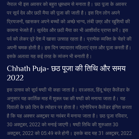
नेपाल भी इस अवसर को बहुत धूमधाम से मनाता है। छठ पूजा के अवसर
पर सूर्य देव और छठी मैया की पूजा की जाती है। इस दिन लोग अपने
प्रियजनों, खासकर अपने बच्चों को अच्छे भाग्य, लंबी उम्र और खुशियों की
कामना भेजते हैं। सूर्यदेव और छठी मैया का भी आशीर्वाद प्राप्त करें। इस
पर्व को लेकर पूरे देश में खासा उत्साह रहता है। प्रत्येक व्यक्ति के चेहरे की
अपनी चमक होती है। इस दिन ज्यादातर महिलाएं व्रत और पूजा करती हैं।
इसके अलावा यह कई तरह के व्यंजन भी बनाती है।
Chhath Puja- छठ पूजा की तिथि और समय
2022
इस उत्सव को सूर्य षष्ठी भी कहा जाता है। दरअसल, हिंदू चंद्र कैलेंडर के
अनुसार यह कार्तिक माह में शुक्ल पक्ष की षष्ठी को मनाया जाता है। यह
दिवाली के छठे दिन के त्योहार पर होता है। ग्रेगोरियन कैलेंडर इंगित करता
है कि यह अक्सर अक्टूबर या नवंबर में मनाया जाता है। छठ पूजा रविवार,
30 अक्टूबर, 2022 को मनाई जाएगी। षष्ठी तिथि की शुरुआत 30
अक्टूबर, 2022 को 05:49 बजे होगी। इसके बाद यह 31 अक्टूबर, 2022