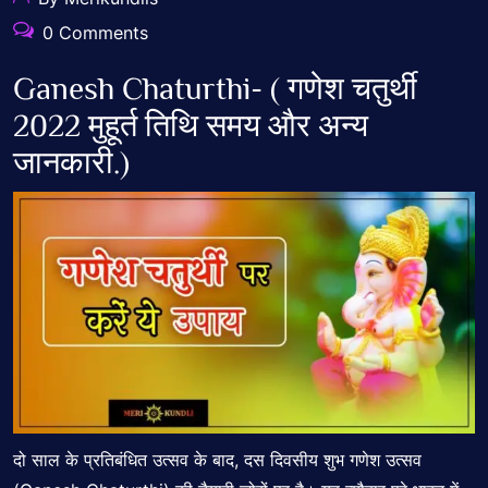
0 Comments
Ganesh Chaturthi- ( गणेश चतुर्थी
2022 मुहूर्त तिथि समय और अन्य
जानकारी.)
दो साल के प्रतिबंधित उत्सव के बाद, दस दिवसीय शुभ गणेश उत्सव