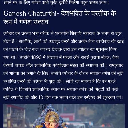
अपने घर क लिए गणेशा अभी तुरंत ख़रीदे मिलेगा बहुत अच्छा लाभ।
Ganesh Chaturthi- देशभक्ति के प्रतीक के
रूप में गणेश उत्सव
त्योहार का उत्सव भव्य तरीके से
छत्रपति शिवाजी महाराज
के समय से शुरू
होता है। हालाँकि, लोगों को एकजुट करने और उनके बीच जातिवाद की खाई
को पाटने के लिए बाल गंगाधर तिलक द्वारा इस त्योहार का पुनर्जन्म किया
गया था। उन्होंने 1893 में गिरगांव में पहला और सबसे पुराना मंडल, केश
केशवी नायक चॉल सार्वजनिक गणेशोत्सव मंडल की स्थापना की। राष्ट्रवाद
की भावना को जगाने के लिए, उन्होंने त्योहार के दौरान भगवान गणेश की मूर्ति
स्थापित करने की परंपरा भी शुरू की। लोगों का मानना है कि वह पहले
व्यक्ति थे जिन्होंने सार्वजनिक स्थान पर भगवान गणेश की मिट्टी की बड़ी
मूर्ति स्थापित की और 10 दिन तक चलने वाले इस अफेयर की शुरुआत की।