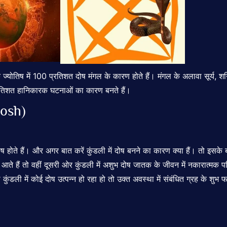
ज्योतिष में 100 प्रतिशत दोष मंगल के कारण होते हैं। मंगल के अलावा सूर्य, श
्रतिशत हानिकारक घटनाओं का कारण बनते हैं।
 Dosh)
ष होते हैं। और अगर बात करें कुंडली में दोष बनने का कारण क्या हैं। तो इसके 
आते हैं तो वहीं दूसरी ओर कुंडली में अशुभ दोष जातक के जीवन में नकारात्मक 
 कुंडली में कोई दोष उत्पन्न हो रहा हो तो उक्त अवस्था में संबंधित ग्रह के शु