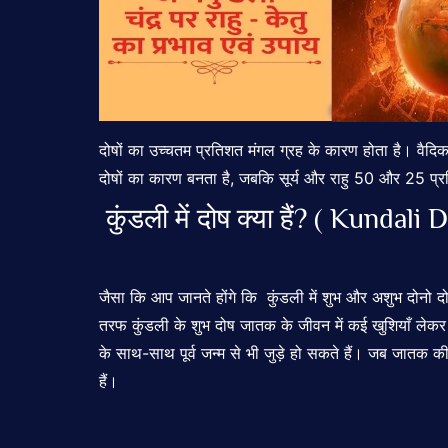
दोषों का उच्चतम प्रतिशत मंगल ग्रह के कारण होता है। वैदिक 
दोषों का कारण बनता है, जबकि सूर्य और राहु 50 और 25 प
कुंडली में दोष क्या हैं? ( Kundali
जैसा कि आप जानते होंगे कि कुंडली में शुभ और अशुभ दोनो दो
तरफ कुंडली के शुभ दोष जातक के जीवन में कई खुशियाँ लेकर 
के साथ-साथ पूर्व जन्म से भी जुड़े हो सकते हैं। जब जातक की
हैं।