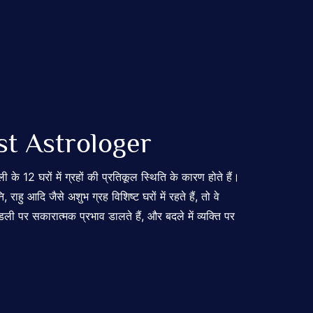
st
Astrologer
के 12 घरों में ग्रहों की प्रतिकूल स्थिति के कारण होते हैं।
ु आदि जैसे अशुभ ग्रह विशिष्ट घरों में रहते हैं, तो वे
ंडली पर सकारात्मक प्रभाव डालते हैं, और बदले में व्यक्ति पर