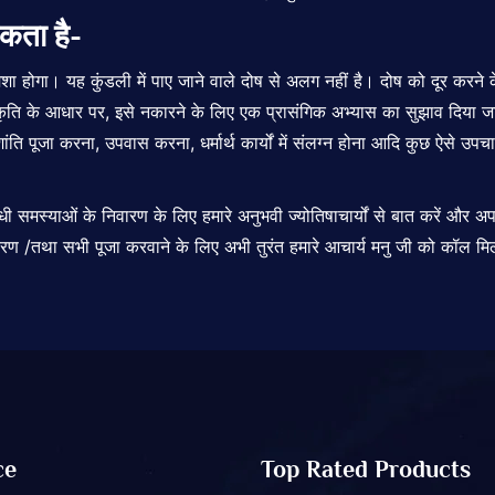
कता है-
 होगा। यह कुंडली में पाए जाने वाले दोष से अलग नहीं है। दोष को दूर करने
ति के आधार पर, इसे नकारने के लिए एक प्रासंगिक अभ्यास का सुझाव दिया जाता
शांति पूजा करना, उपवास करना, धर्मार्थ कार्यों में संलग्न होना आदि कुछ ऐसे
उपचा
ंबंधी समस्याओं के निवारण के लिए हमारे अनुभवी ज्योतिषाचार्यों से बात करें और 
ाम करण /तथा सभी पूजा करवाने के लिए अभी तुरंत हमारे आचार्य मनु जी को कॉल 
ce
Top Rated Products