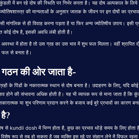
ह कुंडली में बन रहे दोष की स्थिति पर निर्भर करता है। यह दोष अल्पकाल के लि
ो ज्योतिषशास्त्र की मान्यताओं के अनुसार जातक के जीवन पर इन दोषों का प्रभ
ी मांगलिक से ही विवाह करना पड़ता है या फिर अन्य ज्योतिषीय उपाय। इसी प्
त कोई दोष है, इसकी अवधि लंबी होती है।
 अवस्था में होता है तो उस ग्रह का उस भाव में शुभ फल मिलता। वहीं श्रापित द
 के फल से बनता है।
 गठन की ओर जाता है-
ं ग्रहों के पिंडों के नकारात्मक स्थान से दोष बनता है। उदाहरण के लिए, यदि को
रभाव होने की संभावना अधिक होती है। यह भी व्यापक रूप से माना जाता है कि कुंडल
रात्मक या शुभ परिणाम प्रदान करने के बजाय कई बुरे प्रभावों का कारण बनते
 है?
दोष से kundli dosh में भिन्न होता है, कुछ का प्रभाव थोड़े समय के लिए होता
िशेष रूप से तब हो सकता है जब व्यक्ति इस मुद्दे पर संज्ञान लेने में विफल रहत