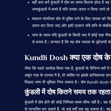
वहीं बात करें कुंडली में दोष का समय कितना होता है य
जन्मकुंडली में बनते हैं यदि उनका उपाय न किया जाये त
मसलन मांगलिक दोष से मुक्ति पाने के लिए जातक को किस
उपाय कर लिया जाएं और इसी प्रकार यदि शनि से संबंधि
जन्म के समय यदि कुंडली के किसी भाव में कोई ग्रह नीच
से बनता है। मान्यता है कि यह दोष जातक के पूर्वजन्मों
Kundli Dosh क्या एक दोष के
जैसा कि पहले उल्लेख किया गया है, कुंडली के विभिन्न घरों मे
अशुभ ग्रह के प्रभाव में है, तो व्यक्ति पर इसके हानिकारक प्
पिछला जन्म भी भूमिका निभा सकता है। दोष Kundli dosh सका
कुंडली में दोष कितने समय तक रहता
कुंडली में दोष होने की कोई निश्चित समय सीमा नहीं है। यह 
से प्रभावित कर सकते हैं, जो कई वर्षों तक बढ़ सकता है। यह व