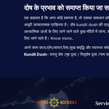
दोष के प्रभाव को समाप्त किया जा स
एक कहावत है कि अगर कोई समस्या है, तो उसका समाधान हमेशा
अनूठी उपचारात्मक प्रक्रिया है। दोष kundli dosh की प्रकृ
आध्यात्मिक ऊर्जा के लिए जाने जाने वाले कुछ मंदिरों में जाना, 
लिए जाने जाते हैं।
Know more..
अपने काम काज,प्रेम,व्यापार,पैसा,सुख समृद्धि और स्वास्थ्य स
Kundli Dosh
– वास्तु दोष /गृह पूजा / पितृदोष पूजा /न
Servi