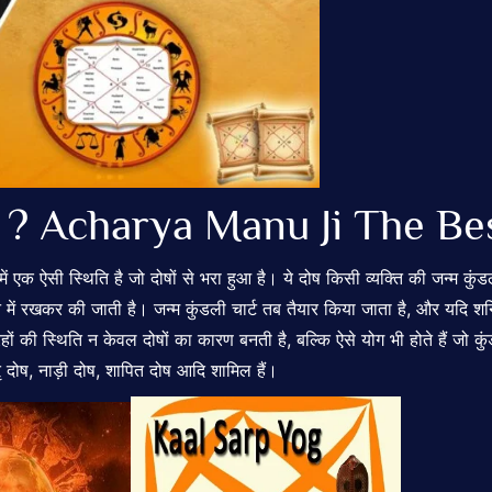
 ? Acharya Manu Ji The Be
क ऐसी स्थिति है जो दोषों से भरा हुआ है। ये दोष किसी व्यक्ति की जन्म कुंडली 
 रखकर की जाती है। जन्म कुंडली चार्ट तब तैयार किया जाता है, और यदि शनि, राह
्रहों की स्थिति न केवल दोषों का कारण बनती है, बल्कि ऐसे योग भी होते हैं जो कु
तृ दोष, नाड़ी दोष, शापित दोष आदि शामिल हैं।