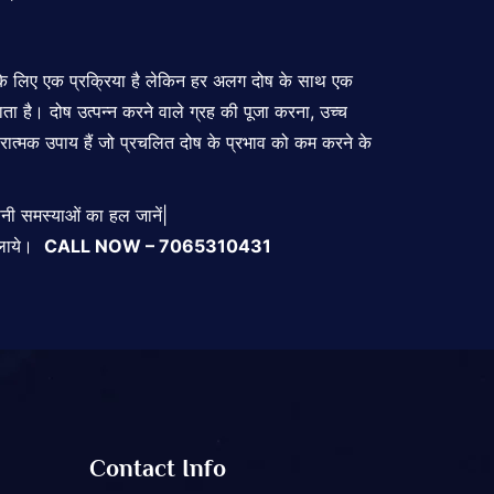
 के लिए एक प्रक्रिया है लेकिन हर अलग दोष के साथ एक
 है। दोष उत्पन्न करने वाले ग्रह की पूजा करना, उच्च
रात्मक उपाय
हैं जो प्रचलित दोष के प्रभाव को कम करने के
अपनी समस्याओं का हल जानें|
मिलाये।
CALL NOW – 7065310431
Contact Info