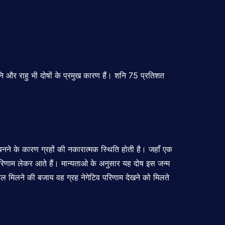
नि और राहु भी दोषों के प्रमुख कारण हैं। शनि 75 प्रतिशत
बनने के कारण ग्रहों की नकारात्मक स्थिति होती है। जहाँ एक
परिणाम लेकर आते हैं। मान्यताओ के अनुसार यह दोष इस जन्म
भ फल मिलने की बजाय वह ग्रह नेगेटिव परिणाम देखने को मिलते