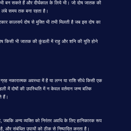
ये भी बन सकते हैं और दीर्घकाल के लिये भी। जो दोष जातक की
ाव लंबे समय तक बना रहता है।
रकार कालसर्प दोष से मुक्ति भी तभी मिलती है जब इस दोष का
ोष किसी भी जातक की कुंडली में राहु और शनि की युति होने
ई ग्रह नकारात्मक अवस्था में है या लग्न या राशि सीधे किसी एक
ी में दोषों की उपस्थिति में न केवल वर्तमान जन्म बल्कि
 हैं।
 है, जबकि अन्य व्यक्ति को निरंतर अवधि के लिए हानिकारक रूप
ा है, और संबंधित उपायों को ठीक से निष्पादित करता है।