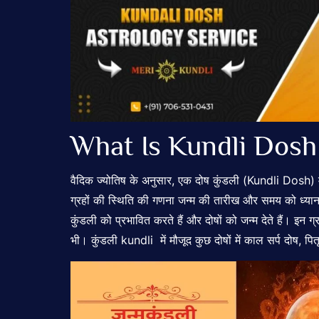
What Is Kundli Dosh
वैदिक ज्योतिष के अनुसार, एक दोष कुंडली (Kundli Dosh) में ए
ग्रहों की स्थिति की गणना जन्म की तारीख और समय को ध्यान में
कुंडली को प्रभावित करते हैं और दोषों को जन्म देते हैं। इन ग
भी। कुंडली kundli में मौजूद कुछ दोषों में काल सर्प दोष, पि