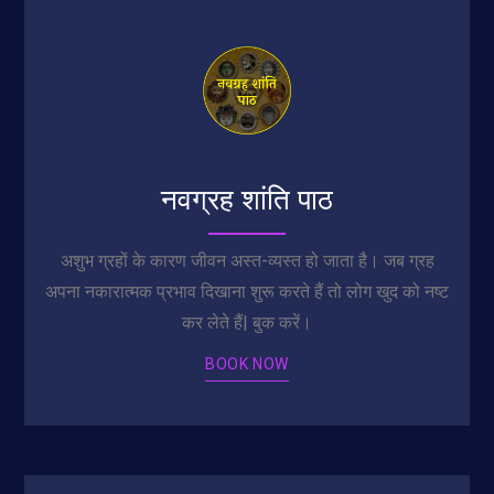
नवग्रह शांति पाठ
अशुभ ग्रहों के कारण जीवन अस्त-व्यस्त हो जाता है। जब ग्रह
अपना नकारात्मक प्रभाव दिखाना शुरू करते हैं तो लोग खुद को नष्ट
कर लेते हैं| बुक करें।
BOOK NOW