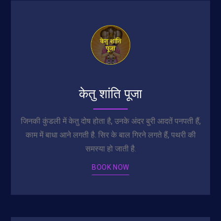
केतु शांति पूजा
जिनकी कुंडली में केतु दोष होता है, उनके अंदर बुरी आदतें पनपती हैं,
काम में बाधा आने लगती है. सिर के बाल गिरने लगते हैं, पथरी की
समस्या हो जाती है.
BOOK NOW