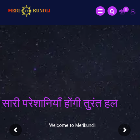
0
सारी परेशानियाँ होंगी तुरंत हल
Welcome to Merikundli