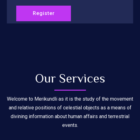
Our Services
Welcome to Merikundli as it is the study of the movement
and relative positions of celestial objects as a means of
divining information about human affairs and terrestrial
events.