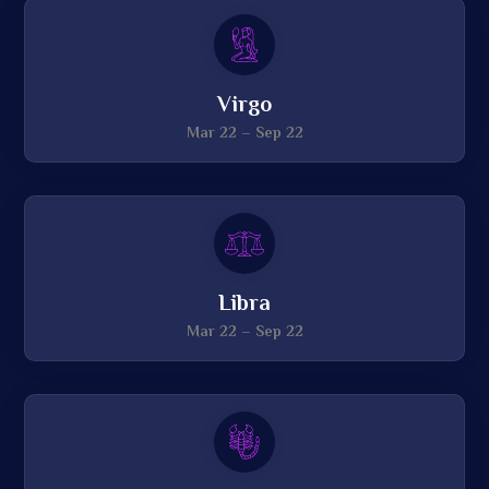
Virgo
Mar 22 – Sep 22
Libra
Mar 22 – Sep 22