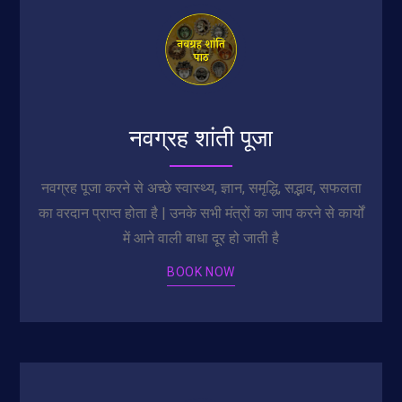
नवग्रह शांती पूजा
नवग्रह पूजा करने से अच्छे स्वास्थ्य, ज्ञान, समृद्धि, सद्भाव, सफलता
का वरदान प्राप्त होता है | उनके सभी मंत्रों का जाप करने से कार्यों
में आने वाली बाधा दूर हो जाती है
BOOK NOW