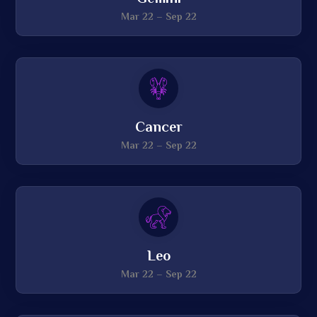
Mar 22 – Sep 22
Cancer
Mar 22 – Sep 22
Leo
Mar 22 – Sep 22