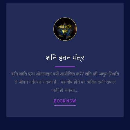
शनि हवन मंत्र
शनि शांति पूजा ऑनलाइन क्यों आयोजित करें? शनि की अशुभ स्थिति
से जीवन नर्क बन सकता है। यह दोष होने पर व्यक्ति कभी सफल
नहीं हो सकता…
BOOK NOW