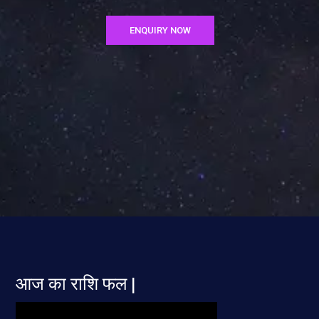
ENQUIRY NOW
आज का राशि फल |