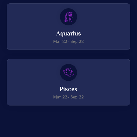
Aquarius
Mar 22- Sep 22
Pisces
Mar 22- Sep 22