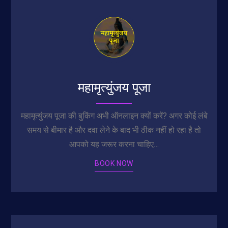
महामृत्युंजय पूजा
महामृत्युंजय पूजा की बुकिंग अभी ऑनलाइन क्यों करें? अगर कोई लंबे
समय से बीमार है और दवा लेने के बाद भी ठीक नहीं हो रहा है तो
आपको यह जरूर करना चाहिए…
BOOK NOW