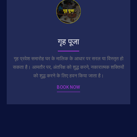
गृह पूजा
गृह प्रवेश समारोह घर के मालिक के आधार पर सरल या विस्तृत हो
सकता है। आमतौर पर, अंतरिक्ष को शुद्ध करने, नकारात्मक शक्तियों
को शुद्ध करने के लिए हवन किया जाता है।
BOOK NOW