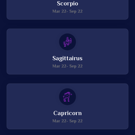
Scorpio
Mar 22- Sep 22
Sagittairus
Mar 22- Sep 22
Capricorn
Mar 22- Sep 22