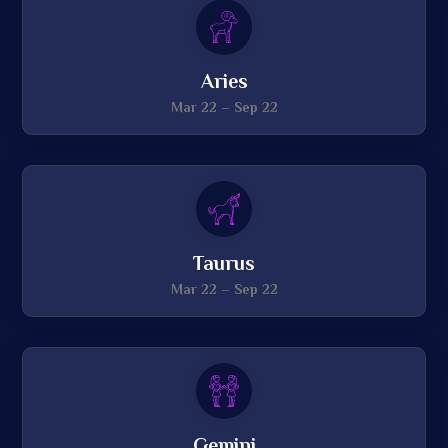
Aries
Mar 22 – Sep 22
Taurus
Mar 22 – Sep 22
Gemini