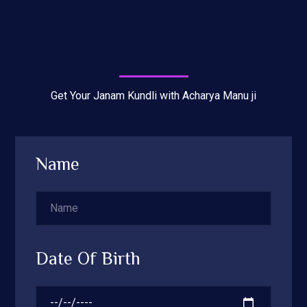
Get Your Janam Kundli with Acharya Manu ji
Name
Date Of Birth