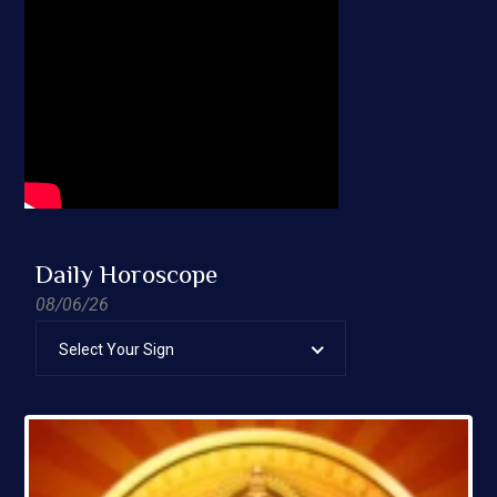
Daily Horoscope
08/06/26
Select Your Sign