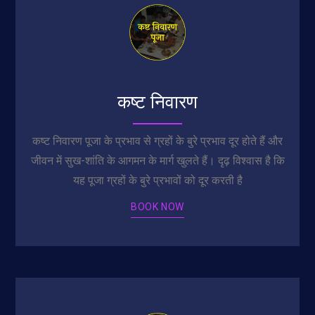
कष्ट निवारण
कष्ट निवारण पूजा के प्रभाव से ग्रहों के बुरे प्रभाव दूर होते हैं और
जीवन में सुख-शांति के आगमन के मार्ग खुलते हैं। दृढ़ विश्वास है कि
यह पूजा ग्रहों के बुरे प्रभावों को दूर करती है
BOOK NOW