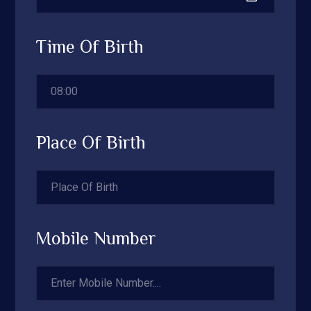
Time Of Birth
Place Of Birth
Mobile Number