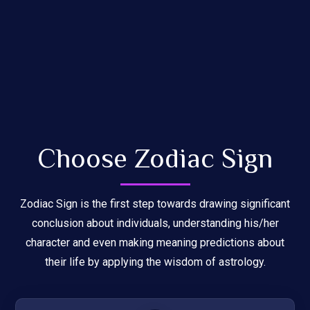
Choose Zodiac Sign
Zodiac Sign is the first step towards drawing significant
conclusion about individuals, understanding his/her
character and even making meaning predictions about
their life by applying the wisdom of astrology.