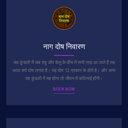
नाग दोष निवारण
जब कुंडली में जब राहु और केतु के बीच में सभी ग्रह आ जाते हैं तब
काल सर्प दोष लगता है। यह दोष 12 प्रकार के होते है। और अगर
यह कुंडली में यह होगा तो जीवन में कठिनाई होंगी।
BOOK NOW