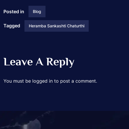
Posted in
Blog
Tagged
Heramba Sankashti Chaturthi
Leave A Reply
You must be
logged in
to post a comment.