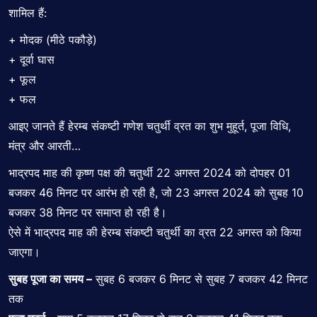
शामिल हैं:
+ मोदक (मीठे पकौड़े)
+ दूर्वा घास
+ फूल
+ फल
आइए जानते हैं हेरम्ब संकष्टी गणेश चतुर्थी व्रत का शुभ मुहूर्त, पूजा विधि,
मंत्र और आरती…
भाद्रपद माह की कृष्ण पक्ष की चतुर्थी 22 अगस्त 2024 को दोपहर 01
बजकर 46 मिनट पर आरंभ हो रही है, जो 23 अगस्त 2024 को सुबह 10
बजकर 38 मिनट पर समाप्त हो रही है।
ऐसे में भाद्रपद माह की हेरम्ब संकष्टी चतुर्थी का व्रत 22 अगस्त को किया
जाएगा।
सुबह पूजा का समय –
सुबह 6 बजकर 6 मिनट से सुबह 7 बजकर 42 मिनट
तक