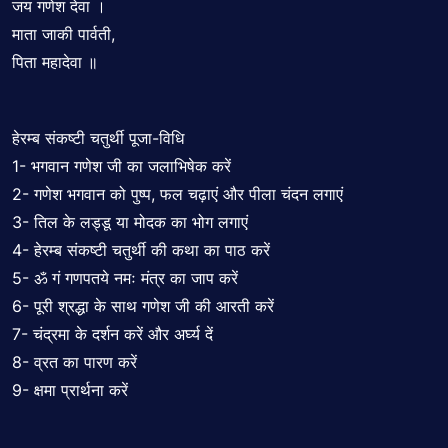
जय गणेश देवा ।
माता जाकी पार्वती,
पिता महादेवा ॥
हेरम्ब संकष्टी चतुर्थी पूजा-विधि
1- भगवान गणेश जी का जलाभिषेक करें
2- गणेश भगवान को पुष्प, फल चढ़ाएं और पीला चंदन लगाएं
3- तिल के लड्डू या मोदक का भोग लगाएं
4- हेरम्ब संकष्टी चतुर्थी की कथा का पाठ करें
5- ॐ गं गणपतये नमः मंत्र का जाप करें
6- पूरी श्रद्धा के साथ गणेश जी की आरती करें
7- चंद्रमा के दर्शन करें और अर्घ्य दें
8- व्रत का पारण करें
9- क्षमा प्रार्थना करें