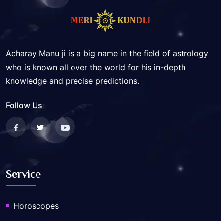
Acharay Manu ji is a big name in the field of astrology
who is known all over the world for his in-depth
knowledge and precise predictions.
Follow Us
Service
Horoscopes