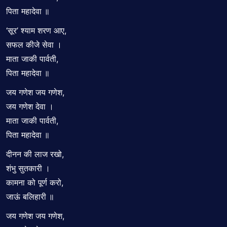
पिता महादेवा ॥
‘सूर’ श्याम शरण आए,
सफल कीजे सेवा ।
माता जाकी पार्वती,
पिता महादेवा ॥
जय गणेश जय गणेश,
जय गणेश देवा ।
माता जाकी पार्वती,
पिता महादेवा ॥
दीनन की लाज रखो,
शंभु सुतकारी ।
कामना को पूर्ण करो,
जाऊं बलिहारी ॥
जय गणेश जय गणेश,