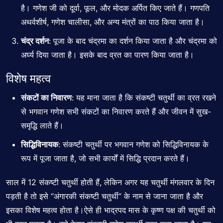
है। गणेश जी को दूर्वा, फूल, और मोदक अर्पित किए जाते हैं। गणपति
अथर्वशीर्ष, गणेश चालीसा, और अन्य मंत्रों का पाठ किया जाता है।
चंद्र दर्शन
: पूजा के बाद चंद्रमा का दर्शन किया जाता है और चंद्रमा को
अर्घ्य दिया जाता है। इसके बाद व्रत का पारण किया जाता है।
विशेष महत्व
संकटों का निवारण
: यह माना जाता है कि संकष्टी चतुर्थी का व्रत रखने
से भगवान गणेश सभी संकटों का निवारण करते हैं और जीवन में सुख-
समृद्धि लाते हैं।
सिद्धिविनायक
: संकष्टी चतुर्थी पर भगवान गणेश को सिद्धिविनायक के
रूप में पूजा जाता है, जो सभी कार्यों में सिद्धि प्रदान करते हैं।
साल में 12 संकष्टी चतुर्थी होती हैं, लेकिन अगर यह चतुर्थी मंगलवार के दिन
पड़ती है तो इसे “अंगारकी संकष्टी चतुर्थी” के नाम से जाना जाता है और
इसका विशेष महत्व होता है।ऐसे ही भाद्रपद मास के कृष्ण पक्ष की चतुर्थी को