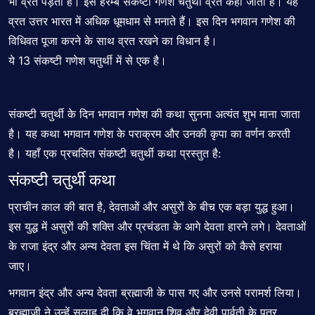
भी व्रत पड़ता है। इसे हेरम्ब संकष्टी गणेश चतुर्थी व्रत कहा जाता है। यह
व्रत उत्तर भारत में अधिक धूमधाम से मनाते हैं। इस दिन
भगवान गणेश
की
विधिवत पूजा करने के साथ व्रत रखने का विधान है।
ये 13 संकष्टी गणेश चतुर्थी में से एक है।
संकष्टी चतुर्थी के दिन भगवान गणेश की कथा सुनना अत्यंत शुभ माना जाता
है। यह कथा भगवान गणेश के पराक्रम और उनकी कृपा का वर्णन करती
है। यहाँ एक प्रचलित संकष्टी चतुर्थी कथा प्रस्तुत है:
संकष्टी चतुर्थी कथा
प्राचीन काल की बात है, देवताओं और असुरों के बीच एक बड़ा युद्ध हुआ।
इस युद्ध में असुरों की शक्ति और प्रचंडता के आगे देवता हारने लगे। देवताओं
के राजा इंद्र और अन्य देवता इस चिंता में थे कि असुरों को कैसे हराया
जाए।
भगवान इंद्र और अन्य देवता ब्रह्माजी के पास गए और उनसे परामर्श लिया।
ब्रह्माजी ने उन्हें सलाह दी कि वे भगवान शिव और देवी पार्वती के पुत्र,