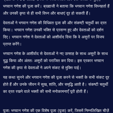
भगवान गणेश की पूजा करें। ब्रह्माजी ने बताया कि भगवान गणेश विघ्नहर्ता हैं
और उनकी कृपा से ही सभी विघ्न और बाधाएं दूर हो सकती हैं।
देवताओं ने भगवान गणेश की विधिवत पूजा की और संकष्टी चतुर्थी का व्रत
किया। भगवान गणेश उनकी भक्ति से प्रसन्न हुए और देवताओं को दर्शन
दिए। भगवान गणेश ने देवताओं को आशीर्वाद दिया कि वे असुरों पर विजय
प्राप्त करेंगे।
भगवान गणेश के आशीर्वाद से देवताओं ने नए उत्साह के साथ असुरों के साथ
युद्ध किया और अंततः असुरों को पराजित कर दिया। इस प्रकार भगवान
गणेश की कृपा से देवताओं ने अपने संकट से मुक्ति पाई।
यह कथा सुनने और भगवान गणेश की पूजा करने से भक्तों के सभी संकट दूर
होते हैं और उनके जीवन में सुख, शांति, और समृद्धि आती है। संकष्टी चतुर्थी
का व्रत रखने वाले भक्तों की सभी
मनोकामनाएँ
पूरी होती हैं।
पूजा:
भगवान गणेश
की एक विशेष पूजा (पूजा) करें, जिसमें निम्नलिखित चीज़ें