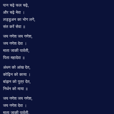
पान चढ़े फल चढ़े,
और चढ़े मेवा ।
लड्डुअन का भोग लगे,
संत करें सेवा ॥
जय गणेश जय गणेश,
जय गणेश देवा ।
माता जाकी पार्वती,
पिता महादेवा ॥
अंधन को आंख देत,
कोढ़िन को काया ।
बांझन को पुत्र देत,
निर्धन को माया ॥
जय गणेश जय गणेश,
जय गणेश देवा ।
माता जाकी पार्वती,