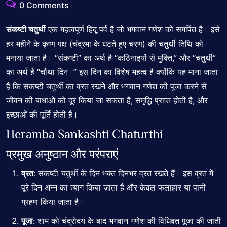
0 Comments
संकष्टी चतुर्थी
एक महत्वपूर्ण हिंदू पर्व है जो भगवान गणेश को समर्पित है। इसे
हर महीने के कृष्ण पक्ष (चंद्रमा के घटते हुए चरण) की चतुर्थी तिथि को
मनाया जाता है। “संकष्टी” का अर्थ है “कठिनाइयों से मुक्ति,” और “चतुर्थी”
का अर्थ है “चौथा दिन।” इस दिन का विशेष महत्व है क्योंकि यह माना जाता
है कि संकष्टी चतुर्थी का व्रत रखने और भगवान गणेश की पूजा करने से
जीवन की बाधाओं को दूर किया जा सकता है, समृद्धि प्राप्त होती है, और
इच्छाओं की पूर्ति होती है।
Heramba Sankashti Chaturthi
प्रमुख अनुष्ठान और परंपराएं
व्रत
: संकष्टी चतुर्थी के दिन भक्त दिनभर व्रत रखते हैं। इस व्रत में
पूरे दिन
अन्न का त्याग
किया जाता है और केवल फलाहार या पानी
ग्रहण किया जाता है।
पूजा
: शाम को चंद्रोदय के बाद भगवान गणेश की विधिवत पूजा की जाती