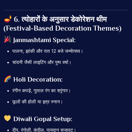
6. त्योहारों के अनुसार डेकोरेशन थीम
(Festival-Based Decoration Themes)
Janmashtami Special:
पालना, झांकी और रात 12 बजे जन्मोत्सव।
चांदनी जैसी लाइटिंग और पुष्प वर्षा।
Holi Decoration:
रंगीन कपड़े, गुलाल रंग का श्रृंगार।
फूलों की होली या इत्र स्नान।
Diwali Gopal Setup:
दीप, रंगोली, कंदील, पायदान सजावट।