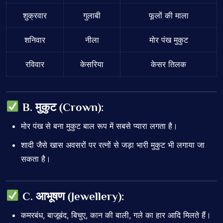
शुक्रवार
गुलाबी
फूलों की माला
शनिवार
नीला
मोर पंख मुकुट
रविवार
केसरिया
केसर तिलक
B. मुकुट (Crown):
मोर पंख से बना मुकुट बाल रूप में सबसे प्यारा लगता है।
शादी जैसे खास अवसरों पर रत्नों से जड़ा भारी मुकुट भी लगाया जा
सकता है।
C. आभूषण (Jewellery):
कमरबंध, बाजूबंद, बिचुए, कान की बाली, गले का हार आदि मिलते हैं।