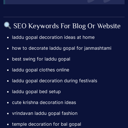
SEO Keywords For Blog Or Website
laddu gopal decoration ideas at home
how to decorate laddu gopal for janmashtami
best swing for laddu gopal
laddu gopal clothes online
laddu gopal decoration during festivals
laddu gopal bed setup
cute krishna decoration ideas
vrindavan laddu gopal fashion
temple decoration for bal gopal