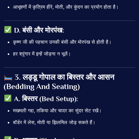
आभूषणों में कृत्रिम हीरे, मोती, और कुंदन का प्रयोग होता है।
D. बंसी और मोरपंख:
कृष्ण जी की पहचान उनकी बंसी और मोरपंख से होती है।
हर श्रृंगार में इन्हें जोड़ना न भूलें।
3. लड्डू गोपाल का बिस्तर और आसन
(Bedding And Seating)
A. बिस्तर (Bed Setup):
मखमली गद्दा, तकिया और चादर का सुंदर सेट रखें।
बॉर्डर में लेस, मोती या झिलमिल जोड़ सकते हैं।