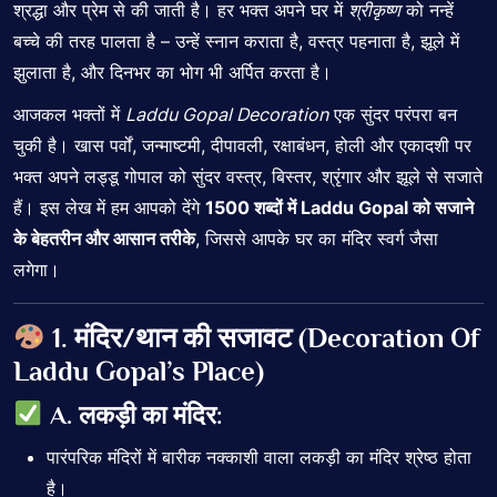
श्रद्धा और प्रेम से की जाती है। हर भक्त अपने घर में
श्रीकृष्ण
को नन्हें
बच्चे की तरह पालता है – उन्हें स्नान कराता है, वस्त्र पहनाता है, झूले में
झुलाता है, और दिनभर का भोग भी अर्पित करता है।
आजकल भक्तों में
Laddu Gopal Decoration
एक सुंदर परंपरा बन
चुकी है। खास पर्वों, जन्माष्टमी, दीपावली, रक्षाबंधन, होली और एकादशी पर
भक्त अपने लड्डू गोपाल को सुंदर वस्त्र, बिस्तर, श्रृंगार और झूले से सजाते
हैं। इस लेख में हम आपको देंगे
1500 शब्दों में Laddu Gopal को सजाने
के बेहतरीन और आसान तरीके
, जिससे आपके घर का मंदिर स्वर्ग जैसा
लगेगा।
1. मंदिर/थान की सजावट (Decoration Of
Laddu Gopal’s Place)
A. लकड़ी का मंदिर:
पारंपरिक मंदिरों में बारीक नक्काशी वाला लकड़ी का मंदिर श्रेष्ठ होता
है।