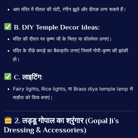
आप मंदिर में पीतल की घंटी, रंगीन झूले और दीपक लगा सकते हैं।
B. DIY Temple Decor Ideas:
मंदिर की दीवार पर कृष्ण जी के चित्र या वॉलपेपर लगाएं।
मंदिर के पीछे कपड़े का बैकड्रॉप लगाएं जिसमें गोपी-कृष्ण की झांकी
हो।
C. लाइटिंग:
Fairy lights, Rice lights, या Brass diya temple lamp से
माहौल को दिव्य बनाएं।
2. लड्डू गोपाल का श्रृंगार (Gopal Ji’s
Dressing & Accessories)