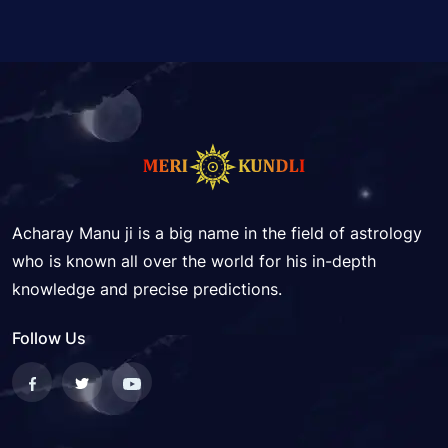
Acharay Manu ji is a big name in the field of astrology
who is known all over the world for his in-depth
knowledge and precise predictions.
Follow Us