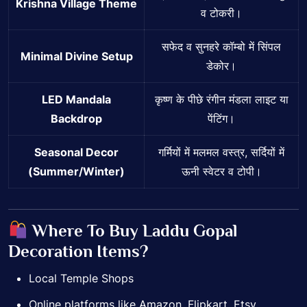
Krishna Village Theme
व टोकरी।
सफेद व सुनहरे कॉम्बो में सिंपल
Minimal Divine Setup
डेकोर।
LED Mandala
कृष्ण के पीछे रंगीन मंडला लाइट या
Backdrop
पेंटिंग।
Seasonal Decor
गर्मियों में मलमल वस्त्र, सर्दियों में
(Summer/Winter)
ऊनी स्वेटर व टोपी।
Where To Buy Laddu Gopal
Decoration Items?
Local Temple Shops
Online platforms like Amazon, Flipkart, Etsy