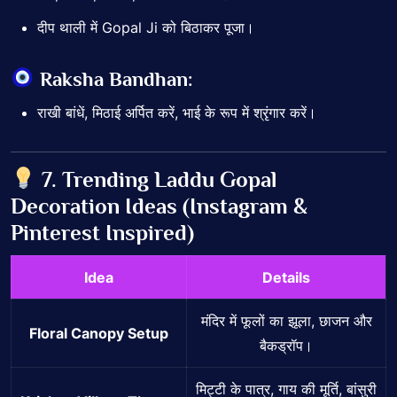
दीप थाली में Gopal Ji को बिठाकर पूजा।
Raksha Bandhan:
राखी बांधें, मिठाई अर्पित करें, भाई के रूप में श्रृंगार करें।
7. Trending Laddu Gopal
Decoration Ideas (Instagram &
Pinterest Inspired)
Idea
Details
मंदिर में फूलों का झूला, छाजन और
Floral Canopy Setup
बैकड्रॉप।
मिट्टी के पात्र, गाय की मूर्ति, बांसुरी