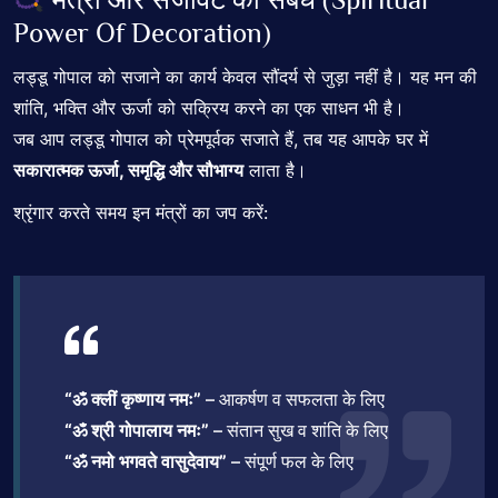
Power Of Decoration)
लड्डू गोपाल को सजाने का कार्य केवल सौंदर्य से जुड़ा नहीं है। यह मन की
शांति, भक्ति और ऊर्जा को सक्रिय करने का एक साधन भी है।
जब आप लड्डू गोपाल को प्रेमपूर्वक सजाते हैं, तब यह आपके घर में
सकारात्मक ऊर्जा, समृद्धि और सौभाग्य
लाता है।
श्रृंगार करते समय इन मंत्रों का जप करें:
“ॐ क्लीं कृष्णाय नमः”
– आकर्षण व सफलता के लिए
“ॐ श्री गोपालाय नमः”
– संतान सुख व शांति के लिए
“ॐ नमो भगवते वासुदेवाय”
– संपूर्ण फल के लिए