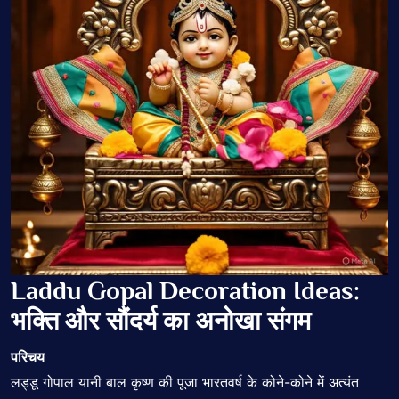
Laddu Gopal Decoration Ideas:
भक्ति और सौंदर्य का अनोखा संगम
परिचय
लड्डू गोपाल यानी बाल कृष्ण की पूजा भारतवर्ष के कोने-कोने में अत्यंत