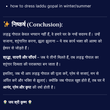
how to dress laddu gopal in winter/summer
निष्कर्ष (Conclusion):
लड्डू गोपाल केवल भगवान नहीं हैं, वे हमारे घर के नन्हें सदस्य हैं। उन्हें
सजाना, श्रृंगारित करना, झूला झुलाना – ये सब कार्य भक्त की आत्मा को
ईश्वर से जोड़ते हैं।
श्रद्धा, सादगी और सौंदर्य
– जब ये तीनों मिलते हैं, तब लड्डू गोपाल का
श्रृंगार दिव्यता की पराकाष्ठा बन जाता है।
इसलिए, जब भी आप लड्डू गोपाल की पूजा करें, प्रेम से सजाएं, मन से
अर्पित करें और भक्ति से झुलाएं। क्योंकि जब गोपाल खुश होते हैं, तब घर में
आनंद, प्रेम और कृपा
की वर्षा होती है।
जय श्री कृष्ण