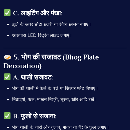
C. लाइटिंग और पंखा:
झूले के ऊपर छोटा छतरी या रंगीन छाजन बनाएं।
आसपास
LED स्ट्रिंग
लाइट लगाएं।
5. भोग की सजावट (Bhog Plate
Decoration)
A. थाली सजावट:
भोग की थाली में केले के पत्ते या सिल्वर प्लेट बिछाएं।
मिठाइयां, फल, माखन मिश्री, चूरमा, खीर आदि रखें।
B. फूलों से सजाना:
भोग थाली के चारों ओर गुलाब, मोगरा या गेंदे के फूल लगाएं।