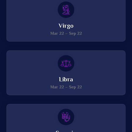
Virgo
Mar 22 – Sep 22
Libra
Mar 22 – Sep 22