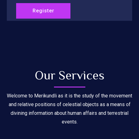
Our Services
Welcome to Merikundli as it is the study of the movement
and relative positions of celestial objects as a means of
divining information about human affairs and terrestrial
events.