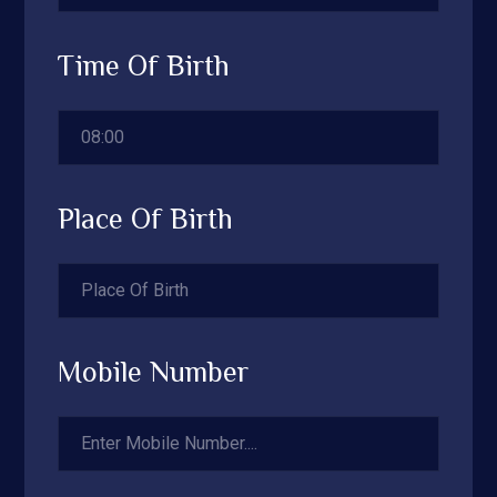
Time Of Birth
Place Of Birth
Mobile Number