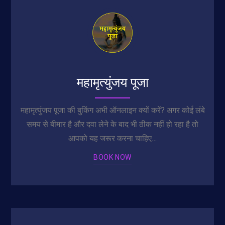
महामृत्युंजय पूजा
महामृत्युंजय पूजा की बुकिंग अभी ऑनलाइन क्यों करें? अगर कोई लंबे
समय से बीमार है और दवा लेने के बाद भी ठीक नहीं हो रहा है तो
आपको यह जरूर करना चाहिए…
BOOK NOW