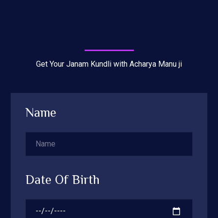
Get Your Janam Kundli with Acharya Manu ji
Name
Date Of Birth