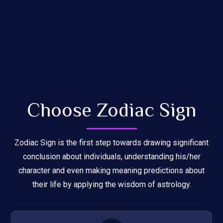
Choose Zodiac Sign
Zodiac Sign is the first step towards drawing significant
conclusion about individuals, understanding his/her
character and even making meaning predictions about
their life by applying the wisdom of astrology.