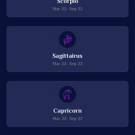
Scorpio
Mar 22- Sep 22
Sagittairus
Mar 22- Sep 22
Capricorn
Mar 22- Sep 22