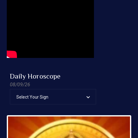
Daily Horoscope
08/09/26
Select Your Sign