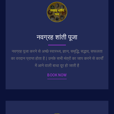
नवग्रह शांती पूजा
नवग्रह पूजा करने से अच्छे स्वास्थ्य, ज्ञान, समृद्धि, सद्भाव, सफलता
का वरदान प्राप्त होता है | उनके सभी मंत्रों का जाप करने से कार्यों
में आने वाली बाधा दूर हो जाती है
BOOK NOW