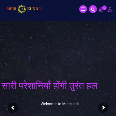
0
सारी परेशानियाँ होंगी तुरंत हल
Welcome to Merikundli