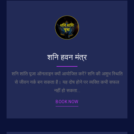
शनि हवन मंत्र
शनि शांति पूजा ऑनलाइन क्यों आयोजित करें? शनि की अशुभ स्थिति
से जीवन नर्क बन सकता है। यह दोष होने पर व्यक्ति कभी सफल
नहीं हो सकता…
BOOK NOW