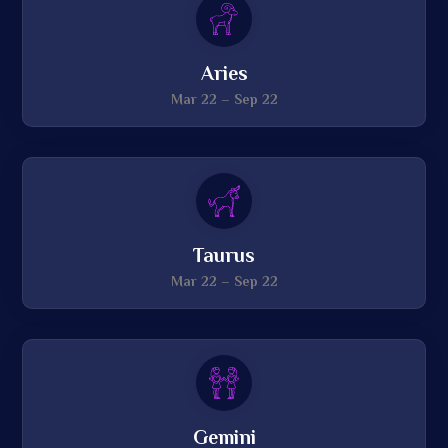
Aries
Mar 22 – Sep 22
Taurus
Mar 22 – Sep 22
Gemini