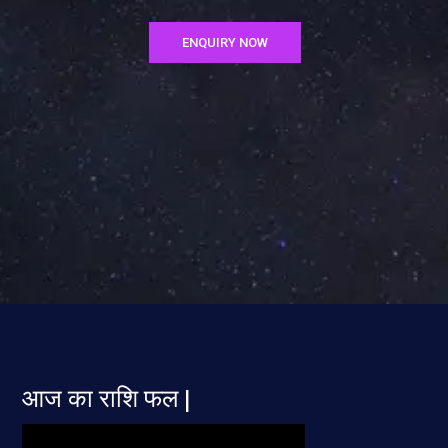
ENQUIRY NOW
आज का राशि फल |