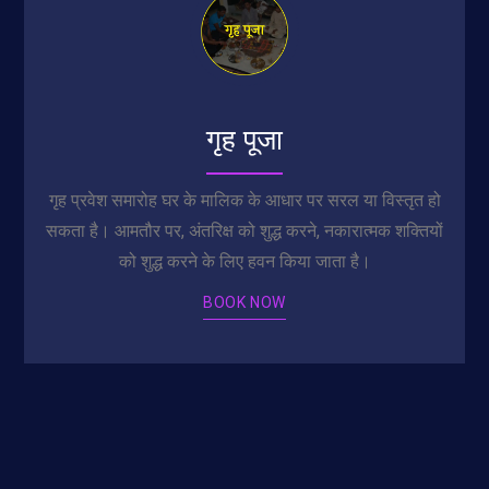
गृह पूजा
गृह प्रवेश समारोह घर के मालिक के आधार पर सरल या विस्तृत हो
सकता है। आमतौर पर, अंतरिक्ष को शुद्ध करने, नकारात्मक शक्तियों
को शुद्ध करने के लिए हवन किया जाता है।
BOOK NOW