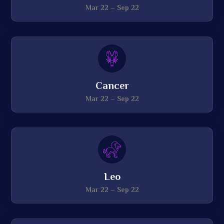
Mar 22 – Sep 22
Cancer
Mar 22 – Sep 22
Leo
Mar 22 – Sep 22