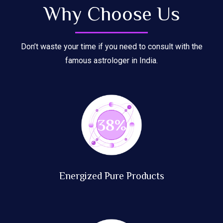
Why Choose Us
Don’t waste your time if you need to consult with the
famous astrologer in India.
87
%
Energized Pure Products