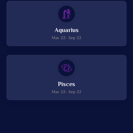
Aquarius
Mar 22- Sep 22
Pisces
Mar 22- Sep 22