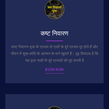
कष्ट निवारण
कष्ट निवारण पूजा के प्रभाव से ग्रहों के बुरे प्रभाव दूर होते हैं और
जीवन में सुख-शांति के आगमन के मार्ग खुलते हैं। दृढ़ विश्वास है कि
यह पूजा ग्रहों के बुरे प्रभावों को दूर करती है
BOOK NOW