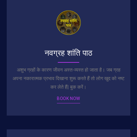
नवग्रह शांति पाठ
अशुभ ग्रहों के कारण जीवन अस्त-व्यस्त हो जाता है। जब ग्रह
अपना नकारात्मक प्रभाव दिखाना शुरू करते हैं तो लोग खुद को नष्ट
कर लेते हैं| बुक करें।
BOOK NOW