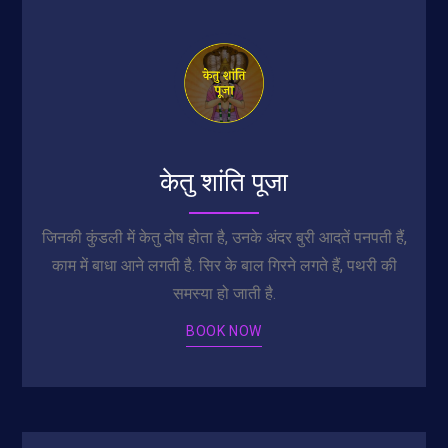
केतु शांति पूजा
जिनकी कुंडली में केतु दोष होता है, उनके अंदर बुरी आदतें पनपती हैं,
काम में बाधा आने लगती है. सिर के बाल गिरने लगते हैं, पथरी की
समस्या हो जाती है.
BOOK NOW