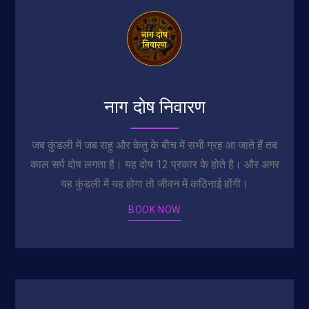
नाग दोष निवारण
जब कुंडली में जब राहु और केतु के बीच में सभी ग्रह आ जाते हैं तब
काल सर्प दोष लगता है। यह दोष 12 प्रकार के होते है। और अगर
यह कुंडली में यह होगा तो जीवन में कठिनाई होंगी।
BOOK NOW