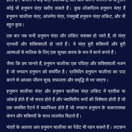
कोई भी हनुमान यंत्र खरीद सकते हैं। कुछ लोकप्रिय हनुमान यंत्र हैं
हनुमान चालीसा यंत्र, आंजनेय यंत्र, पंचमुखी हनुमान यंत्र लॉकेट, और भी
बहुत कुछ।
एक बार जब सभी हनुमान यंत्र और लॉकेट सशक्त हो जाते हैं, तो यंत्र
प्रभावी और शक्तिशाली हो जाते हैं। ये यंत्र बुरी शक्तियों और बुरी
आत्माओं से मालिक के लिए एक सुरक्षा कवच के रूप में कार्य करते हैं।
जैसा कि हम जानते हैं, हनुमान चालीसा एक पवित्र और शक्तिशाली भजन
है जो भगवान हनुमान को समर्पित है। प्रतिदिन हनुमान चालीसा का पाठ
करने से आपका जीवन सुख, सफलता और समृद्धि से भर जाएगा।
हनुमान चालीसा यंत्र और हनुमान चालीसा यंत्र लॉकेट में प्रतीक या
आंकड़े होते हैं जो सरल होते हैं और ज्यामितीय रूपों की विशेषता होती है जो
एक सममित पैटर्न में व्यवस्थित होते हैं जो भगवान हनुमान के सकारात्मक
कंपन और शक्तियों के साथ तालमेल बिठाते हैं।
यंत्रों के अलावा आप हनुमान चालीसा का पेंडेंट भी पहन सकते हैं। लटकन