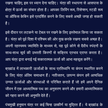
रखना चाहिए, इस पर ध्यान देना चाहिए। यंत्र की स्थापना से आसपास के
क्षेत्र में ऊर्जा का संचार होता है। आपका लिविंग रूम, रिसेप्शन, स्टडी रूम
या ऑफिस केबिन इसे प्रदर्शित करने के लिए सबसे अच्छी जगह हो सकती
है।
इसे दीवार पर लटकने या टेबल पर रखने के लिए इस्तेमाल किया जा सकता
है। यंत्र को पूर्व दिशा में पश्चिम की ओर मुख करके रखना सबसे अच्छा है।
अपनी रहस्यमय ज्यामिति के माध्यम से, यह पूर्व कोने से दैवीय स्पंदनों के
साथ-साथ सूर्य की उभरती किरणों से सक्रिय प्रभाव प्राप्त करता है।
आप यंत्र द्वारा बनाई गई सकारात्मक ऊर्जा की आभा महसूस करेंगे।
ब्रह्मांड में लाभकारी ऊर्जाओं के साथ प्रतिध्वनि या कंपन स्थापित करने
के लिए यंत्र अंतिम समाधान हैं। नतीजतन, उत्पन्न कंपन हमें अत्यधिक
उन्नत ऊर्जाओं और संस्थाओं से परिचित कराते हैं जो हमें अपने दैनिक
जीवन में एक आध्यात्मिक पथ का अनुसरण करने और हमारी आध्यात्मिकता
को गहरा करने की अनुमति देते हैं।
पंचमुखी हनुमान यंत्र पर कई चिन्ह उत्कीर्ण या मुद्रित हैं। ये ब्रह्मांड के