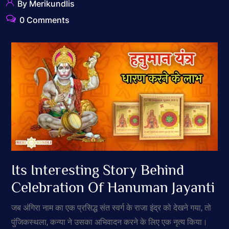
By Merikundlis
0 Comments
Its Interesting Story Behind
Celebration Of Hanuman Jayanti
जब अंगिरा नाम का एक प्रसिद्ध संत स्वर्ग के राजा इंद्र को देखने गया, तो
पुंजिकस्थला, कन्या ने उसका अभिवादन करने के लिए एक नृत्य किया।