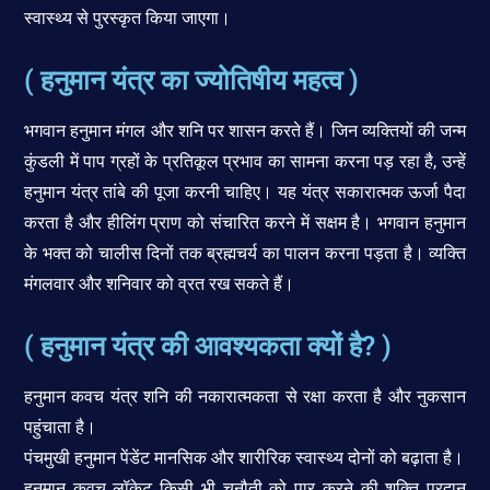
स्वास्थ्य से पुरस्कृत किया जाएगा।
( हनुमान यंत्र का ज्योतिषीय महत्व )
भगवान हनुमान मंगल और शनि पर शासन करते हैं। जिन व्यक्तियों की जन्म
कुंडली में पाप ग्रहों के प्रतिकूल प्रभाव का सामना करना पड़ रहा है, उन्हें
हनुमान यंत्र तांबे की पूजा करनी चाहिए। यह यंत्र सकारात्मक ऊर्जा पैदा
करता है और हीलिंग प्राण को संचारित करने में सक्षम है। भगवान हनुमान
के भक्त को चालीस दिनों तक ब्रह्मचर्य का पालन करना पड़ता है। व्यक्ति
मंगलवार और शनिवार को व्रत रख सकते हैं।
( हनुमान यंत्र की आवश्यकता क्यों है? )
हनुमान कवच यंत्र शनि की नकारात्मकता से रक्षा करता है और नुकसान
पहुंचाता है।
पंचमुखी हनुमान पेंडेंट मानसिक और शारीरिक स्वास्थ्य दोनों को बढ़ाता है।
हनुमान कवच लॉकेट किसी भी चुनौती को पार करने की शक्ति प्रदान