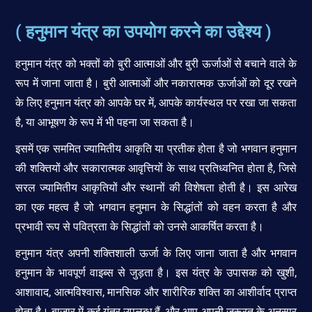
( हनुमान यंत्र का उपयोग करने का उद्देश्य )
हनुमान यंत्र को भक्तों को बुरी आत्माओं और बुरी ऊर्जाओं से बचाने वाले के
रूप में जाना जाता है। बुरी आत्माओं और नकारात्मक ऊर्जाओं को दूर रखने
के लिए हनुमान यंत्र को आपके घर में, आपके कार्यस्थल पर रखा जा सकता
है, या आभूषण के रूप में भी पहना जा सकता है।
इसमें एक सममित ज्यामितीय आकृति या प्रतीक होता है जो भगवान हनुमान
की शक्तियों और सकारात्मक आवृत्तियों के साथ प्रतिध्वनित होता है, जिसे
सरल ज्यामितीय आकृतियों और स्थानों की विशेषता होती है। इस आरेख
का एक महत्व है जो भगवान हनुमान के सिद्धांतों को वहन करता है और
प्रभावी रूप से पवित्रता के सिद्धांतों को उनसे आकर्षित करता है।
हनुमान यंत्र अपनी शक्तिशाली ऊर्जा के लिए जाना जाता है और भगवान
हनुमान के भावपूर्ण वाइब्स से जुड़ता है। इस यंत्र के उपासक को खुशी,
आशावाद, आत्मविश्वास, मानसिक और शारीरिक शक्ति का आशीर्वाद प्राप्त
होता है। बाजार में कई यंत्र उपलब्ध हैं, और आप अपनी जरूरत के अनुसार