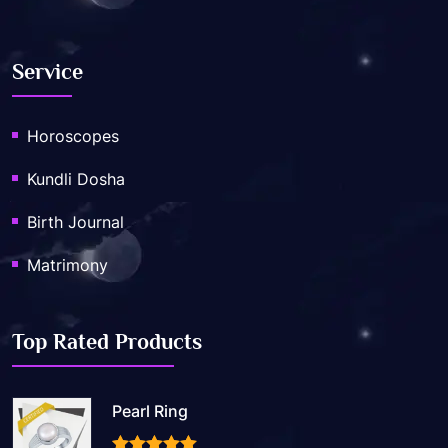
Service
Horoscopes
Kundli Dosha
Birth Journal
Matrimony
Top Rated Products
Pearl Ring