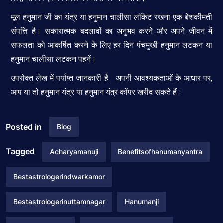
मूल हनुमान जी का यंत्र या हनुमान चालीसा लॉकेट रखना एक बेशकीमती
संपत्ति है। सकारात्मक बदलावों का अनुभव करने और अपने जीवन में
सफलता को आकर्षित करने के लिए हर दिन पंचमुखी हनुमान लटकन या
हनुमान चालीसा लटकन पहनें।
उपरोक्त लेख में पर्याप्त जानकारी है। अपनी आवश्यकताओं के आधार पर,
आप या तो हनुमान यंत्र या हनुमान यंत्र कॉपर खरीद सकते हैं।
Posted in
Blog
Tagged
Acharyamanuji
Benefitsofhanumanyantra
Bestastrologerindwarkamor
Bestastrologerinuttamnagar
Hanumanji