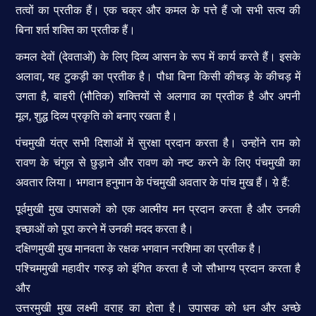
तत्वों का प्रतीक हैं। एक चक्र और कमल के पत्ते हैं जो सभी सत्य की
बिना शर्त शक्ति का प्रतीक हैं।
कमल देवों (देवताओं) के लिए दिव्य आसन के रूप में कार्य करते हैं। इसके
अलावा, यह टुकड़ी का प्रतीक है। पौधा बिना किसी कीचड़ के कीचड़ में
उगता है, बाहरी (भौतिक) शक्तियों से अलगाव का प्रतीक है और अपनी
मूल, शुद्ध दिव्य प्रकृति को बनाए रखता है।
पंचमुखी यंत्र सभी दिशाओं में सुरक्षा प्रदान करता है। उन्होंने राम को
रावण के चंगुल से छुड़ाने और रावण को नष्ट करने के लिए पंचमुखी का
अवतार लिया। भगवान हनुमान के पंचमुखी अवतार के पांच मुख हैं। य़े हैं:
पूर्वमुखी मुख उपासकों को एक आत्मीय मन प्रदान करता है और उनकी
इच्छाओं को पूरा करने में उनकी मदद करता है।
दक्षिणमुखी मुख मानवता के रक्षक भगवान नरशिमा का प्रतीक है।
पश्चिममुखी महावीर गरुड़ को इंगित करता है जो सौभाग्य प्रदान करता है
और
उत्तरमुखी मुख लक्ष्मी वराह का होता है। उपासक को धन और अच्छे