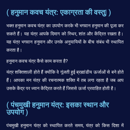
( हनुमान कवच यंत्र: एकाग्रता की वस्तु| )
भक्त हनुमान कवच यंत्र का उपयोग करके भी भगवान हनुमान की पूजा कर
सकते हैं। यह यंत्र आपके दिमाग को स्थिर, शांत और केंद्रित रखता है।
यह यंत्र भगवान हनुमान और उनके अनुयायियों के बीच संबंध भी स्थापित
करता है।
हनुमान कवच यंत्र कैसे काम करता है?
यंत्र शक्तिशाली होते हैं क्योंकि वे गूंजती हुई ब्रह्मांडीय ऊर्जाओं से बने होते
हैं। आपका मन यंत्र की रचनात्मक शक्ति में तब लगा रहता है जब आप
उसके केंद्र पर ध्यान केंद्रित करते हैं जिससे ऊर्जा प्रवाहित होती है।
( पंचमुखी हनुमान यंत्र: इसका स्थान और
उपयोग )
पंचमुखी हनुमान यंत्र को स्थापित करते समय, यंत्र को किस दिशा में