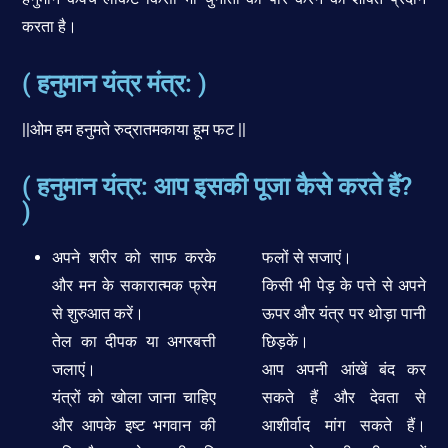
करता है।
( हनुमान यंत्र मंत्र: )
||ओम हम हनुमते रुद्रातमकाया हूम फट ||
( हनुमान यंत्र: आप इसकी पूजा कैसे करते हैं?
)
अपने शरीर को साफ करके
फलों से सजाएं।
और मन के सकारात्मक फ्रेम
किसी भी पेड़ के पत्ते से अपने
से शुरुआत करें।
ऊपर और यंत्र पर थोड़ा पानी
तेल का दीपक या अगरबत्ती
छिड़कें।
जलाएं।
आप अपनी आंखें बंद कर
यंत्रों को खोला जाना चाहिए
सकते हैं और देवता से
और आपके इष्ट भगवान की
आशीर्वाद मांग सकते हैं।