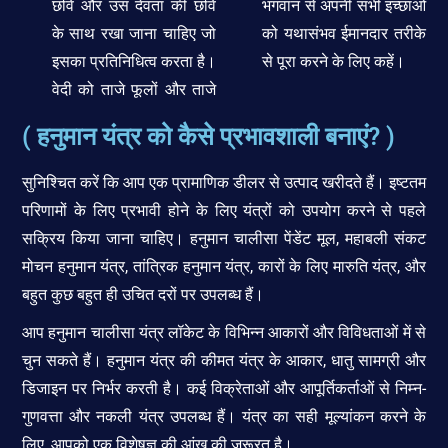
छवि और उस देवता की छवि
भगवान से अपनी सभी इच्छाओं
के साथ रखा जाना चाहिए जो
को यथासंभव ईमानदार तरीके
इसका प्रतिनिधित्व करता है।
से पूरा करने के लिए कहें।
वेदी को ताजे फूलों और ताजे
( हनुमान यंत्र को कैसे प्रभावशाली बनाएं? )
सुनिश्चित करें कि आप एक प्रामाणिक डीलर से उत्पाद खरीदते हैं। इष्टतम
परिणामों के लिए प्रभावी होने के लिए यंत्रों को उपयोग करने से पहले
सक्रिय किया जाना चाहिए। हनुमान चालीसा पेंडेंट मूल, महाबली संकट
मोचन हनुमान यंत्र, तांत्रिक हनुमान यंत्र, कारों के लिए मारुति यंत्र, और
बहुत कुछ बहुत ही उचित दरों पर उपलब्ध हैं।
आप हनुमान चालीसा यंत्र लॉकेट के विभिन्न आकारों और विविधताओं में से
चुन सकते हैं। हनुमान यंत्र की कीमत यंत्र के आकार, धातु सामग्री और
डिजाइन पर निर्भर करती है। कई विक्रेताओं और आपूर्तिकर्ताओं से निम्न-
गुणवत्ता और नकली यंत्र उपलब्ध हैं। यंत्र का सही मूल्यांकन करने के
लिए, आपको एक विशेषज्ञ की आंख की जरूरत है।