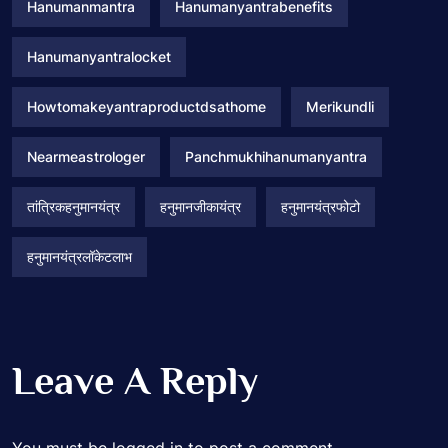
Hanumanmantra
Hanumanyantrabenefits
Hanumanyantralocket
Howtomakeyantraproductdsathome
Merikundli
Nearmeastrologer
Panchmukhihanumanyantra
तांत्रिकहनुमानयंत्र
हनुमानजीकायंत्र
हनुमानयंत्रफोटो
हनुमानयंत्रलॉकेटलाभ
Leave A Reply