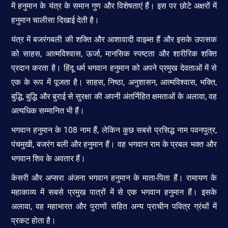
में हनुमान के यंत्र के समान गुण और विशेषताएं हैं। इस पर छोटे अक्षरों में
हनुमान चालीसा दिखाई देती है।
यंत्र में बजरंगबली की शक्ति और आशावादी वाइब्स हैं और इसके उपासक
को साहस, आत्मविश्वास, ऊर्जा, मानसिक स्पष्टता और शारीरिक शक्ति
प्रदान करता है। हिंदू धर्म भगवान हनुमान को अपने प्रमुख देवताओं में से
एक के रूप में पूजता है। साहस, निष्ठा, अनुशासन, आत्मविश्वास, भक्ति,
बुद्धि, बुद्धि और बुराई से सुरक्षा की अपनी अंतर्निहित क्षमताओं के अलावा, वह
अत्यधिक सम्मानित भी हैं।
भगवान हनुमान के 108 नाम हैं, लेकिन कुछ सबसे प्रसिद्ध नाम पवनपुत्र,
पंचमुखी, बजरंग बली और हनुमान हैं। वह भगवान राम के प्रबल भक्त और
भगवान शिव के अवतार हैं।
केसरी और अप्सरा अंजना भगवान हनुमान के माता-पिता हैं। रामायण के
महाकाव्य में सबसे प्रमुख पात्रों में से एक भगवान हनुमान हैं। इसके
अलावा, वह महाभारत और पुराणों सहित अन्य प्राचीन पवित्र ग्रंथों में
प्रकट होता है।