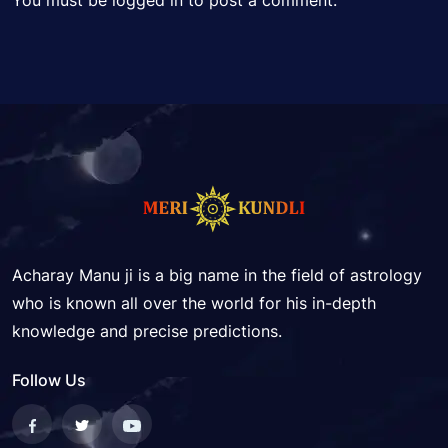
You must be
logged in
to post a comment.
Acharay Manu ji is a big name in the field of astrology
who is known all over the world for his in-depth
knowledge and precise predictions.
Follow Us