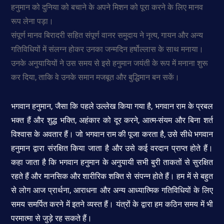
हनुमान को दुनिया को बचाने के अपने मिशन को पूरा करने के लिए मानव
रूप लेना पड़ा।
संपूर्ण मानव बिरादरी सहित संपूर्ण वानर समुदाय ने नृत्य, गायन और अन्य
गतिविधियों में संलग्न होकर उनका जन्मदिन हर्षोल्लास के साथ मनाया।
उनके अनुयायियों ने उस समय से इसे हनुमान जयंती के रूप में मनाना शुरू
कर दिया, ताकि वे उनके समान मजबूत और बुद्धिमान बन सकें।
भगवान हनुमान, जैसा कि पहले उल्लेख किया गया है, भगवान राम के प्रबल
भक्त हैं और शुद्ध भक्ति, अहंकार को दूर करने, आत्म-संयम और बिना शर्त
विश्वास के अवतार हैं। जो भगवान राम की पूजा करता है, उसे सीधे भगवान
हनुमान द्वारा संरक्षित किया जाता है और उसे कई वरदान प्राप्त होते हैं।
कहा जाता है कि भगवान हनुमान के अनुयायी सभी बुरी ताकतों से सुरक्षित
रहते हैं और मानसिक और शारीरिक शक्ति से संपन्न होते हैं। हम में से बहुत
से लोग आज प्रार्थना, आराधना और अन्य आध्यात्मिक गतिविधियों के लिए
समय समर्पित करने में इतने व्यस्त हैं। यंत्रों के द्वारा हम कठिन समय में भी
परमात्मा से जुड़े रह सकते हैं।