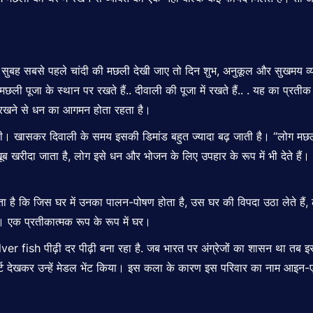
 है। सुबह सबसे पहले चांदी की मछली देखी जाए तो दिन शुभ, अनुकूल और सुखमय व्य
छली पूजा के स्थान पर रखते हैं.. दीवाली की पूजा में रखते हैं.. . यह का प्रती
ली रखने से धन का आगमन होता रहता है।
ती थी। खासकर दिवाली के समय इसकी डिमांड बहुत ज्यादा बढ़ जाती है। “लोग मछ
ूब खरीदा जाता है, लोग इसे धन और भोजन के लिए उपहार के रूप में भी देते हैं।
ता है कि जिस घर में उनका पालन-पोषण होता है, उस घर की विपदा उठा लेते हैं, 
। एक प्रतीकात्मक रूप के रूप में घर।
ver fish पीढ़ी दर पीढ़ी बना रहा है. जब भारत पर अंग्रेजों का शासन था तब इस 
आर्ट देखकर उन्हें मेडल भेंट किया। इस कला के कारण इस परिवार का नाम आइन-