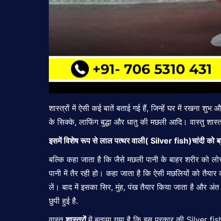
शास्त्रों में ऐसी कई बातें बताई गई हैं, जिन्हें घर में रखना
के सिक्के, लाफिंग बुद्धा और धातु की मछली आदि। वास्तु शास्त
इसमें विशेष रूप से लाल पत्थर वाली(
Silver fish
)चांदी को ब
बल्कि कहा जाता है कि जैसे मछली पानी के बाहर शरीर को लोच द
पानी में तैर रही हो। कहा जाता है कि ऐसी मछलियों को तैयार
लें। बाद में इसका सिर, मुंह, पंख तैयार किया जाता है और 
छुपी हुई है.
वास्तु
शास्त्रों
में बताया गया है कि इस प्रकार की Silver fis