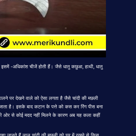
, इसमें -अधिकांश चीजें होती हैं। जैसे धातु कछुआ, हाथी, धातु
डालने पर देखने वाले को ऐसा लगता है जैसे चांदी की मछली
ा जाता है। इसके बाद कटान के पत्ते को कस कर रिंग पीस बना
ार की ओर से कोई मदद नहीं मिलने के कारण अब यह कला कहीं
आइए जानते हैं लाल चांदी की मछली को घर में रखने से किस