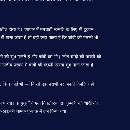
तीत होता है। व्यापार में मनचाही उन्नति के लिए भी दुकान
क भी माना जाता है तो वहाँ कहा जाता है कि चांदी की मछली भी
ली को शुभ मानते हैं और चांदी को भी। लोग चांदी की मछली को
 भारतीय परंपरा में चांदी की मछली रखना शुभ माना जाता है।
लेकिन कोई भी धर्म किसी मूक प्राणी पर अपनी विपत्ति नहीं
परिवार के बुजुर्गों ने एक विक्टोरिया राजकुमारी को
चांदी
की
ए-अकबरी नामक पुस्तक में दर्ज किया गया।