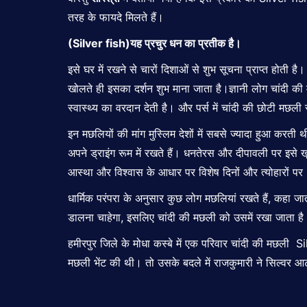
तरह के फायदे मिलते हैं।
(
Silver fish
)यह प्रचुर धन का प्रतीक है।
इसे घर में रखने से चारों दिशाओं से शुभ सूचना प्राप्त होती
खोलते ही इसका दर्शन शुभ माना जाता है।ज्ञानी लोग चांदी की म
स्वास्थ्य का वरदान देती है। और पर्स में चांदी की छोटी मछ
इन मछलियों की मांग मुस्लिम देशों में सबसे ज्यादा हुआ कर
अपने ड्राइंग रूम में रखते हैं। धनतेरस और दीपावली पर इसे ख
आस्था और विश्वास के आधार पर विशेष दिनों और त्योहारों पर
धार्मिक परंपरा के अनुसार कुछ लोग मछलियां रखते हैं, कहा जा
डालना चाहेगा, इसलिए चांदी की मछली को उसमें रखा जाता है
हमीरपुर जिले के मोधा कस्बे में एक परिवार चांदी की मछली Sil
मछली भेंट की थी। तो उसके बदले में राजकुमारी ने सिल्वर 