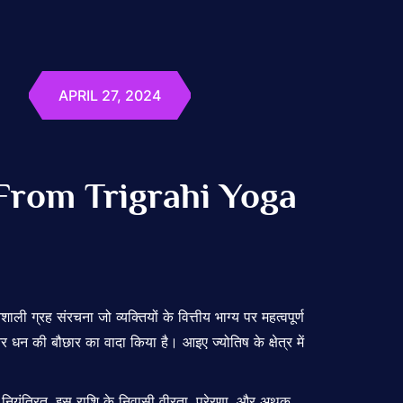
APRIL 27, 2024
 From Trigrahi Yoga
ग्रह संरचना जो व्यक्तियों के वित्तीय भाग्य पर महत्वपूर्ण
 धन की बौछार का वादा किया है। आइए ज्योतिष के क्षेत्र में
रा नियंत्रित, इस राशि के निवासी वीरता, प्रेरणा, और अथक