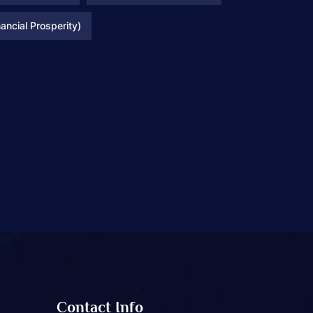
(Financial Prosperity)
Contact Info