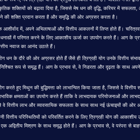
्राकृतिक शक्तियों को बढ़ावा दिया है, जिससे मेष धन की वृद्धि, करियर में सफल
रने की शक्ति प्रदान करता है और समृद्धि की ओर अग्रसर करता है।
के आशीर्वाद में, अपने अभिलाषाओं और वित्तीय आकलनों में लिप्त होते हैं। चरित्रवान
ाद्यों में परिणत करने के लिए आकाशीय ऊर्जा का उपयोग करते हैं। आग के प्र
त्तीय नवाज का आनंद उठाते हैं।
 धन के दौरे की ओर अग्रसर होते हैं जैसे ही त्रिग्रही योग उनके वित्तीय संभाव
ासी निश्चित रूप से समृद्ध हैं। आग के प्रभाव से, वे निडरता और दृढ़ता के साथ अप
योग करते हुए मिथुन की बुद्धिमत्ता को लाभान्वित किया जाता है, जिससे वे वि
ाभाविक क्षमताओं का उपयोग करते हैं ताकि वे लाभदायक परियोजनाओं और लाभदाय
ससे वे वित्तीय लाभ और व्यावसायिक सफलता के साथ साथ नई ऊंचाइयों की ओर अग
अपनी वित्तीय परिस्थितियों को परिवर्तित करने के लिए त्रिग्रही योग की आकाशीय 
 अद्वितीय मिश्रण के साथ समृद्ध होते हैं। आग के प्रभाव से, वे परंपरा से बा