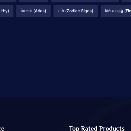
lthy)
मेष राशि (Aries)
राशि (Zodiac Signs)
वित्तीय समृद्धि 
ce
Top Rated Products