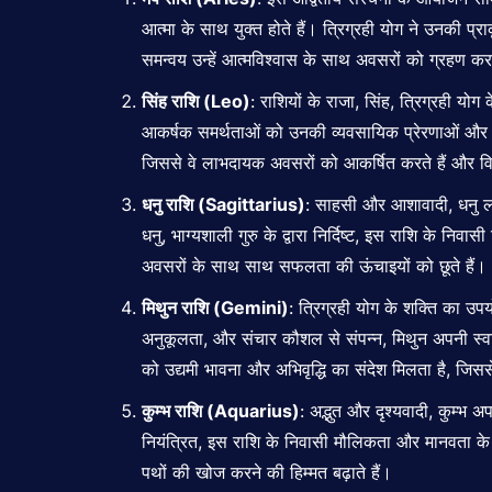
आत्मा के साथ युक्त होते हैं। त्रिग्रही योग ने उनकी प
समन्वय उन्हें आत्मविश्वास के साथ अवसरों को ग्रहण क
सिंह राशि (Leo)
: राशियों के राजा, सिंह, त्रिग्रही योग 
आकर्षक समर्थताओं को उनकी व्यवसायिक प्रेरणाओं और धन
जिससे वे लाभदायक अवसरों को आकर्षित करते हैं और वि
धनु राशि (Sagittarius)
: साहसी और आशावादी, धनु लोग
धनु, भाग्यशाली गुरु के द्वारा निर्दिष्ट, इस राशि के निव
अवसरों के साथ साथ
सफलता की ऊंचाइयों को छूते हैं।
मिथुन राशि (Gemini)
: त्रिग्रही योग के शक्ति का उप
अनुकूलता, और संचार कौशल से संपन्न, मिथुन अपनी स्व
को उद्यमी भावना और अभिवृद्धि का संदेश मिलता है, जि
कुम्भ राशि (Aquarius)
: अद्भुत और दृश्यवादी, कुम्भ 
नियंत्रित, इस राशि के निवासी मौलिकता और मानवता के एक
पथों की खोज करने की हिम्मत बढ़ाते हैं।