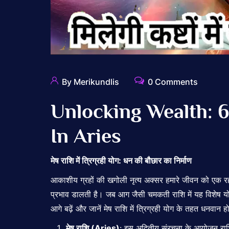
By Merikundlis
0 Comments
Unlocking Wealth: 6
In Aries
मेष राशि में त्रिग्रही योग: धन की बौछार का निर्माण
आकाशीय ग्रहों की खगोली नृत्य अक्सर हमारे जीवन को एक रहस्य
प्रभाव डालती है। जब आग जैसी चमकती राशि में यह विशेष योग न
आगे बढ़ें और जानें मेष राशि में त्रिग्रही योग के तहत धनवान ह
मेष राशि (Aries)
: इस अद्वितीय संरचना के आयोजन राशि 