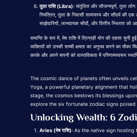
तुला राशि (Libra)
: संतुलित और सौजन्यपूर्ण, तुला लोग धन
नियंत्रित, तुला के निवासी सामंजस्य और सौंदर्य की एक 
साझेदारियों, लाभदायक सौदों, और वित्तीय स्थिरता को आक
समाप्ति के रूप में, मेष राशि में त्रिग्रही योग की एकता
चुनी हुई
व्यक्तियों को उनकी सच्ची क्षमता का अनुभव करने का मौका मि
करके और अपने सपनों को वास्तविकता में परिणामस्वरूप स्थाप
The cosmic dance of planets often unveils cel
Yoga, a powerful planetary alignment that hold
stage, the cosmos bestows its blessings upon 
explore the six fortunate zodiac signs poised t
Unlocking Wealth: 6 Zodi
Aries (मेष राशि)
: As the native sign hosting