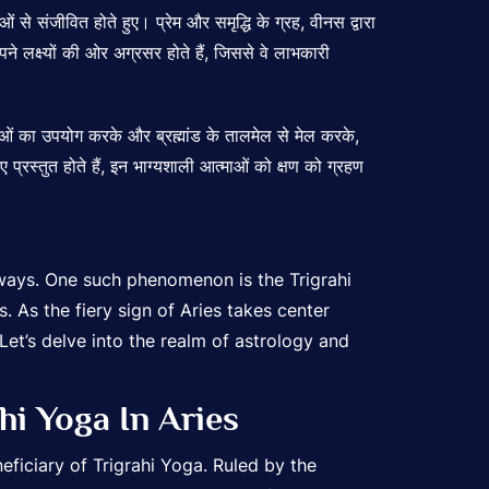
ाओं से संजीवित होते हुए। प्रेम और समृद्धि के ग्रह, वीनस द्वारा
े लक्ष्यों की ओर अग्रसर होते हैं, जिससे वे लाभकारी
ं का उपयोग करके और ब्रह्मांड के तालमेल से मेल करके,
रस्तुत होते हैं, इन भाग्यशाली आत्माओं को क्षण को ग्रहण
s ways. One such phenomenon is the Trigrahi
. As the fiery sign of Aries takes center
et’s delve into the realm of astrology and
hi Yoga In Aries
eficiary of Trigrahi Yoga. Ruled by the