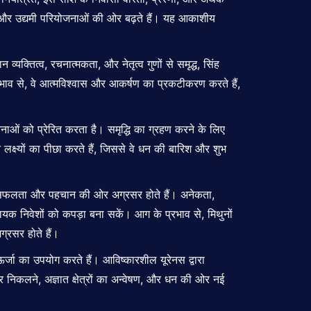
ता, और उद्यमी परियोजनाओं की ओर बढ़ते हैं। यह आकाशीय
 व्यक्तित्व, रचनात्मकता, और नेतृत्व गुणों से समृद्ध, सिंह
भाव से, वे आत्मविश्वास और आकर्षण का प्रकटीकरण करते हैं,
नाओं को प्रेरित करता है। समृद्धि का ग्रहण करने के लिए
ने लक्ष्यों का पीछा करते हैं, जिससे वे धन की बारिश और शुभ
त्तीय सफलता और पहचान की ओर अग्रसर होते हैं। अनेकता,
क निवेशों को कपड़ा बना सकें। आग के प्रभाव से, मिथुनों
्रसर होते हैं।
ऊर्जा का उपयोग करते हैं। आविष्कारशील यूरेनस द्वारा
हर निकलने, अज्ञात क्षेत्रों का अन्वेषण, और धन की ओर नई