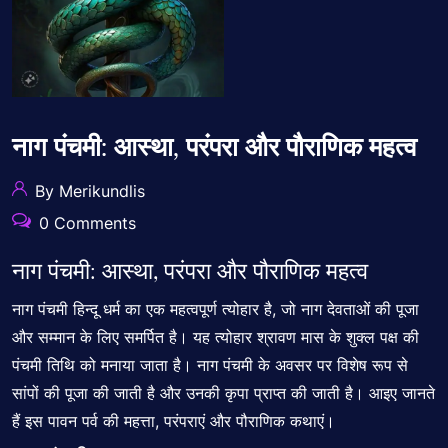
नाग पंचमी: आस्था, परंपरा और पौराणिक महत्व
By Merikundlis
0 Comments
नाग पंचमी: आस्था, परंपरा और पौराणिक महत्व
नाग पंचमी हिन्दू धर्म का एक महत्वपूर्ण त्योहार है, जो नाग देवताओं की पूजा
और सम्मान के लिए समर्पित है। यह त्योहार श्रावण मास के शुक्ल पक्ष की
पंचमी तिथि को मनाया जाता है। नाग पंचमी के अवसर पर विशेष रूप से
सांपों की पूजा की जाती है और उनकी कृपा प्राप्त की जाती है। आइए जानते
हैं इस पावन पर्व की महत्ता,
परंपराएं और पौराणिक कथाएं।