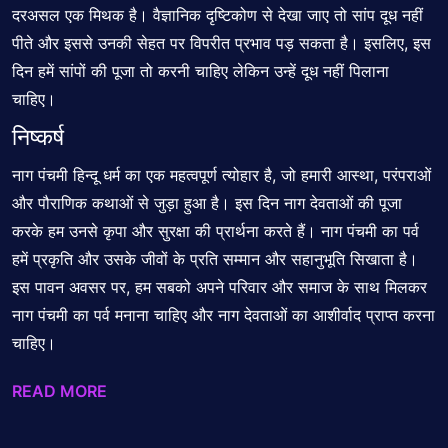
दरअसल एक मिथक है। वैज्ञानिक दृष्टिकोण से देखा जाए तो सांप दूध नहीं
पीते और इससे उनकी सेहत पर विपरीत प्रभाव पड़ सकता है। इसलिए, इस
दिन हमें सांपों की पूजा तो करनी चाहिए लेकिन उन्हें दूध नहीं पिलाना
चाहिए।
निष्कर्ष
नाग पंचमी हिन्दू धर्म का एक महत्वपूर्ण त्योहार है, जो हमारी आस्था, परंपराओं
और पौराणिक कथाओं से जुड़ा हुआ है। इस दिन नाग देवताओं की पूजा
करके हम उनसे कृपा और सुरक्षा की प्रार्थना करते हैं। नाग पंचमी का पर्व
हमें प्रकृति और उसके जीवों के प्रति सम्मान और सहानुभूति सिखाता है।
इस पावन अवसर पर, हम सबको अपने परिवार और समाज के साथ मिलकर
नाग पंचमी का पर्व मनाना चाहिए और नाग देवताओं का आशीर्वाद प्राप्त करना
चाहिए।
READ MORE