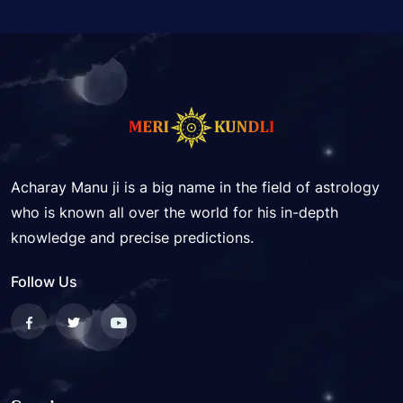
Acharay Manu ji is a big name in the field of astrology
who is known all over the world for his in-depth
knowledge and precise predictions.
Follow Us