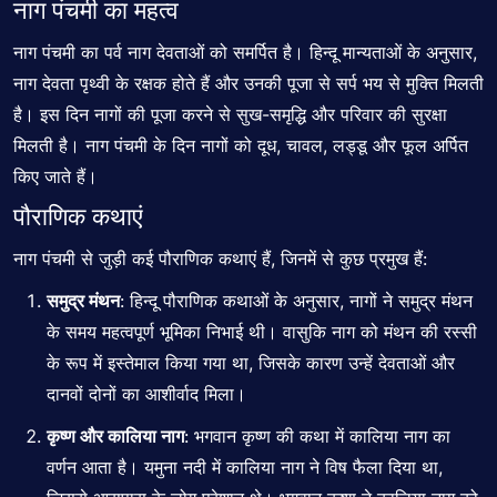
नाग पंचमी का महत्व
नाग पंचमी का पर्व नाग देवताओं को समर्पित है। हिन्दू मान्यताओं के अनुसार,
नाग देवता पृथ्वी के रक्षक होते हैं और उनकी पूजा से सर्प भय से मुक्ति मिलती
है। इस दिन नागों की पूजा करने से सुख-समृद्धि और परिवार की सुरक्षा
मिलती है। नाग पंचमी के दिन नागों को दूध, चावल, लड्डू और फूल अर्पित
किए जाते हैं।
पौराणिक कथाएं
नाग पंचमी से जुड़ी कई पौराणिक कथाएं हैं, जिनमें से कुछ प्रमुख हैं:
समुद्र मंथन
: हिन्दू पौराणिक कथाओं के अनुसार, नागों ने समुद्र मंथन
के समय महत्वपूर्ण भूमिका निभाई थी। वासुकि नाग को मंथन की रस्सी
के रूप में इस्तेमाल किया गया था, जिसके कारण उन्हें देवताओं और
दानवों दोनों का आशीर्वाद मिला।
कृष्ण और कालिया नाग
: भगवान कृष्ण की कथा में कालिया नाग का
वर्णन आता है। यमुना नदी में कालिया नाग ने विष फैला दिया था,