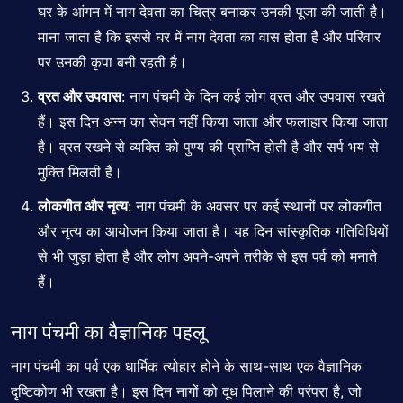
घर के आंगन में नाग देवता
का चित्र बनाकर उनकी पूजा की जाती है।
माना जाता है कि इससे घर में नाग देवता का वास होता है और परिवार
पर उनकी कृपा बनी रहती है।
व्रत और उपवास
: नाग पंचमी के दिन कई लोग व्रत और उपवास रखते
हैं। इस दिन अन्न का सेवन नहीं किया जाता और फलाहार किया जाता
है। व्रत रखने से व्यक्ति को पुण्य की प्राप्ति होती है और सर्प भय से
मुक्ति मिलती है।
लोकगीत और नृत्य
: नाग पंचमी के अवसर पर कई
स्थानों
पर लोकगीत
और नृत्य का आयोजन किया जाता है। यह दिन सांस्कृतिक गतिविधियों
से भी जुड़ा होता है और लोग अपने-अपने तरीके से इस पर्व को मनाते
हैं।
नाग पंचमी का
वैज्ञानिक पहलू
नाग पंचमी का पर्व एक धार्मिक त्योहार होने के साथ-साथ एक वैज्ञानिक
दृष्टिकोण भी रखता है। इस दिन नागों को दूध पिलाने की परंपरा है, जो