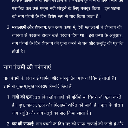
जिससे आसपास के लोग परेशान थे। भगवान कृष्ण ने कालिया नाग को
पराजित कर उसे यमुना नदी छोड़ने के लिए मजबूर किया। इस घटना
को नाग पंचमी के दिन विशेष रूप से याद किया जाता है।
महालक्ष्मी और शेषनाग
: एक अन्य कथा में, देवी महालक्ष्मी ने शेषनाग की
तपस्या से प्रसन्न होकर उन्हें वरदान दिया था। इस कथा के अनुसार,
नाग पंचमी के दिन शेषनाग की पूजा करने से धन और समृद्धि की प्राप्ति
होती है।
नाग पंचमी की परंपराएं
नाग पंचमी के दिन कई धार्मिक और सांस्कृतिक परंपराएं निभाई जाती हैं।
इनमें से कुछ प्रमुख परंपराएं निम्नलिखित हैं:
नागों की पूजा
: इस दिन लोग नागों की मूर्तियों या चित्रों की पूजा करते
हैं। दूध, चावल, फूल और मिठाइयाँ अर्पित की जाती हैं। पूजा के दौरान
नाग स्तुति और नाग मंत्रों का पाठ किया जाता है।
घर की सफाई
: नाग पंचमी के दिन घर की साफ-सफाई की जाती है और