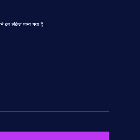
ने का संकेत माना गया है।