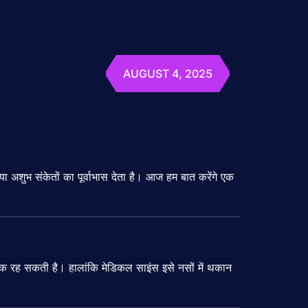
AUGUST 4, 2025
 या अशुभ संकेतों का पूर्वाभास देता है। आज हम बात करेंगे एक
क रह सकती है। हालांकि मेडिकल साइंस इसे नसों में थकान