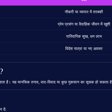
नौकरी या व्यापार में तरक्की
प्रेम प्रसंग या वैवाहिक जीवन में खुशी
पारिवारिक सुख, धन लाभ
विदेश यात्रा या नए अवसर
?
ाता है। यह मानसिक तनाव, वाद-विवाद या कुछ नुकसान का सूचक हो सकता ह
दें: