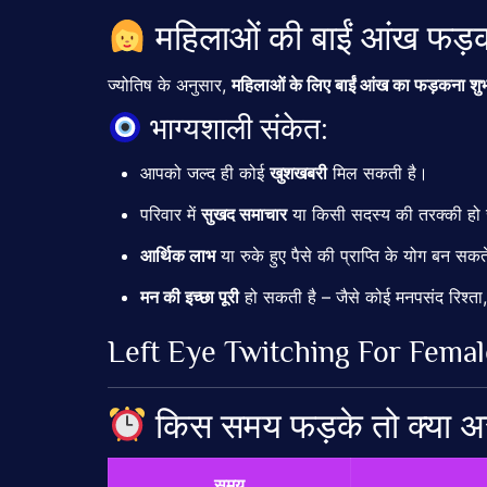
महिलाओं की बाईं आंख फड़क
ज्योतिष के अनुसार,
महिलाओं के लिए बाईं आंख
का फड़कना शुभ
भाग्यशाली संकेत:
आपको जल्द ही कोई
खुशखबरी
मिल सकती है।
परिवार में
सुखद समाचार
या किसी सदस्य की तरक्की हो
आर्थिक लाभ
या रुके हुए पैसे की प्राप्ति के योग बन सकते
मन की इच्छा पूरी
हो सकती है – जैसे कोई मनपसंद रिश्ता
Left Eye Twitching For Femal
किस समय फड़के तो क्या अ
समय