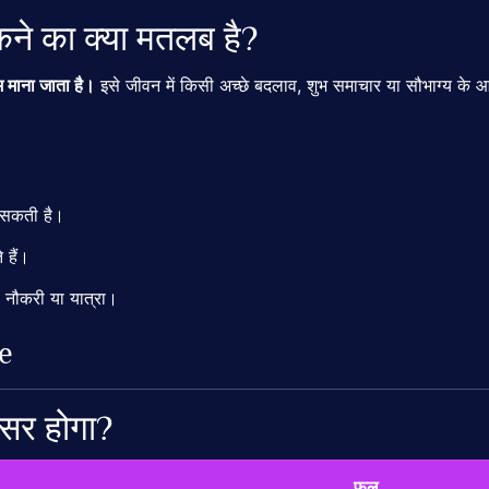
ने का क्या मतलब है?
 माना जाता है।
इसे जीवन में किसी अच्छे बदलाव, शुभ समाचार या सौभाग्य के आ
 सकती है।
 हैं।
, नौकरी या यात्रा।
e
सर होगा?
फल