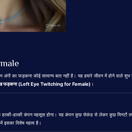
emale
न्न अंगों का फड़कना कोई सामान्य बात नहीं है। यह हमारे जीवन में होने वाले शुभ
 आंख फड़कना (Left Eye Twitching for Female)
।
 हल्की-हल्की कंपन महसूस होना। यह कंपन कुछ सेकंड से लेकर कुछ मिनटों त
में इसका विशेष महत्व है।