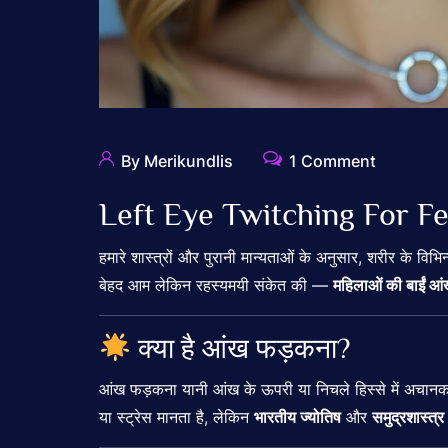
By Merikundlis
1 Comment
Left Eye Twitching For F
हमारे शास्त्रों और पुरानी मान्यताओं के अनुसार, शरीर के विभि
बेहद आम लेकिन रहस्यमयी संकेत की —
महिलाओं की बाईं
क्या है आंख फड़कना?
आंख फड़कना यानी आंख के ऊपरी या निचले हिस्से में अचानक
या स्ट्रेस मानता है, लेकिन
भारतीय ज्योतिष
और
समुद्रशास्त्र