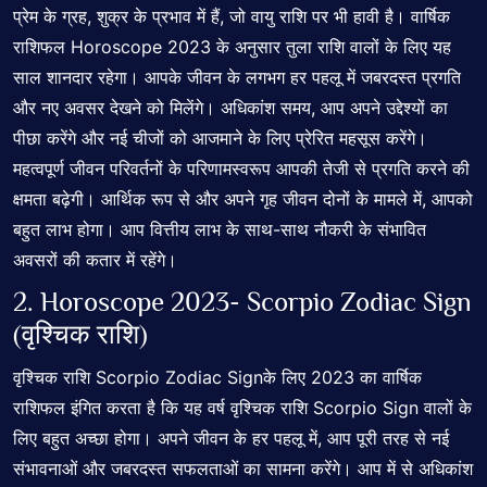
प्रेम के ग्रह, शुक्र के प्रभाव में हैं, जो वायु राशि पर भी हावी है। वार्षिक
राशिफल
Horoscope
2023 के अनुसार तुला राशि वालों के लिए यह
साल शानदार रहेगा। आपके जीवन के लगभग हर पहलू में जबरदस्त प्रगति
और नए अवसर देखने को मिलेंगे। अधिकांश समय, आप अपने उद्देश्यों का
पीछा करेंगे और नई चीजों को आजमाने के लिए प्रेरित महसूस करेंगे।
महत्वपूर्ण जीवन परिवर्तनों के परिणामस्वरूप आपकी तेजी से प्रगति करने की
क्षमता बढ़ेगी। आर्थिक रूप से और अपने गृह जीवन दोनों के मामले में, आपको
बहुत लाभ होगा। आप वित्तीय लाभ के साथ-साथ नौकरी के संभावित
अवसरों की कतार में रहेंगे।
2. Horoscope 2023-
Scorpio Zodiac Sign
(वृश्चिक राशि)
वृश्चिक राशि Scorpio Zodiac Signके लिए 2023 का वार्षिक
राशिफल इंगित करता है कि यह वर्ष
वृश्चिक राशि Scorpio Sign
वालों के
लिए बहुत अच्छा होगा। अपने जीवन के हर पहलू में, आप पूरी तरह से नई
संभावनाओं और जबरदस्त सफलताओं का सामना करेंगे। आप में से अधिकांश