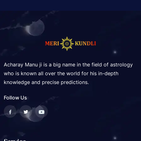
Acharay Manu ji is a big name in the field of astrology
who is known all over the world for his in-depth
knowledge and precise predictions.
Follow Us