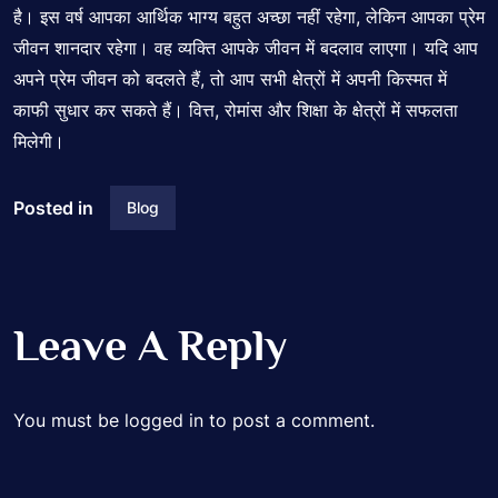
है। इस वर्ष आपका आर्थिक भाग्य बहुत अच्छा नहीं रहेगा, लेकिन आपका प्रेम
जीवन शानदार रहेगा। वह व्यक्ति आपके जीवन में बदलाव लाएगा। यदि आप
अपने प्रेम जीवन को बदलते हैं, तो आप सभी क्षेत्रों में अपनी किस्मत में
काफी सुधार कर सकते हैं। वित्त, रोमांस और शिक्षा के क्षेत्रों में सफलता
मिलेगी।
Posted in
Blog
Leave A Reply
You must be
logged in
to post a comment.