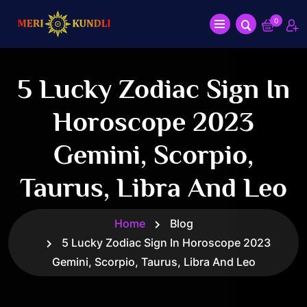
0
5 Lucky Zodiac Sign In
Horoscope 2023
Gemini, Scorpio,
Taurus, Libra And Leo
Home
Blog
5 Lucky Zodiac Sign In Horoscope 2023
Gemini, Scorpio, Taurus, Libra And Leo