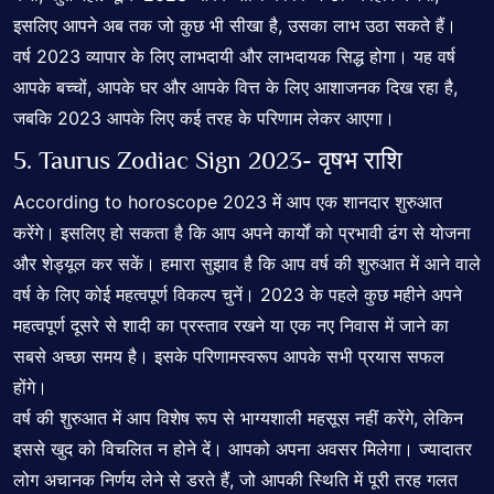
इसलिए आपने अब तक जो कुछ भी सीखा है, उसका लाभ उठा सकते हैं।
वर्ष 2023 व्यापार के लिए लाभदायी और लाभदायक सिद्ध होगा। यह वर्ष
आपके बच्चों, आपके घर और आपके वित्त के लिए आशाजनक दिख रहा है,
जबकि 2023 आपके लिए कई तरह के परिणाम लेकर आएगा।
5.
Taurus Zodiac Sign
2023- वृषभ राशि
According to horoscope 2023 में आप एक शानदार शुरुआत
करेंगे। इसलिए हो सकता है कि आप अपने कार्यों को प्रभावी ढंग से योजना
और शेड्यूल कर सकें। हमारा सुझाव है कि आप वर्ष की शुरुआत में आने वाले
वर्ष के लिए कोई महत्वपूर्ण विकल्प चुनें। 2023 के पहले कुछ महीने अपने
महत्वपूर्ण दूसरे से शादी का प्रस्ताव रखने या एक नए निवास में जाने का
सबसे अच्छा समय है। इसके परिणामस्वरूप आपके सभी प्रयास सफल
होंगे।
वर्ष की शुरुआत में आप विशेष रूप से भाग्यशाली महसूस नहीं करेंगे, लेकिन
इससे खुद को विचलित न होने दें। आपको अपना अवसर मिलेगा। ज्यादातर
लोग अचानक निर्णय लेने से डरते हैं, जो आपकी स्थिति में पूरी तरह गलत