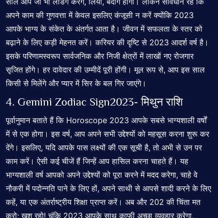
साल आप जो भी लैंडिंग करेंगे, लियो, बेदाग होगा। लेकिन सावधान रहें कि
अपने काम की गुणवत्ता में केवल इसलिए कंजूसी न करें क्योंकि 2023
आपके भाग्य के संकेत के अंतर्गत आता है। जीवन में सफलता के स्तर को
बढ़ाने के लिए कड़ी मेहनत करें। करियर की दृष्टि से 2023 आदर्श वर्ष है।
इसके परिणामस्वरूप सार्वजनिक और निजी क्षेत्रों में लाखों नए रोजगार
सृजित होंगे। हर दावेदार की उम्मीदें पूरी होंगी। मूल रूप से, आप इस साल
किसी से मिलेंगे और प्यार में सिर के बल गिर जाएंगे।
4.
Gemini Zodiac Sign
2023- मिथुन राशि
पूर्वानुमान बताते हैं कि Horoscope 2023 आपके सबसे भाग्यशाली वर्षों
में से एक होगा। इस वर्ष, आप अपने सभी उद्देश्यों को महसूस करना शुरू कर
देंगे। इसलिए, यदि आपके पास लक्ष्यों की एक सूची है, तो अभी से उन पर
काम करें। ऐसी कई चीजें हैं जिन्हें आप हासिल करना चाहते हैं। यह
भाग्यशाली वर्ष आपको अपने उद्देश्यों को पूरा करने में मदद करेगा, चाहे वे
नौकरी में पदोन्नति पाने के लिए हों, अपने साथी से आपसे शादी करने के लिए
कहें, या एक अंतर्राष्ट्रीय शिक्षा प्राप्त करें। अब और 202 की चिंता मत
करो; खुश रहो! चूंकि 2023 आपके साथ काफी अच्छा व्यवहार करेगा,