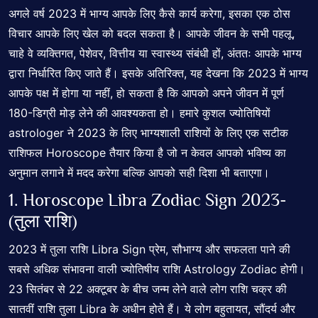
अगले वर्ष 2023 में भाग्य आपके लिए कैसे कार्य करेगा, इसका एक ठोस
विचार आपके लिए खेल को बदल सकता है। आपके जीवन के सभी पहलू,
चाहे वे व्यक्तिगत, पेशेवर, वित्तीय या स्वास्थ्य संबंधी हों, अंततः आपके भाग्य
द्वारा निर्धारित किए जाते हैं। इसके अतिरिक्त, यह देखना कि 2023 में भाग्य
आपके पक्ष में होगा या नहीं, हो सकता है कि आपको अपने जीवन में पूर्ण
180-डिग्री मोड़ लेने की आवश्यकता हो। हमारे कुशल ज्योतिषियों
astrologer ने 2023 के लिए भाग्यशाली राशियों के लिए एक सटीक
राशिफल
Horoscope
तैयार किया है जो न केवल आपको भविष्य का
अनुमान लगाने में मदद करेगा बल्कि आपको सही दिशा भी बताएगा।
1. Horoscope
Libra Zodiac Sign
2023-
(तुला राशि)
2023 में तुला राशि Libra Sign प्रेम, सौभाग्य और सफलता पाने की
सबसे अधिक संभावना वाली ज्योतिषीय राशि Astrology Zodiac होगी।
23 सितंबर से 22 अक्टूबर के बीच जन्म लेने वाले लोग राशि चक्र की
सातवीं
राशि तुला Libra
के अधीन होते हैं। ये लोग बहुतायत, सौंदर्य और