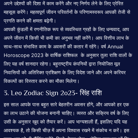
अपने उद्देश्यों की दिशा में काम करेंगे और नए निर्णय लेने के लिए प्रेरित
महसूस करेंगे। महत्वपूर्ण जीवन परिवर्तनों के परिणामस्वरूप आपकी तेजी से
प्रगति करने की क्षमता बढ़ेगी।
आपकी कुंडली में रणनीतिक रूप से व्यवस्थित ग्रहों के लिए धन्यवाद, आप
अपने जीवन में किसी भी कमी का अनुभव नहीं करेंगे। आप वित्तीय लाभ के
साथ-साथ संभावित काम के अवसरों की कतार में रहेंगे। वर्ष Annual
Horoscope 2023 के वार्षिक राशिफल के अनुसार तुला राशि वालों के
लिए यह वर्ष शानदार रहेगा।
बहुराष्ट्रीय कंपनियों
द्वारा नियोजित मूल
निवासियों को अतिरिक्त प्रशिक्षण के लिए विदेश जाने और अपने करियर
विकल्पों का विस्तार करने का मौका मिलेगा।
3.
Leo Zodiac Sign
2o23- सिंह राशि
इस साल आपके पास बहुत सारे बेहतरीन अवसर होंगे, और आपको हर एक
का लाभ उठाने की योजना बनानी चाहिए। व्यस्त और सक्रिय वर्ष के लिए
उसी के अनुसार खुद को तैयार करें। आप भाग्यशाली हैं, इसलिए यदि यह
आवश्यक है, तो किसी चीज़ में अपना विश्वास रखने में संकोच न करें। इस