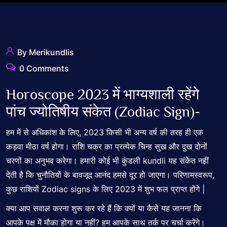
By Merikundlis
0 Comments
Horoscope 2023 में भाग्यशाली रहेंगे
पांच ज्योतिषीय संकेत (Zodiac Sign)-
हम में से अधिकांश के लिए, 2023 किसी भी अन्य वर्ष की तरह ही एक
कड़वा मीठा वर्ष होगा। राशि चक्र का प्रत्येक चिन्ह सुख और दुख दोनों
चरणों का अनुभव करेगा। हमारी कोई भी कुंडली kundli यह संकेत नहीं
देती है कि चुनौतियों के बावजूद आनंद हमसे दूर हो जाएगा। परिणामस्वरूप,
कुछ राशियों Zodiac signs के लिए 2023 में शुभ फल प्राप्त होंगे |
क्या आप सवाल करना शुरू कर रहे हैं कि क्यों या कैसे यह जानना कि
आपके पक्ष में मौका होगा या नहीं? हम आपके साथ तर्क पर चर्चा करेंगे।