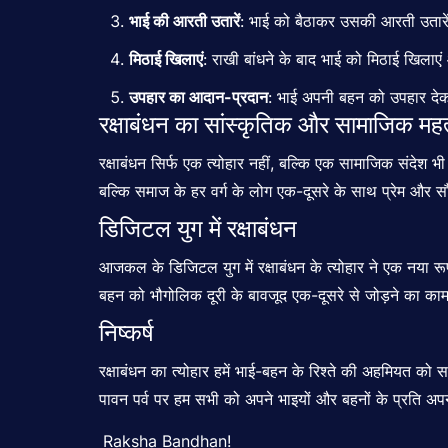
भाई की आरती उतारें
: भाई को बैठाकर उसकी आरती उतारे
मिठाई खिलाएं
: राखी बांधने के बाद भाई को मिठाई खिलाए
उपहार का आदान-प्रदान
: भाई अपनी बहन को उपहार देक
रक्षाबंधन का सांस्कृतिक और सामाजिक महत
रक्षाबंधन
सिर्फ एक त्योहार नहीं, बल्कि एक सामाजिक संदेश भी ह
बल्कि समाज के हर वर्ग के लोग एक-दूसरे के साथ प्रेम और सौ
डिजिटल युग में रक्षाबंधन
आजकल के डिजिटल युग में रक्षाबंधन के त्योहार ने एक नया 
बहन को भौगोलिक दूरी के बावजूद एक-दूसरे से जोड़ने का का
निष्कर्ष
रक्षाबंधन का त्योहार हमें भाई-बहन के रिश्ते की अहमियत को
स
पावन पर्व पर हम सभी को अपने भाइयों और बहनों के प्रति अप
Raksha Bandhan!