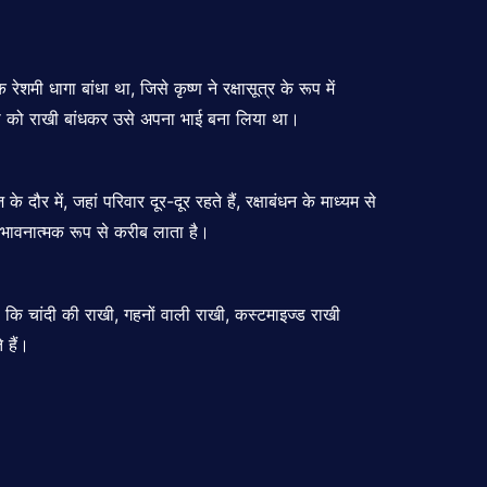
मी धागा बांधा था, जिसे कृष्ण ने रक्षासूत्र के रूप में
े बली को राखी बांधकर उसे अपना भाई बना लिया था।
 में, जहां परिवार दूर-दूर रहते हैं, रक्षाबंधन के माध्यम से
ं भावनात्मक रूप से करीब लाता है।
े कि चांदी की राखी, गहनों वाली राखी, कस्टमाइज्ड राखी
 हैं।