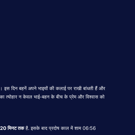
है। इस दिन बहनें अपने भाइयों की कलाई पर राखी बांधती हैं और
ंधन का त्योहार न केवल भाई-बहन के बीच के प्रेम और विश्वास को
4:20 मिनट तक
है. इसके बाद प्रदोष काल में शाम 06:56