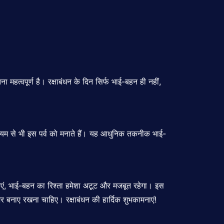
 महत्वपूर्ण है। रक्षाबंधन के दिन सिर्फ भाई-बहन ही नहीं,
ध्यम से भी इस पर्व को मनाते हैं। यह आधुनिक तकनीक भाई-
 आएं, भाई-बहन का रिश्ता हमेशा अटूट और मजबूत रहेगा। इस
 बनाए रखना चाहिए। रक्षाबंधन की हार्दिक शुभकामनाएं!