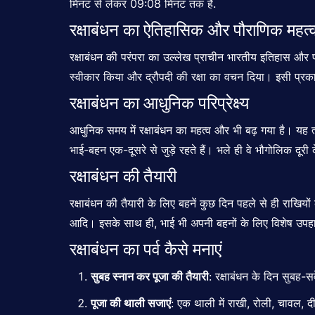
मिनट से लेकर 09:08 मिनट तक है.
रक्षाबंधन का ऐतिहासिक और पौराणिक महत्
रक्षाबंधन की परंपरा का उल्लेख प्राचीन भारतीय इतिहास और पौरा
स्वीकार किया और द्रौपदी की रक्षा का वचन दिया। इसी प्रकार,
रक्षाबंधन का आधुनिक परिप्रेक्ष्य
आधुनिक समय में
रक्षाबंधन
का महत्व और भी बढ़ गया है। यह त्यो
भाई-बहन एक-दूसरे से जुड़े रहते हैं। भले ही वे भौगोलिक दूर
रक्षाबंधन की तैयारी
रक्षाबंधन की तैयारी के लिए बहनें कुछ दिन पहले से ही राखिय
आदि। इसके साथ ही, भाई भी अपनी बहनों के लिए विशेष उपहारों 
रक्षाबंधन का पर्व कैसे मनाएं
सुबह स्नान कर पूजा की तैयारी
: रक्षाबंधन के दिन सुबह-
पूजा की थाली सजाएं
: एक थाली में राखी, रोली, चावल, 