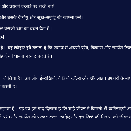
ं और उसकी कलाई पर राखी बांधें।
ं और उसके दीर्घायु और सुख-समृद्धि की कामना करें।
र उसकी रक्षा का वचन देता है।
्व
ै। यह त्योहार हमें बताता है कि समाज में आपसी प्रेम, विश्वास और समर्पण कितना
हार्द की भावना प्रकट करते हैं।
रूप ले लिया है। अब लोग ई-राखियों, वीडियो कॉल्स और ऑनलाइन उपहारों के मा
म करती है।
मझाता
है। यह पर्व हमें याद दिलाता है कि चाहे जीवन में कितनी भी कठिनाइयाँ
ने प्रेम और समर्पण को प्रकट करना चाहिए और इस रिश्ते की मिठास को जीवनभर