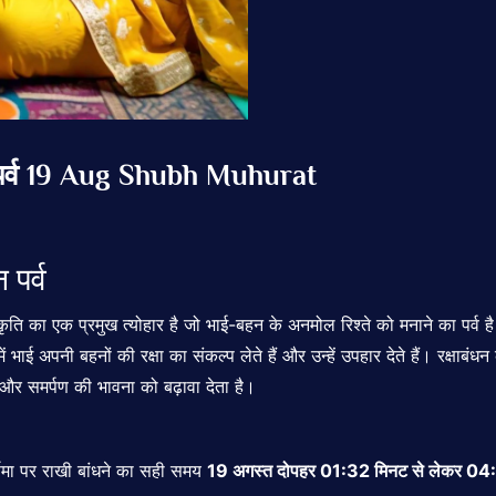
वन पर्व 19 Aug Shubh Muhurat
 पर्व
स्कृति का एक प्रमुख त्योहार है जो भाई-बहन के अनमोल रिश्ते को मनाने का पर्व 
भाई अपनी बहनों की रक्षा का संकल्प लेते हैं और उन्हें उपहार देते हैं। रक्षाब
और समर्पण की भावना को बढ़ावा देता है।
 पर राखी बांधने का सही समय
19 अगस्त दोपहर 01:32 मिनट से लेकर 0