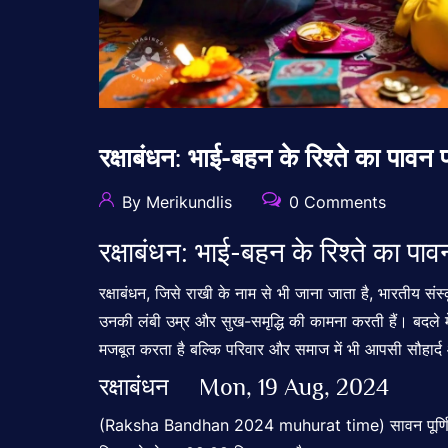
रक्षाबंधन: भाई-बहन के रिश्ते का पा
By Merikundlis
0 Comments
रक्षाबंधन: भाई-बहन के रिश्ते का पावन
रक्षाबंधन, जिसे राखी के नाम से भी जाना जाता है, भारतीय सं
उनकी लंबी उम्र और सुख-समृद्धि की कामना करती हैं। बदले में 
मजबूत करता है बल्कि परिवार और समाज में भी आपसी सौहार्द 
रक्षाबंधन Mon, 19 Aug, 2024
(Raksha Bandhan 2024 muhurat time) सावन पूर्णिमा