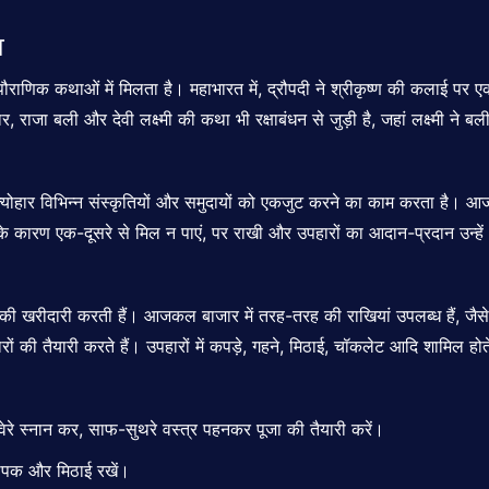
व
णिक कथाओं में मिलता है। महाभारत में, द्रौपदी ने श्रीकृष्ण की कलाई पर एक रेश
 राजा बली और देवी लक्ष्मी की कथा भी रक्षाबंधन से जुड़ी है, जहां लक्ष्मी न
हार विभिन्न संस्कृतियों और समुदायों को एकजुट करने का काम करता है। आज के दौर
ी के कारण एक-दूसरे से मिल न पाएं, पर राखी और उपहारों का आदान-प्रदान उन्हे
ों की खरीदारी करती हैं। आजकल बाजार में तरह-तरह की राखियां उपलब्ध हैं, जैस
की तैयारी करते हैं। उपहारों में कपड़े, गहने, मिठाई, चॉकलेट आदि शामिल होते
सवेरे स्नान कर, साफ-सुथरे वस्त्र पहनकर पूजा की तैयारी करें।
दीपक और मिठाई रखें।