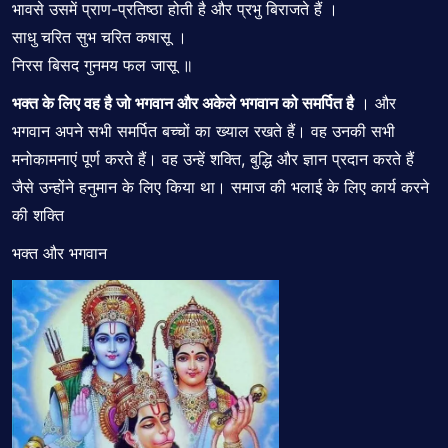
भावसे उसमें प्राण-प्रतिष्ठा होती है और प्रभु बिराजते हैं ।
साधु चरित सुभ चरित कषासू ।
निरस बिसद गुनमय फल जासू ॥
भक्त के लिए वह है जो भगवान और अकेले भगवान को समर्पित है
। और
भगवान अपने सभी समर्पित बच्चों का ख्याल रखते हैं। वह उनकी सभी
मनोकामनाएं पूर्ण करते हैं। वह उन्हें शक्ति, बुद्धि और ज्ञान प्रदान करते हैं
जैसे उन्होंने हनुमान के लिए किया था। समाज की भलाई के लिए कार्य करने
की शक्ति
भक्त और भगवान