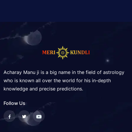
Acharay Manu ji is a big name in the field of astrology
who is known all over the world for his in-depth
knowledge and precise predictions.
Follow Us