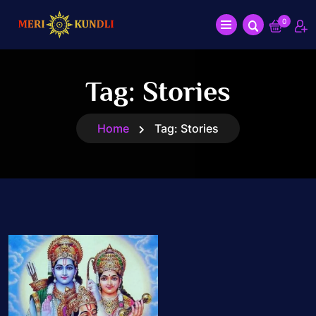
0
Tag:
Stories
Home
Tag:
Stories