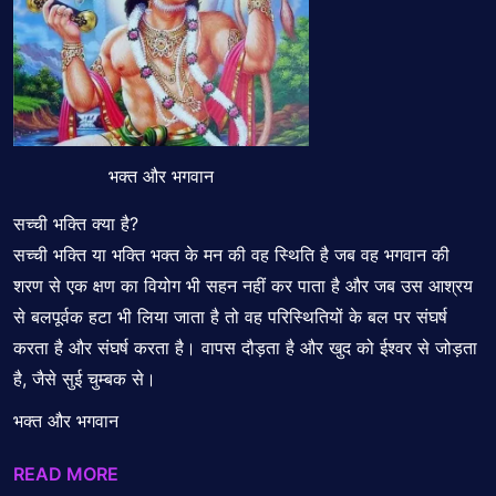
भक्त और भगवान
सच्ची भक्ति क्या है?
सच्ची भक्ति या भक्ति भक्त के मन की वह स्थिति है जब वह भगवान की
शरण से एक क्षण का वियोग भी सहन नहीं कर पाता है और जब उस आश्रय
से बलपूर्वक हटा भी लिया जाता है तो वह परिस्थितियों के बल पर संघर्ष
करता है और संघर्ष करता है। वापस दौड़ता है और खुद को ईश्वर से जोड़ता
है, जैसे सुई चुम्बक से।
भक्त और भगवान
READ MORE