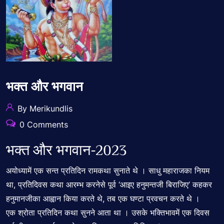
भक्त और भगवान
By Merikundlis
0 Comments
भक्त और भगवान-2023
अयोध्यामें एक सन्त प्रतिदिन रामकथा सुनाते थे । साधु महाराजका नियम
था, प्रतिदिवस कथा आरम्भ करनेसे पूर्व ‘आइए हनुमन्तजी बिराजिए’ कहकर
हनुमानजीका आह्वान किया करते थे, तब एक घण्टा प्रवचन करते थे ।
एक श्रोता प्रतिदिन कथा सुनने आता था । उसके भक्तिभावमें एक दिवस