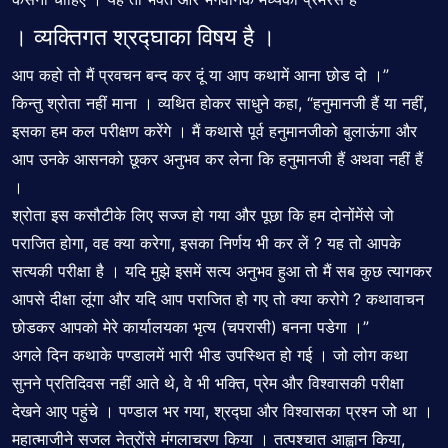
। व्यक्तिगत श्रद्घाका विषय है ।
आप कहो तो मैं प्रवचन बन्द कर दूं या आप कथामें आना छोड दो ।”
किन्तु श्रोता नहीं माना । व्यथित होकर साधुने कहा, “हनुमानजी हैं या नहीं,
इसका हम कल परीक्षण करेंगे । मैं कथासे पूर्व हनुमानजीको बुलाऊंगा और
आप उनके आसनको छूकर अनुभव कर लेना कि हनुमानजी हैं अथवा नहीं हैं
।
श्रोता इस कसौटीके लिए सज्ज हो गया और पूछा कि हम दोनोंमेंसे जो
पराजित होगा, वह क्या करेगा, इसका निर्णय भी कर लें ? यह तो आपके
सत्यकी परीक्षा है । यदि मुझे इसमें सत्य अनुभव हुआ तो मैं सब कुछ त्यागकर
आपसे दीक्षा लूंगा और यदि आप पराजित हो गए तो क्या करोगे ? कथावाचन
छोडकर आपको मेरे कार्यालयका भृत्य (चपरासी) बनना पडेगा ।”
अगले दिन कथाके पण्डालमें भारी भीड उपस्थित हो गई । जो लोग कथा
सुनने प्रतिदिवस नहीं आते थे, वे भी भक्ति, प्रेम और विश्वासकी परीक्षा
देखने आए पहुंचे । पण्डाल भर गया, श्रद्घा और विश्वासका प्रश्न जो था ।
महात्माजीने सजल नेत्रोंसे मंगलाचरण किया । तत्पश्चात आह्वान किया,