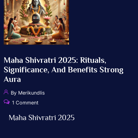
Maha Shivratri 2025: Rituals,
Significance, And Benefits Strong
Aura
By Merikundlis
1 Comment
Maha Shivratri 2025