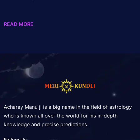
READ MORE
Acharay Manu ji is a big name in the field of astrology
who is known all over the world for his in-depth
knowledge and precise predictions.
Follow Us