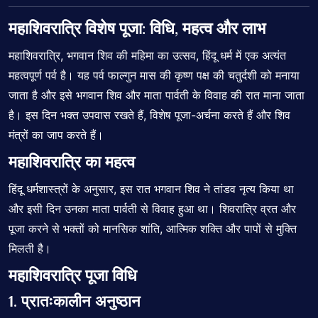
महाशिवरात्रि विशेष पूजा: विधि,
महत्व और लाभ
महाशिवरात्रि, भगवान शिव की महिमा का उत्सव, हिंदू धर्म में एक अत्यंत
महत्वपूर्ण पर्व है। यह पर्व फाल्गुन मास की कृष्ण पक्ष की चतुर्दशी को मनाया
जाता है और इसे भगवान शिव और माता पार्वती के विवाह की रात माना जाता
है। इस दिन भक्त उपवास रखते हैं, विशेष पूजा-अर्चना करते हैं और शिव
मंत्रों का जाप करते हैं।
महाशिवरात्रि का महत्व
हिंदू धर्मशास्त्रों के अनुसार, इस रात भगवान शिव ने तांडव नृत्य किया था
और इसी दिन उनका माता पार्वती से विवाह हुआ था। शिवरात्रि व्रत और
पूजा करने से भक्तों को मानसिक शांति, आत्मिक शक्ति और पापों से मुक्ति
मिलती है।
महाशिवरात्रि पूजा विधि
1. प्रातःकालीन अनुष्ठान