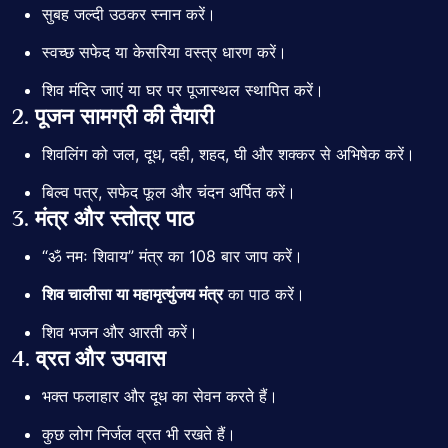
सुबह जल्दी उठकर स्नान करें।
स्वच्छ सफेद या केसरिया वस्त्र धारण करें।
शिव मंदिर जाएं या घर पर पूजास्थल स्थापित करें।
2. पूजन सामग्री की तैयारी
शिवलिंग को जल, दूध, दही, शहद, घी और शक्कर से अभिषेक करें।
बिल्व पत्र, सफेद फूल और चंदन अर्पित करें।
3. मंत्र और स्तोत्र पाठ
“ॐ नमः शिवाय” मंत्र का 108 बार जाप करें।
शिव चालीसा या महामृत्युंजय मंत्र
का पाठ करें।
शिव भजन और आरती करें।
4. व्रत और उपवास
भक्त फलाहार और दूध का सेवन करते हैं।
कुछ लोग निर्जल व्रत भी रखते हैं।