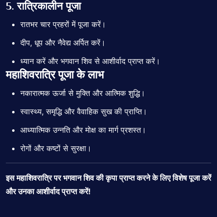
5. रात्रिकालीन पूजा
रातभर चार प्रहरों में पूजा करें।
दीप, धूप और नैवेद्य अर्पित करें।
ध्यान करें और भगवान शिव से आशीर्वाद प्राप्त करें।
महाशिवरात्रि पूजा के लाभ
नकारात्मक ऊर्जा से मुक्ति और आत्मिक शुद्धि।
स्वास्थ्य, समृद्धि और वैवाहिक सुख की प्राप्ति।
आध्यात्मिक उन्नति और मोक्ष का मार्ग प्रशस्त।
रोगों और कष्टों से सुरक्षा।
इस महाशिवरात्रि पर भगवान शिव की कृपा प्राप्त करने के लिए विशेष पूजा करें
और उनका आशीर्वाद प्राप्त करें!