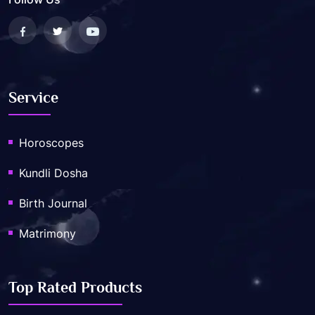
Service
Horoscopes
Kundli Dosha
Birth Journal
Matrimony
Top Rated Products