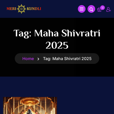
0
Tag:
Maha Shivratri
2025
Home
Tag:
Maha Shivratri 2025