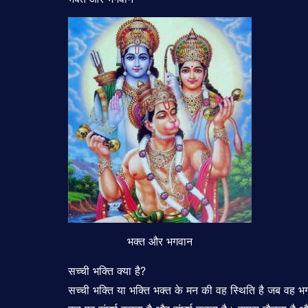
भक्त और भगवान
सच्ची भक्ति क्या है?
सच्ची भक्ति या भक्ति भक्त के मन की वह स्थिति है जब वह 