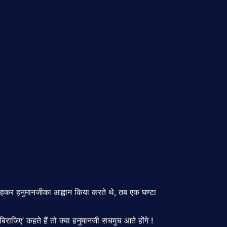
 कहकर हनुमानजीका आह्वान किया करते थे, तब एक घण्टा
जिए’ कहते हैं तो क्या हनुमानजी सचमुच आते होंगे !