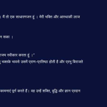
है । मैं तो एक साधारणजन हूं । मेरी भक्ति और आस्थाकी लाज
ी न सका ।
पराजय स्वीकार करता हूं ।”
भक्तके भावसे उसमें प्राण-प्रतिष्ठा होती है और प्रभु बिराजते
ं पूर्ण करते हैं। वह उन्हें शक्ति, बुद्धि और ज्ञान प्रदान