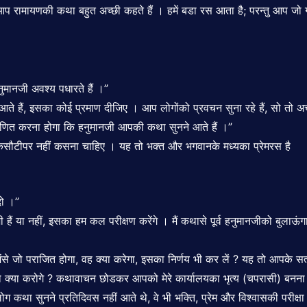
रामायणकी कथा बहुत अच्छी कहते हैं । हमें बडा रस आता है; परन्तु आप जो गद्द
नुमानजी अवश्य पधारते हैं ।”
ं आते हैं, इसका कोई प्रमाण दीजिए । आप लोगोंको प्रवचन सुना रहे हैं, सो तो 
माणित करना होगा कि हनुमानजी आपकी कथा सुनने आते हैं ।”
कसौटीपर नहीं कसना चाहिए । यह तो भक्त और भगवानके मध्यका प्रेमरस है
दो ।”
ानजी हैं या नहीं, इसका हम कल परीक्षण करेंगे । मैं कथासे पूर्व हनुमानजीको
े जो पराजित होगा, वह क्या करेगा, इसका निर्णय भी कर लें ? यह तो आपके सत्यक
ो क्या करोगे ? कथावाचन छोडकर आपको मेरे कार्यालयका भृत्य (चपरासी) बनना
 कथा सुनने प्रतिदिवस नहीं आते थे, वे भी भक्ति, प्रेम और विश्वासकी परीक्षा