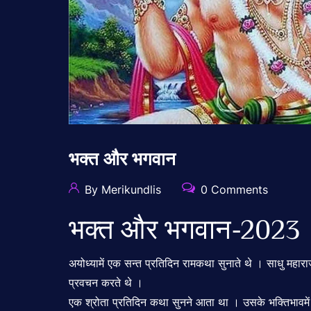
भक्त और भगवान
By Merikundlis
0 Comments
भक्त और भगवान-2023
अयोध्यामें एक सन्त प्रतिदिन रामकथा सुनाते थे । साधु महा
प्रवचन करते थे ।
एक श्रोता प्रतिदिन कथा सुनने आता था । उसके भक्तिभावमें