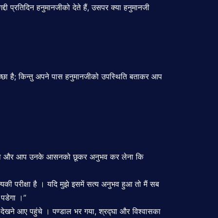
ी प्रतिदिन हनुमानजीको देते हैं, उसपर क्या हनुमानजी
अच्छा है; किन्तु अपने पास हनुमानजीको उपस्थिति बताकर आप
 बुलाऊंगा और आप उनके आसनको छूकर अनुभव कर लेना कि
ी परीक्षा है । यदि मुझे इसमें सत्य अनुभव हुआ तो मैं सब
 पडेगा ।”
 देखने आए पहुंचे । पण्डाल भर गया, श्रद्घा और विश्वासका