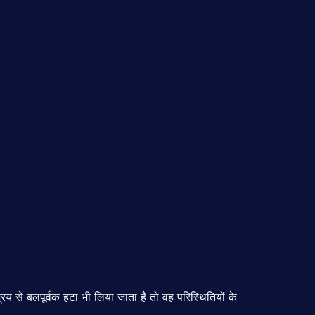
से बलपूर्वक हटा भी लिया जाता है तो वह परिस्थितियों के