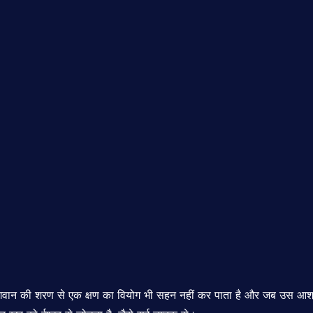
भगवान की शरण से एक क्षण का वियोग भी सहन नहीं कर पाता है और जब उस आश्रय 