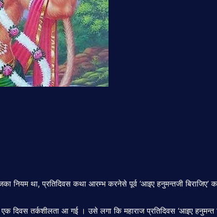
राजका नियम था, प्रतिदिवस कथा आरम्भ करनेसे पूर्व ‘आइए हनुमन्तजी बिराजिए’
 एक दिवस तर्कशीलता आ गई । उसे लगा कि महाराज प्रतिदिवस ‘आइए हनुमन्त बिरा