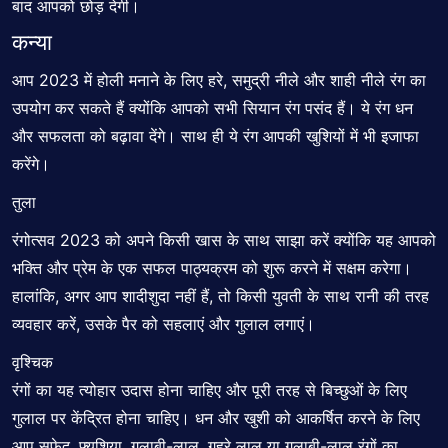
बाद आपको छोड़ देगी।
कन्या
आप 2023 में होली मनाने के लिए हरे, समुद्री नीले और शाही नीले रंग का
उपयोग कर सकते हैं क्योंकि आपको सभी सियान रंग पसंद हैं। ये रंग धन
और सफलता को बढ़ावा देंगे। साथ ही ये रंग आपकी खुशियों में भी इजाफा
करेंगे।
तुला
रंगोत्सव 2023 को अपने किसी खास के साथ साझा करें क्योंकि यह आपको
भक्ति और प्रेम के एक सफल पाठ्यक्रम को शुरू करने में सक्षम करेगा।
हालांकि, अगर आप शादीशुदा नहीं हैं, तो किसी युवती के साथ रानी की तरह
व्यवहार करें, उसके पैर को सहलाएं और गुलाल लगाएं।
वृश्चिक
रंगों का यह त्योहार उदास होना चाहिए और पूरी तरह से बिच्छुओं के लिए
गुलाल पर केंद्रित होना चाहिए। धन और खुशी को आकर्षित करने के लिए
आप सफेद, फ्यूशिया, गुलाबी-लाल, गहरे लाल या गुलाबी-लाल रंगों का