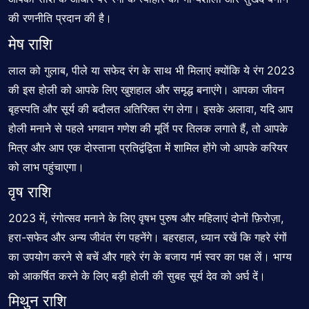
की रणनीति प्रदान की है।
मेष राशि
लाल को गुलाब, पीले या सफेद रंग के साथ भी मिलाएं क्योंकि ये रंग 2023
की इस होली को आपके लिए खुशहाल और समृद्ध बनाएंगे। आपका जीवन
बृहस्पति और सूर्य की बदौलत अतिरिक्त रंग लेगा। इसके अलावा, यदि आप
होली मनाने से पहले भगवान गणेश की मूर्ति पर तिलक लगाते हैं, तो आपके
मित्र और आप एक दोस्ताना प्रतिद्वंद्विता में शामिल होंगे जो आपके करियर
को लाभ पहुंचाएगा।
वृष राशि
2023 में, रंगोत्सव मनाने के लिए वृषभ पुरुष और महिलाएं दोनों फ़िरोज़ा,
हरा-सफेद और अन्य जीवंत रंग पहनेंगे। बहरहाल, ध्यान रखें कि गहरे रंगों
का उपयोग करने से बचें और गहरे रंग के बजाय गर्म स्वर का पक्ष लें। भाग्य
को आकर्षित करने के लिए बड़ी होली की सुबह सूर्य देव को अर्घ दें।
मिथुन राशि