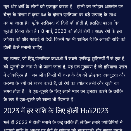
मूल और धर्मों के लोगों को एकजुट करता है। होली का त्योहार आमतौर पर
चैत्र के मौसम में कृष्ण पक्ष के दौरान प्रतिपदा पर बड़े उत्साह के साथ
मनाया जाता है। चूंकि प्रतिपदा दो दिनों की होती है, इसलिए पहला दिन
धुलंडी दिवस होता है। 8 मार्च, 2023 को होली होगी। आइए रंगों के इस
त्योहार को और गहराई से देखें, जिसमें यह भी शामिल है कि आपकी राशि को
होली कैसे मनानी चाहिए।
यह उत्सव, जो हिंदू पौराणिक कथाओं में सबसे प्रसिद्ध छुट्टियों में से एक है,
को धुलंडी के नाम से भी जाना जाता है, यह एक मुहावरा है जो हरियाणा प्रांत
में लोकप्रिय है। जब लोग किसी भी तरह के द्वेष को छोड़कर एकजुटता और
करुणा के रंगों को धारण करते हैं, तो रंगों का त्योहार हंसी और खुशी का
समय होता है। वे एक-दूसरे के लिए अपने प्यार का इजहार करने के तरीके
के रूप में एक-दूसरे को खाना भी खिलाते हैं।
2023 में हर राशि के लिए होली Holi2023
भले ही 2023 में होली मनाने के कई तरीके हैं, लेकिन हमारे ज्योतिषियों ने
आपको राशि के आधार पर रंगों के त्योहार को भाग्यशाली और सुखद बनाने