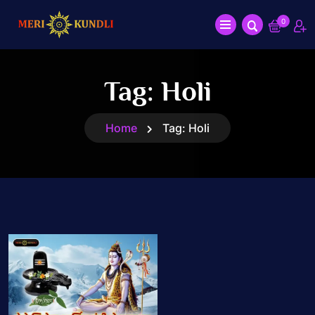
0
Tag:
Holi
Home
Tag:
Holi