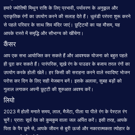
हमारे ज्योतिषी मिथुन राशि के लिए प्रभावी, पर्यावरण के अनुकूल और
प्राकृतिक रंगों का उपयोग करने की सलाह देते हैं। धुलंडी परंपरा शुरू करने
से पहले परिवार के साथ शिव मंदिर जाएं। छुट्टियों का यह मौसम, यह
आपके रास्ते में समृद्धि और सौभाग्य को खींचेगा।
कैंसर
आप एक सभा आयोजित कर सकते हैं और आवश्यक योजना को बहुत पहले
ही पूरा कर सकते हैं। पारंपरिक, सूखे रंग के पाउडर के बजाय तरल रंगों का
उपयोग करके होली खेलें। हर किसी की सराहना करने वाले स्वादिष्ट भोजन
परोस कर दिन के लिए सही मेजबान बनें। इसके अलावा, सुबह बड़ों को
गुलाल लगाकर अपनी छुट्टी की शुरुआत अवश्य करें।
लियो
2023 में होली मनाते समय, लाल, मैजेंटा, पीला या पीले रंग के पेस्टल रंग
चुनें। प्रातः सूर्य देव को कुमकुम वाला जल अर्पित करें। इसी तरह, आपके
पिता के पैर छूने से, आपके जीवन से बुरी ऊर्जा और नकारात्मकता त्योहार के