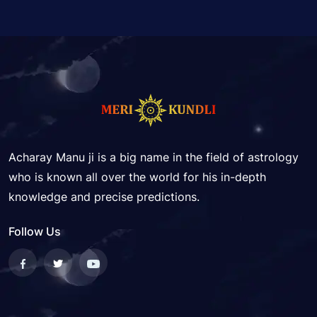
Acharay Manu ji is a big name in the field of astrology
who is known all over the world for his in-depth
knowledge and precise predictions.
Follow Us