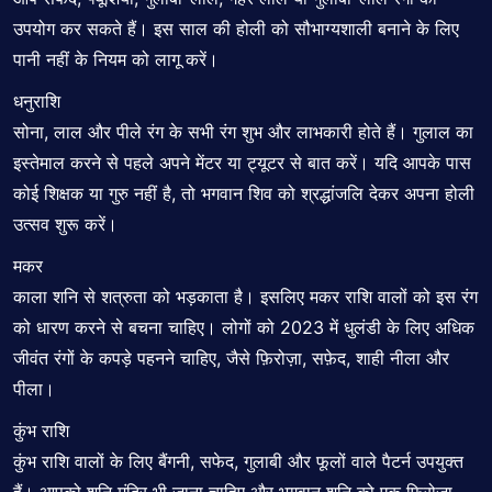
उपयोग कर सकते हैं। इस साल की होली को सौभाग्यशाली बनाने के लिए
पानी नहीं के नियम को लागू करें।
धनुराशि
सोना, लाल और पीले रंग के सभी रंग शुभ और लाभकारी होते हैं। गुलाल का
इस्तेमाल करने से पहले अपने मेंटर या ट्यूटर से बात करें। यदि आपके पास
कोई शिक्षक या गुरु नहीं है, तो भगवान शिव को श्रद्धांजलि देकर अपना होली
उत्सव शुरू करें।
मकर
काला शनि से शत्रुता को भड़काता है। इसलिए मकर राशि वालों को इस रंग
को धारण करने से बचना चाहिए। लोगों को 2023 में धुलंडी के लिए अधिक
जीवंत रंगों के कपड़े पहनने चाहिए, जैसे फ़िरोज़ा, सफ़ेद, शाही नीला और
पीला।
कुंभ राशि
कुंभ राशि वालों के लिए बैंगनी, सफेद, गुलाबी और फूलों वाले पैटर्न उपयुक्त