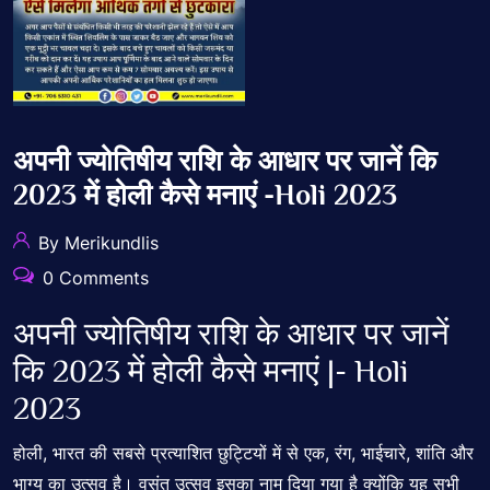
अपनी ज्योतिषीय राशि के आधार पर जानें कि
2023 में होली कैसे मनाएं -holi 2023
By Merikundlis
0 Comments
अपनी ज्योतिषीय राशि के आधार पर जानें
कि 2023 में होली कैसे मनाएं |- Holi
2023
होली, भारत की सबसे प्रत्याशित छुट्टियों में से एक, रंग, भाईचारे, शांति और
भाग्य का उत्सव है। वसंत उत्सव इसका नाम दिया गया है क्योंकि यह सभी