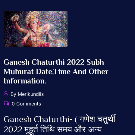
Ganesh Chaturthi 2022 Subh
Muhurat Date,Time And Other
Information.
By Merikundlis
0 Comments
Ganesh Chaturthi- ( गणेश चतुर्थी
2022 मुहूर्त तिथि समय और अन्य