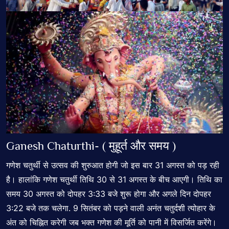
Ganesh Chaturthi- ( मुहूर्त और समय )
गणेश चतुर्थी से उत्सव की शुरुआत होगी जो इस बार 31 अगस्त को पड़ रही
है। हालांकि गणेश चतुर्थी तिथि 30 से 31 अगस्त के बीच आएगी। तिथि का
समय 30 अगस्त को दोपहर 3:33 बजे शुरू होगा और अगले दिन दोपहर
3:22 बजे तक चलेगा. 9 सितंबर को पड़ने वाली अनंत चतुर्दशी त्योहार के
अंत को चिह्नित करेगी जब भक्त गणेश की मूर्ति को पानी में विसर्जित करेंगे।