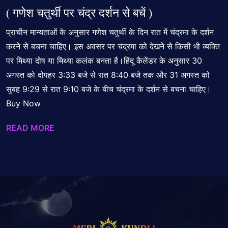
( गणेश चतुर्थी पर चंद्र दर्शन से बचें )
प्राचीन मान्यताओं के अनुसार गणेश चतुर्थी के दिन रात में चंद्रमा के दर्शन
करने से बचना चाहिए। इस अवसर पर चंद्रमा को देखने से किसी भी व्यक्ति
पर मिथ्या दोष या मिथ्या कलंक बनता है।हिंदू कैलेंडर के अनुसार 30
अगस्त को दोपहर 3:33 बजे से रात 8:40 बजे तक और 31 अगस्त को
सुबह 9:29 से रात 9:10 बजे के बीच चंद्रमा के दर्शन से बचना चाहिए।
Buy Now
READ MORE