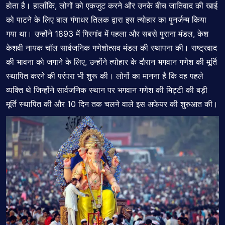
होता है। हालाँकि, लोगों को एकजुट करने और उनके बीच जातिवाद की खाई
को पाटने के लिए बाल गंगाधर तिलक द्वारा इस त्योहार का पुनर्जन्म किया
गया था। उन्होंने 1893 में गिरगांव में पहला और सबसे पुराना मंडल, केश
केशवी नायक चॉल सार्वजनिक गणेशोत्सव मंडल की स्थापना की। राष्ट्रवाद
की भावना को जगाने के लिए, उन्होंने त्योहार के दौरान भगवान गणेश की मूर्ति
स्थापित करने की परंपरा भी शुरू की। लोगों का मानना है कि वह पहले
व्यक्ति थे जिन्होंने सार्वजनिक स्थान पर भगवान गणेश की मिट्टी की बड़ी
मूर्ति स्थापित की और 10 दिन तक चलने वाले इस अफेयर की शुरुआत की।