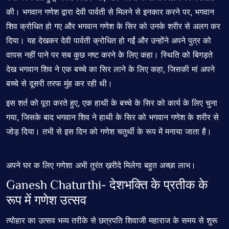
की। भगवान गणेश द्वारा देवी पार्वती से मिलने से इनकार करने पर, भगवान
शिव क्रोधित हो गए और भगवान गणेश के सिर को उनके शरीर से अलग कर
दिया। यह देखकर देवी पार्वती क्रोधित हो गईं और उन्होंने अपने पुत्र को
वापस नहीं पाने पर सब कुछ नष्ट करने के लिए कहा। स्थिति को बिगड़ते
देख भगवान शिव ने एक बच्चे का सिर लाने के लिए कहा, जिसकी मां अपने
बच्चे से दूसरी तरफ मुंह कर रही थी।
इस शर्त को पूरा करते हुए, एक हाथी के बच्चे के सिर को कार्य के लिए चुना
गया, जिसके बाद भगवान शिव ने हाथी के सिर को भगवान गणेश के शरीर से
जोड़ दिया। तभी से इस दिन को गणेश चतुर्थी के रूप में मनाया जाता है।
अपने घर क लिए गणेशा अभी तुरंत ख़रीदे मिलेगा बहुत अच्छा लाभ।
Ganesh Chaturthi- देशभक्ति के प्रतीक के
रूप में गणेश उत्सव
त्योहार का उत्सव भव्य तरीके से
छत्रपति शिवाजी महाराज
के समय से शुरू