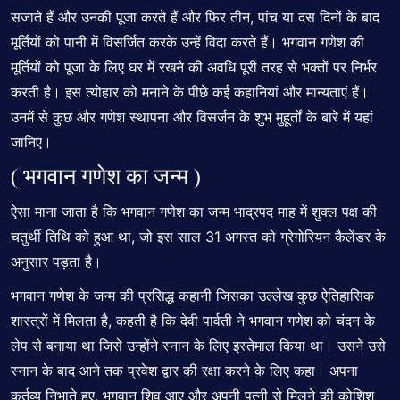
सजाते हैं और उनकी पूजा करते हैं और फिर तीन, पांच या दस दिनों के बाद
मूर्तियों को पानी में विसर्जित करके उन्हें विदा करते हैं। भगवान गणेश की
मूर्तियों को पूजा के लिए घर में रखने की अवधि पूरी तरह से भक्तों पर निर्भर
करती है। इस त्योहार को मनाने के पीछे कई कहानियां और मान्यताएं हैं।
उनमें से कुछ और गणेश स्थापना और विसर्जन के शुभ मुहूर्तों के बारे में यहां
जानिए।
( भगवान गणेश का जन्म )
ऐसा माना जाता है कि भगवान गणेश का जन्म भाद्रपद माह में शुक्ल पक्ष की
चतुर्थी तिथि को हुआ था, जो इस साल 31 अगस्त को ग्रेगोरियन कैलेंडर के
अनुसार पड़ता है।
भगवान गणेश के जन्म की प्रसिद्ध कहानी जिसका उल्लेख कुछ ऐतिहासिक
शास्त्रों में मिलता है, कहती है कि देवी पार्वती ने भगवान गणेश को चंदन के
लेप से बनाया था जिसे उन्होंने स्नान के लिए इस्तेमाल किया था। उसने उसे
स्नान के बाद आने तक प्रवेश द्वार की रक्षा करने के लिए कहा। अपना
कर्तव्य निभाते हुए, भगवान शिव आए और अपनी पत्नी से मिलने की कोशिश