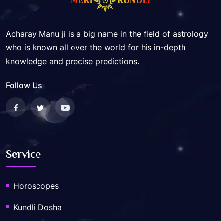
Acharay Manu ji is a big name in the field of astrology
who is known all over the world for his in-depth
knowledge and precise predictions.
Follow Us
Service
Horoscopes
Kundli Dosha