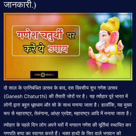
जानकारी.)
दो साल के प्रतिबंधित उत्सव के बाद, दस दिवसीय शुभ गणेश उत्सव
(Ganesh Chaturthi) की तैयारी जोरों पर है। यह त्यौहार पूरे भारत में
लोगों द्वारा बहुत धूमधाम और शो के साथ मनाया जाता है। हालाँकि, यह मुख्य
रूप से महाराष्ट्र, तेलंगाना, आंध्र प्रदेश, महाराष्ट्र आदि में मनाया जाता है।
त्योहार के पहले दिन लोग अपने घरों में भगवान गणेश की मूर्तियां स्थापित कर
गणपति बप्पा का स्वागत करते हैं। भक्त हाथी के सिर वाले भगवान को