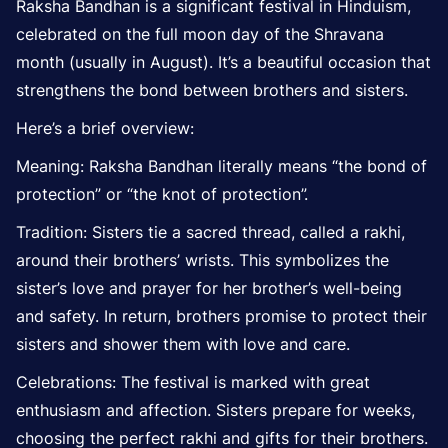
Raksha Bandhan is a significant festival in Hinduism,
celebrated on the full moon day of the Shravana
month (usually in August). It’s a beautiful occasion that
strengthens the bond between brothers and sisters.
Here’s a brief overview:
Meaning: Raksha Bandhan literally means “the bond of
protection” or “the knot of protection”.
Tradition: Sisters tie a sacred thread, called a rakhi,
around their brothers’ wrists. This symbolizes the
sister’s love and prayer for her brother’s well-being
and safety. In return, brothers promise to protect their
sisters and shower them with love and care.
Celebrations: The festival is marked with great
enthusiasm and affection. Sisters prepar
e for weeks,
choosing the perfect rakhi and gifts for their brothers.