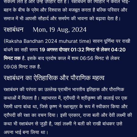
संकल्प लेते हैं और उन्हें उपहार देते हैं। रक्षाबंधन का त्योहार न केवल भाई-
बहन के बीच के प्रेम और विश्वास को मजबूत करता है बल्कि परिवार और
समाज में भी आपसी सौहार्द और समर्पण की भावना को बढ़ावा देता है।
रक्षाबंधन Mon, 19 Aug, 2024
(Raksha Bandhan 2024 muhurat time) सावन पूर्णिमा पर राखी
बांधने का सही समय
19 अगस्त दोपहर 01:32 मिनट से लेकर 04:20
मिनट तक
है. इसके बाद प्रदोष काल में शाम 06:56 मिनट से लेकर
09:08 मिनट तक है.
रक्षाबंधन का ऐतिहासिक और पौराणिक महत्व
रक्षाबंधन की परंपरा का उल्लेख प्राचीन भारतीय इतिहास और पौराणिक
कथाओं में मिलता है। महाभारत में, द्रौपदी ने श्रीकृष्ण की कलाई पर एक
रेशमी धागा बांधा था, जिसे कृष्ण ने रक्षासूत्र के रूप में स्वीकार किया और
द्रौपदी की रक्षा का वचन दिया। इसी प्रकार, राजा बली और देवी लक्ष्मी की
कथा भी रक्षाबंधन से जुड़ी है, जहां लक्ष्मी ने बली को राखी बांधकर उसे
अपना भाई बना लिया था।