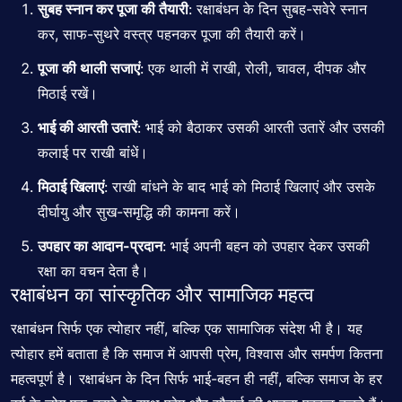
सुबह स्नान कर पूजा की तैयारी
: रक्षाबंधन के दिन सुबह-सवेरे स्नान
कर, साफ-सुथरे वस्त्र पहनकर पूजा की तैयारी करें।
पूजा की थाली सजाएं
: एक थाली में राखी, रोली, चावल, दीपक और
मिठाई रखें।
भाई की आरती उतारें
: भाई को बैठाकर उसकी आरती उतारें और उसकी
कलाई पर राखी बांधें।
मिठाई खिलाएं
: राखी बांधने के बाद भाई को मिठाई खिलाएं और उसके
दीर्घायु और सुख-समृद्धि की कामना करें।
उपहार का आदान-प्रदान
: भाई अपनी बहन को उपहार देकर उसकी
रक्षा का वचन देता है।
रक्षाबंधन का सांस्कृतिक और सामाजिक महत्व
रक्षाबंधन
सिर्फ एक त्योहार नहीं, बल्कि एक सामाजिक संदेश भी है। यह
त्योहार हमें बताता है कि समाज में आपसी प्रेम, विश्वास और समर्पण कितना
महत्वपूर्ण है। रक्षाबंधन के दिन सिर्फ भाई-बहन ही नहीं, बल्कि समाज के हर