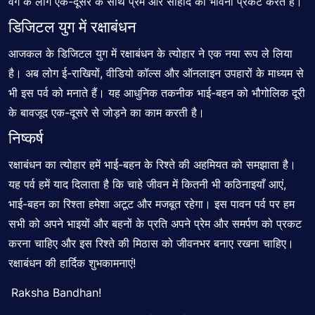
वर्ग के लोग एक-दूसरे के साथ प्रेम और सौहार्द की भावना प्रकट करते हैं।
डिजिटल युग में रक्षाबंधन
आजकल के डिजिटल युग में रक्षाबंधन के त्योहार ने एक नया रूप ले लिया
है। अब लोग ई-राखियों, वीडियो कॉल्स और ऑनलाइन उपहारों के माध्यम से
भी इस पर्व को मनाते हैं। यह आधुनिक तकनीक भाई-बहन को भौगोलिक दूरी
के बावजूद एक-दूसरे से जोड़ने का काम करती है।
निष्कर्ष
रक्षाबंधन का त्योहार हमें भाई-बहन के रिश्ते की अहमियत को
समझाता
है।
यह पर्व हमें याद दिलाता है कि चाहे जीवन में कितनी भी कठिनाइयाँ आएं,
भाई-बहन का रिश्ता हमेशा अटूट और मजबूत रहेगा। इस पावन पर्व पर हम
सभी को अपने भाइयों और बहनों के प्रति अपने प्रेम और समर्पण को प्रकट
करना चाहिए और इस रिश्ते की मिठास को जीवनभर बनाए रखना चाहिए।
रक्षाबंधन की हार्दिक शुभकामनाएं!
Raksha Bandhan!