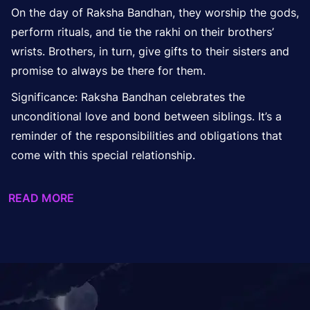
On the day of Raksha Bandhan, they worship the gods,
perform rituals, and tie the rakhi on their brothers’
wrists. Brothers, in turn, give gifts to their sisters and
promise to always be there for them.
Significance: Raksha Bandhan celebrates the
unconditional
love and bond between siblings. It’s a
reminder of the responsibilities and obligations that
come with this special relationship.
READ MORE