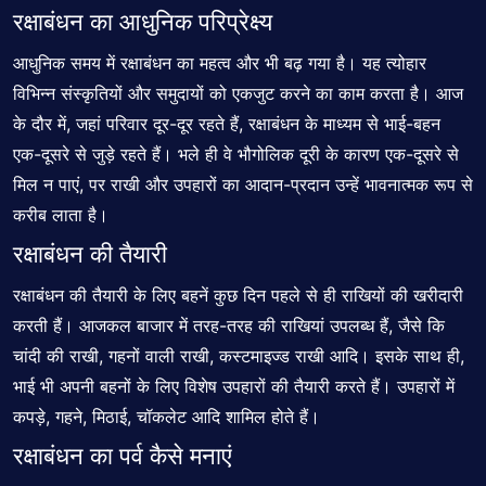
रक्षाबंधन का आधुनिक परिप्रेक्ष्य
आधुनिक समय में
रक्षाबंधन
का महत्व और भी बढ़ गया है। यह त्योहार
विभिन्न संस्कृतियों और समुदायों को एकजुट करने का काम करता है। आज
के दौर में, जहां परिवार दूर-दूर रहते हैं, रक्षाबंधन के माध्यम से भाई-बहन
एक-दूसरे से जुड़े रहते हैं। भले ही वे भौगोलिक दूरी के कारण एक-दूसरे से
मिल न पाएं, पर राखी और उपहारों का आदान-प्रदान उन्हें भावनात्मक रूप से
करीब लाता है।
रक्षाबंधन की तैयारी
रक्षाबंधन की तैयारी के लिए बहनें कुछ दिन पहले से ही राखियों की खरीदारी
करती हैं। आजकल बाजार में तरह-तरह की राखियां उपलब्ध हैं, जैसे कि
चांदी की राखी, गहनों वाली राखी, कस्टमाइज्ड राखी आदि। इसके साथ ही,
भाई भी अपनी बहनों के लिए विशेष उपहारों की तैयारी करते हैं। उपहारों में
कपड़े, गहने, मिठाई, चॉकलेट आदि शामिल होते हैं।
रक्षाबंधन का पर्व कैसे मनाएं