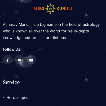
Acharay Manu ji is a big name in the field of astrology
who is known all over the world for his in-depth
knowledge and precise predictions.
Follow Us
Service
Horoscopes