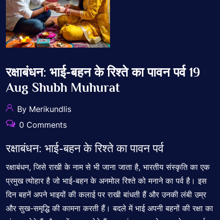
रक्षाबंधन: भाई-बहन के रिश्ते का पावन पर्व 19
Aug Shubh Muhurat
By Merikundlis
0 Comments
रक्षाबंधन: भाई-बहन के रिश्ते का पावन पर्व
रक्षाबंधन, जिसे राखी के नाम से भी जाना जाता है, भारतीय संस्कृति का एक
प्रमुख त्योहार है जो भाई-बहन के अनमोल रिश्ते को मनाने का पर्व है। इस
दिन बहनें अपने भाइयों की कलाई पर राखी बांधती हैं और उनकी लंबी उम्र
और सुख-समृद्धि की कामना करती हैं। बदले में भाई अपनी बहनों की रक्षा का