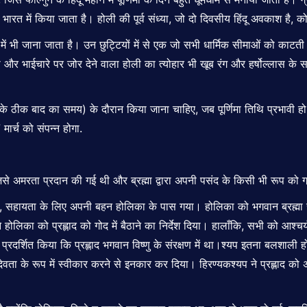
भारत में किया जाता है। होली की पूर्व संध्या, जो दो दिवसीय हिंदू अवकाश है, 
ूप में भी जाना जाता है। उन छुट्टियों में से एक जो सभी धार्मिक सीमाओं को काटती
नता और भाईचारे पर जोर देने वाला होली का त्योहार भी खूब रंग और हर्षोल्लास के
यास्त के ठीक बाद का समय) के दौरान किया जाना चाहिए, जब पूर्णिमा तिथि प्रभा
्च को संपन्न होगा.
से अमरता प्रदान की गई थी और ब्रह्मा द्वारा अपनी पसंद के किसी भी रूप को
था, सहायता के लिए अपनी बहन होलिका के पास गया। होलिका को भगवान ब्रह्मा स
े होलिका को प्रह्लाद को गोद में बैठाने का निर्देश दिया। हालाँकि, सभी को आश्च
्रदर्शित किया कि प्रह्लाद भगवान विष्णु के संरक्षण में था।श्यप इतना बलशाली
को देवता के रूप में स्वीकार करने से इनकार कर दिया। हिरण्यकश्यप ने प्रह्लाद