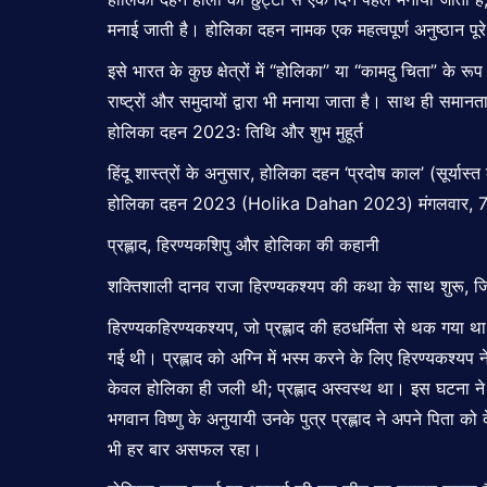
मनाई जाती है। होलिका दहन नामक एक महत्वपूर्ण अनुष्ठान पूरे 
इसे भारत के कुछ क्षेत्रों में “होलिका” या “कामदु चिता” के र
राष्ट्रों और समुदायों द्वारा भी मनाया जाता है। साथ ही समा
होलिका दहन 2023: तिथि और शुभ मुहूर्त
हिंदू शास्त्रों के अनुसार, होलिका दहन ‘प्रदोष काल’ (सूर्
होलिका दहन 2023 (Holika Dahan 2023) मंगलवार, 7 मार
प्रह्लाद, हिरण्यकशिपु और होलिका की कहानी
शक्तिशाली दानव राजा हिरण्यकश्यप की कथा के साथ शुरू, जि
हिरण्यकहिरण्यकश्यप, जो प्रह्लाद की हठधर्मिता से थक गया 
गई थी। प्रह्लाद को अग्नि में भस्म करने के लिए हिरण्यकश्यप न
केवल होलिका ही जली थी; प्रह्लाद अस्वस्थ था। इस घटना ने प
भगवान विष्णु के अनुयायी उनके पुत्र प्रह्लाद ने अपने पिता 
भी हर बार असफल रहा।