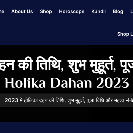
me
About Us
Shop
Horoscope
Kundli
Blog
L
Shop L
न की तिथि, शुभ मुहूर्त, प
Holika Dahan 2023
2023 में होलिका दहन की तिथि, शुभ मुहूर्त, पूजा विधि और महत्