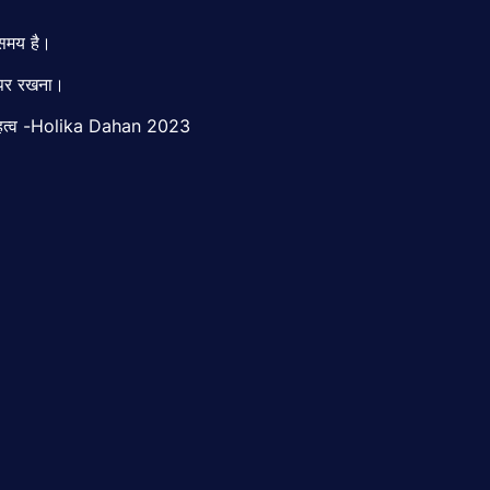
 समय है।
 पर रखना।
और महत्व -Holika Dahan 2023