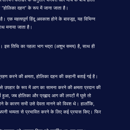
को “होलिका दहन” के रूप में जाना जाता है।
 है। एक महत्वपूर्ण हिंदू अवकाश होने के बावजूद, यह विभिन्न
 साथ मनाया जाता है।
वी हो। इस तिथि का पहला भाग भद्रा (अशुभ समय) है, साथ ही
 ग्रहण करने की क्षमता, होलिका दहन की कहानी बताई गई है।
े उपहार के रूप में आग का सामना करने की क्षमता प्रदान की
र्य हुआ, जब होलिका और प्रह्लाद आग की लपटों में घुसे तो
 होने के कारण सभी उसे देवता मानने को विवश थे। हालाँकि,
 को अपनी भव्यता से प्रभावित करने के लिए कई प्रयास किए। फिर