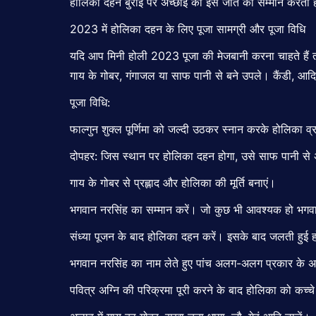
होलिका दहन बुराई पर अच्छाई की इस जीत का सम्मान करता है 
2023 में होलिका दहन के लिए पूजा सामग्री और पूजा विधि
यदि आप मिनी होली 2023 पूजा की मेजबानी करना चाहते हैं तो
गाय के गोबर, गंगाजल या साफ पानी से बने उपले। कैंडी, आदि
पूजा विधि:
फाल्गुन शुक्ल पूर्णिमा को जल्दी उठकर स्नान करके होलिका व
दोपहर: जिस स्थान पर होलिका दहन होगा, उसे साफ पानी से
गाय के गोबर से प्रह्लाद और होलिका की मूर्ति बनाएं।
भगवान नरसिंह का सम्मान करें। जो कुछ भी आवश्यक हो भगवा
संध्या पूजन के बाद होलिका दहन करें। इसके बाद जलती हुई 
भगवान नरसिंह का नाम लेते हुए पांच अलग-अलग प्रकार के अना
पवित्र अग्नि की परिक्रमा पूरी करने के बाद होलिका को कच्चे ध