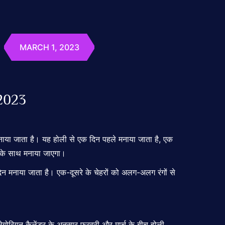
MARCH 1, 2023
 2023
मनाया जाता है। यह होली से एक दिन पहले मनाया जाता है, एक
ह के साथ मनाया जाएगा।
 दिन मनाया जाता है। एक-दूसरे के चेहरों को अलग-अलग रंगों से
ग्रेगोरियन कैलेंडर के अनुसार फरवरी और मार्च के बीच होली