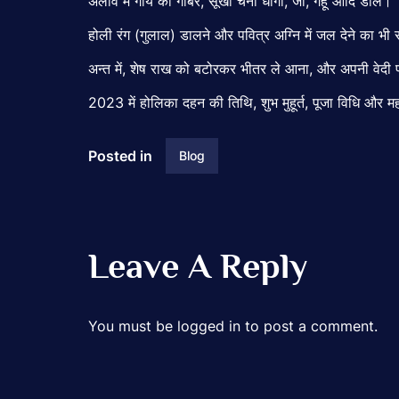
अलाव में गाय का गोबर, सूखा चना धागा, जौ, गेहूं आदि डालें।
होली रंग (गुलाल) डालने और पवित्र अग्नि में जल देने का भी
अन्त में, शेष राख को बटोरकर भीतर ले आना, और अपनी वेदी
2023 में होलिका दहन की तिथि, शुभ मुहूर्त, पूजा विधि 
Posted in
Blog
Leave A Reply
You must be
logged in
to post a comment.