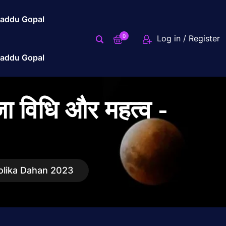
addu Gopal
0
Log in / Register
addu Gopal
ूजा विधि और महत्व -
व -Holika Dahan 2023