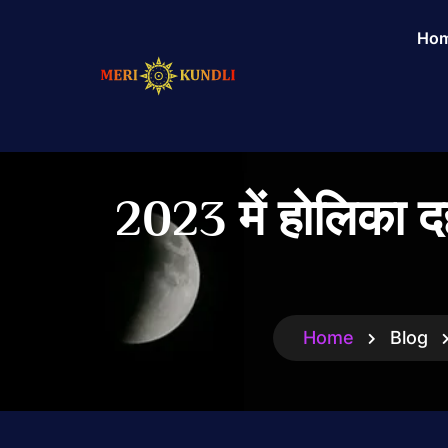
Ho
2023 में होलिका दह
Home
Blog