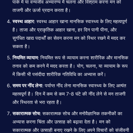
पार्क में या वन्यजीव अभ्यारण्य में चलना और विश्राम करना मन को
ताजगी और ऊर्जा प्रदान करता है।
स्वस्थ आहार
: स्वस्थ आहार खाना मानसिक स्वास्थ्य के लिए महत्वपूर्ण
है। ताजा और प्राकृतिक आहार खाना, हर दिन पानी पीना, और
सुगंधित खाद्य पदार्थों का सेवन करना मन को स्थिर रखने में मदद कर
सकता है।
नियमित व्यायाम
: नियमित रूप से व्यायाम करना
शारीरिक
और मानसिक
तनाव को कम करने में मदद करता है। योग, चलना, या व्यायाम के रूप
में किसी भी पसंदीदा शारीरिक गतिविधि का अभ्यास करें।
समय पर नींद लेना
: पर्याप्त नींद लेना मानसिक स्वास्थ्य के लिए अत्यंत
महत्वपूर्ण है। दिन में कम से कम 7-8 घंटे की नींद लेने से मन ताजगी
और स्थिरता से भरा रहता है।
सकारात्मक सोच
: सकारात्मक सोच और मनोवैज्ञानिक तकनीकों का
अभ्यास करना चिंता और उत्साह को बढ़ावा देता है। मन को
सकारात्मक और उत्साही बनाए रखने के लिए अपने विचारों को संजीवनी