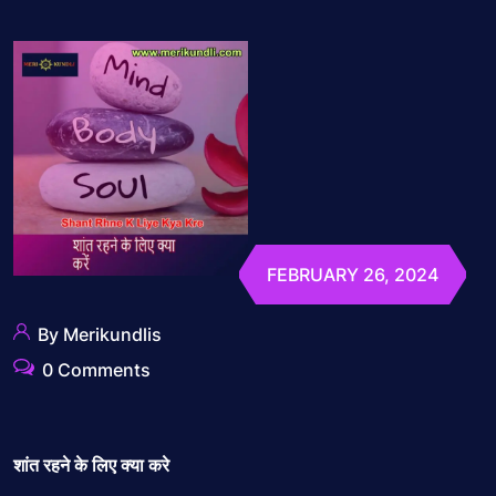
FEBRUARY 26, 2024
By Merikundlis
0 Comments
शांत रहने के लिए क्या करे