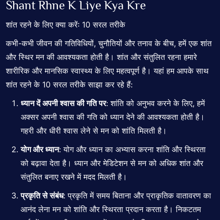
Shant Rhne K Liye Kya Kre
शांत रहने के लिए क्या करें: 10 सरल तरीके
कभी-कभी जीवन की गतिविधियों, चुनौतियों और तनाव के बीच, हमें एक शांत
और स्थिर मन की आवश्यकता होती है। शांत और संतुलित रहना हमारे
शारीरिक और मानसिक स्वास्थ्य के लिए महत्वपूर्ण है। यहां हम आपके साथ
शांत रहने के 10 सरल तरीके साझा कर रहे हैं:
ध्यान दें अपनी श्वास की गति पर
: शांति को अनुभव करने के लिए, हमें
अक्सर अपनी श्वास की गति को ध्यान देने की आवश्यकता होती है।
गहरी और धीरी श्वास लेने से मन को शांति मिलती है।
योग और ध्यान
: योग और ध्यान का अभ्यास करना शांति और स्थिरता
को बढ़ावा देता है। ध्यान और मेडिटेशन से मन को अधिक शांत और
संतुलित बनाए रखने में मदद मिलती है।
प्रकृति से संबंध
: प्रकृति में समय बिताना और प्राकृतिक वातावरण का
आनंद लेना मन को
शांति
और स्थिरता प्रदान करता है। निकटतम