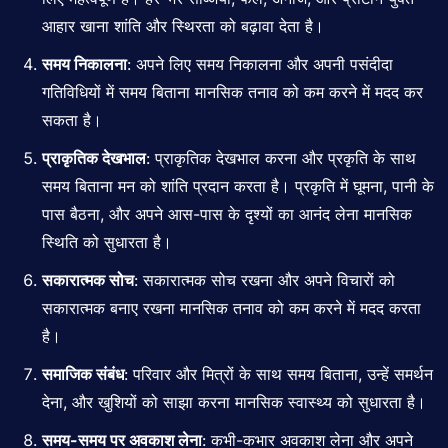
आहार खाना शांति और स्थिरता को बढ़ावा देता है।
समय निकालना
: अपने लिए समय निकालना और अपनी पसंदीदा
गतिविधियों में समय बिताना मानसिक तनाव को कम करने में मदद कर
सकता है।
प्राकृतिक देखभाल
: प्राकृतिक देखभाल करना और प्रकृति के साथ
समय बिताना मन को शांति प्रदान करता है। प्रकृति में घूमना, पानी के
पास बैठना, और अपने आस-पास के दृश्यों का आनंद लेना मानसिक
स्थिति को सुधारता है।
सकारात्मक सोच
: सकारात्मक सोच रखना और अपने विचारों को
सकारात्मक बनाए रखना मानसिक तनाव को कम करने में मदद करता
है।
समाजिक संबंध
: परिवार और मित्रों के साथ समय बिताना, उन्हें समर्थन
देना, और खुशियों को साझा करना मानसिक स्वास्थ्य को सुधारता है।
समय-समय पर अवकाश लेना
: कभी-कभार अवकाश लेना और अपने