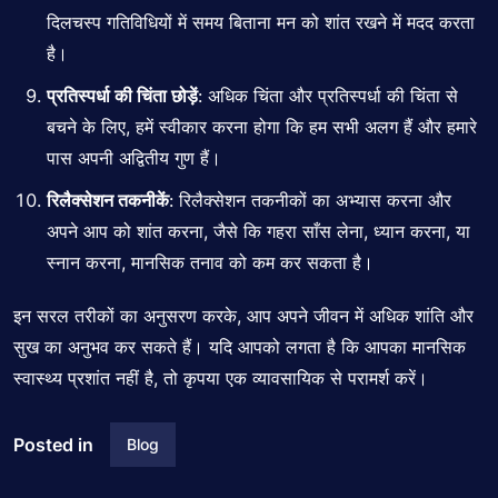
दिलचस्प गतिविधियों में समय बिताना मन को शांत रखने में मदद करता
है।
प्रतिस्पर्धा की चिंता छोड़ें
: अधिक चिंता और प्रतिस्पर्धा की चिंता से
बचने के लिए, हमें स्वीकार करना होगा कि हम सभी अलग हैं और हमारे
पास अपनी अद्वितीय गुण हैं।
रिलैक्सेशन तकनीकें
: रिलैक्सेशन तकनीकों का अभ्यास करना और
अपने आप को शांत करना, जैसे कि गहरा साँस लेना, ध्यान करना, या
स्नान करना, मानसिक तनाव को कम कर सकता है।
इन सरल तरीकों का अनुसरण करके, आप अपने जीवन में अधिक शांति और
सुख का अनुभव कर सकते हैं। यदि आपको लगता है कि आपका मानसिक
स्वास्थ्य प्रशांत नहीं है, तो कृपया एक व्यावसायिक से परामर्श करें।
Posted in
Blog