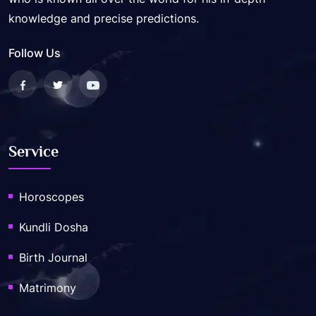
knowledge and precise predictions.
Follow Us
Service
Horoscopes
Kundli Dosha
Birth Journal
Matrimony