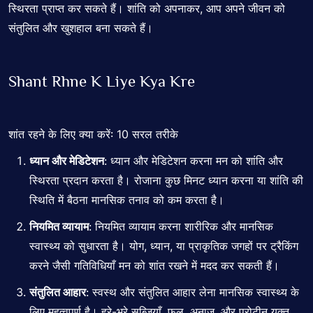
स्थिरता प्राप्त कर सकते हैं। शांति को अपनाकर, आप अपने जीवन को
संतुलित और खुशहाल बना सकते हैं।
Shant Rhne K Liye Kya Kre
शांत रहने के लिए क्या करें: 10 सरल तरीके
ध्यान और मेडिटेशन
: ध्यान और मेडिटेशन करना मन को शांति और
स्थिरता प्रदान करता है। रोजाना कुछ मिनट ध्यान करना या शांति की
स्थिति में बैठना मानसिक तनाव को कम करता है।
नियमित व्यायाम
: नियमित व्यायाम करना शारीरिक और मानसिक
स्वास्थ्य को सुधारता है। योग, ध्यान, या प्राकृतिक जगहों पर ट्रैकिंग
करने जैसी गतिविधियाँ मन को शांत रखने में मदद कर सकती हैं।
संतुलित आहार
: स्वस्थ और संतुलित आहार लेना मानसिक स्वास्थ्य के
लिए महत्वपूर्ण है। हरे-भरे सब्जियाँ, फल, अनाज, और प्रोटीन युक्त