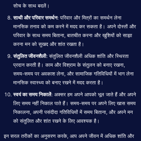
सोच के साथ बदलें।
साथी और परिवार समर्थन
: परिवार और मित्रों का समर्थन लेना
मानसिक तनाव को कम करने में मदद कर सकता है। अपने दोस्तों और
परिवार के साथ समय बिताना, बातचीत करना और खुशियों को साझा
करना मन को सुखद और शांत रखता है।
संतुलित जीवनशैली
: संतुलित जीवनशैली अधिक शांति और स्थिरता
प्रदान करती है। काम और विश्राम के संतुलन को बनाए रखना,
समय-समय पर अवकाश लेना, और सामाजिक गतिविधियों में भाग लेना
मानसिक
स्वास्थ्य
को बनाए रखने में मदद करता है।
स्वयं का समय निकालें
: अक्सर हम अपने आपको भूल जाते हैं और अपने
लिए समय नहीं निकाल पाते हैं। समय-समय पर अपने लिए खास समय
निकालना, अपनी पसंदीदा गतिविधियों में समय बिताना, और अपने मन
को संतुलित और शांत रखने के लिए आवश्यक है।
इन सरल तरीकों का अनुसरण करके, आप अपने जीवन में अधिक शांति और